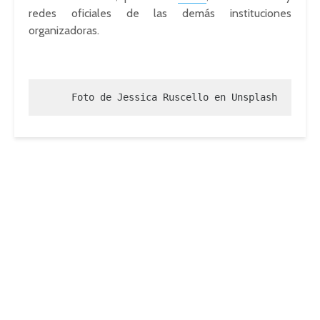
redes oficiales de las demás instituciones
organizadoras.
Foto de Jessica Ruscello en Unsplash