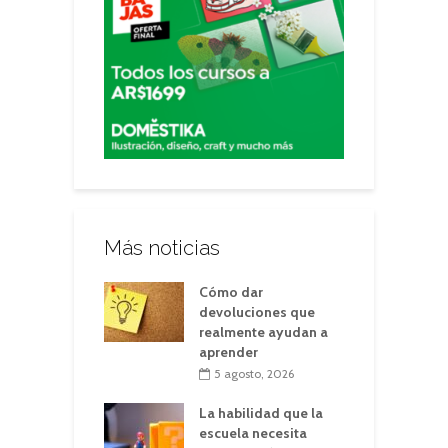
Más noticias
Cómo dar
devoluciones que
realmente ayudan a
aprender
5 agosto, 2026
La habilidad que la
escuela necesita