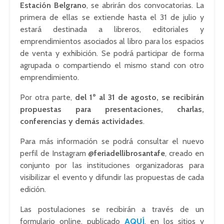
Estación Belgrano
, se abrirán dos convocatorias. La
primera de ellas se extiende hasta el 31 de julio y
estará destinada a libreros, editoriales y
emprendimientos asociados al libro para los espacios
de venta y exhibición. Se podrá participar de forma
agrupada o compartiendo el mismo stand con otro
emprendimiento.
Por otra parte,
del 1º al 31 de agosto, se recibirán
propuestas para presentaciones, charlas,
conferencias y demás actividades
.
Para más información se podrá consultar el nuevo
perfil de Instagram
@feriadellibrosantafe
, creado en
conjunto por las instituciones organizadoras para
visibilizar el evento y difundir las propuestas de cada
edición.
Las postulaciones se recibirán a través de un
formulario online, publicado
AQUÍ
, en los sitios y