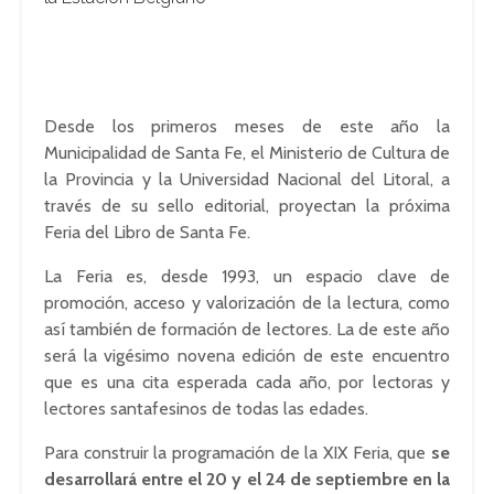
Desde los primeros meses de este año la
Municipalidad de Santa Fe, el Ministerio de Cultura de
la Provincia y la Universidad Nacional del Litoral, a
través de su sello editorial, proyectan la próxima
Feria del Libro de Santa Fe.
La Feria es, desde 1993, un espacio clave de
promoción, acceso y valorización de la lectura, como
así también de formación de lectores. La de este año
será la vigésimo novena edición de este encuentro
que es una cita esperada cada año, por lectoras y
lectores santafesinos de todas las edades.
Para construir la programación de la XIX Feria, que
se
desarrollará entre el 20 y el 24 de septiembre en la