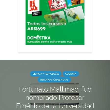
CIENCIA Y TECNOLOGÍA
CULTURA
INFORMACIÓN GENERAL
Fortunato Mallimaci fue
nombrado Profesor
Emérito de la Universidad