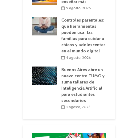
enseñar más
5 agosto, 2026
Controles parentales:
qué herramientas
pueden usar las
familias para cuidar a
chicos y adolescentes
en el mundo digital
4 agosto, 2026
Buenos Aires abre un
nuevo centro TUMO y
suma talleres de
Inteligencia Artificial
para estudiantes
secundarios
3 agosto, 2026