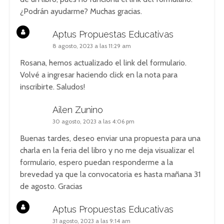
¿Podrán ayudarme? Muchas gracias.
Aptus Propuestas Educativas
8 agosto, 2023 a las 11:29 am
Rosana, hemos actualizado el link del formulario.
Volvé a ingresar haciendo click en la nota para
inscribirte. Saludos!
Ailen Zunino
30 agosto, 2023 a las 4:06 pm
Buenas tardes, deseo enviar una propuesta para una
charla en la feria del libro y no me deja visualizar el
formulario, espero puedan responderme a la
brevedad ya que la convocatoria es hasta mañana 31
de agosto. Gracias
Aptus Propuestas Educativas
31 agosto, 2023 a las 9:14 am