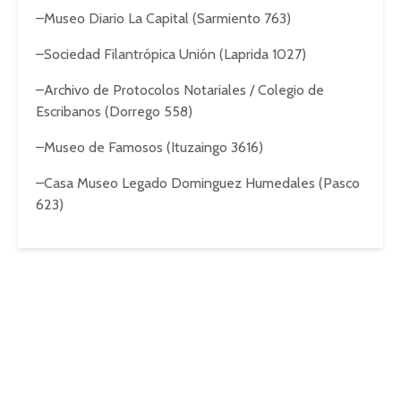
–Museo Diario La Capital (Sarmiento 763)
–Sociedad Filantrópica Unión (Laprida 1027)
–Archivo de Protocolos Notariales / Colegio de
Escribanos (Dorrego 558)
–Museo de Famosos (Ituzaingo 3616)
–Casa Museo Legado Dominguez Humedales (Pasco
623)