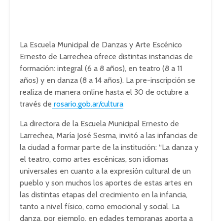
La Escuela Municipal de Danzas y Arte Escénico
Ernesto de Larrechea ofrece distintas instancias de
formación: integral (6 a 8 años), en teatro (8 a 11
años) y en danza (8 a 14 años). La pre-inscripción se
realiza de manera online hasta el 30 de octubre a
través de
rosario.gob.ar/cultura
La directora de la Escuela Municipal Ernesto de
Larrechea, María José Sesma, invitó a las infancias de
la ciudad a formar parte de la institución: “La danza y
el teatro, como artes escénicas, son idiomas
universales en cuanto a la expresión cultural de un
pueblo y son muchos los aportes de estas artes en
las distintas etapas del crecimiento en la infancia,
tanto a nivel físico, como emocional y social. La
danza, por ejemplo, en edades tempranas aporta a