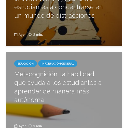
estudiantes a concentrarse en
un mundo de distracciones
Ayer
5 min.
EDUCACIÓN
INFORMACIÓN GENERAL
Metacognición: la habilidad
que ayuda a los estudiantes a
aprender de manera más
autónoma
Ayer
5 min.