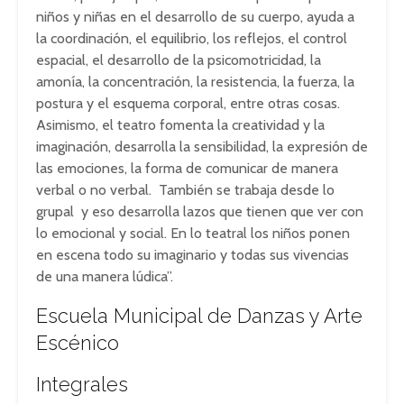
niños y niñas en el desarrollo de su cuerpo, ayuda a
la coordinación, el equilibrio, los reflejos, el control
espacial, el desarrollo de la psicomotricidad, la
amonía, la concentración, la resistencia, la fuerza, la
postura y el esquema corporal, entre otras cosas.
Asimismo, el teatro fomenta la creatividad y la
imaginación, desarrolla la sensibilidad, la expresión de
las emociones, la forma de comunicar de manera
verbal o no verbal. También se trabaja desde lo
grupal y eso desarrolla lazos que tienen que ver con
lo emocional y social. En lo teatral los niños ponen
en escena todo su imaginario y todas sus vivencias
de una manera lúdica”.
Escuela Municipal de Danzas y Arte
Escénico
Integrales