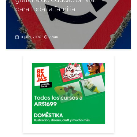
para toda la familia
31 julio, 2026
2 min.