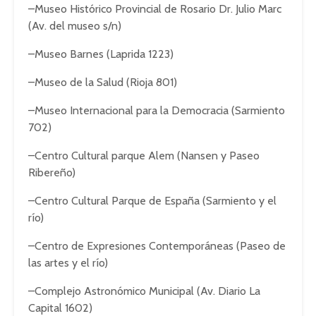
–Museo Histórico Provincial de Rosario Dr. Julio Marc
(Av. del museo s/n)
–Museo Barnes (Laprida 1223)
–Museo de la Salud (Rioja 801)
–Museo Internacional para la Democracia (Sarmiento
702)
–Centro Cultural parque Alem (Nansen y Paseo
Ribereño)
–Centro Cultural Parque de España (Sarmiento y el
río)
–Centro de Expresiones Contemporáneas (Paseo de
las artes y el río)
–Complejo Astronómico Municipal (Av. Diario La
Capital 1602)