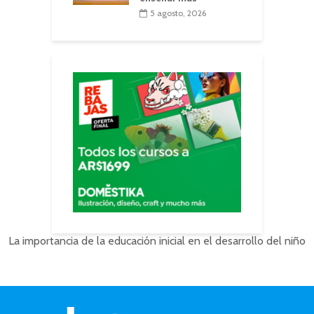
5 agosto, 2026
La importancia de la educación inicial en el desarrollo del niño