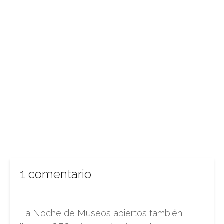
1 comentario
La Noche de Museos abiertos también