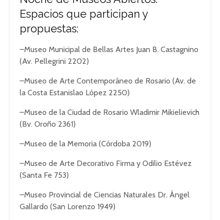
Espacios que participan y
propuestas:
–Museo Municipal de Bellas Artes Juan B. Castagnino
(Av. Pellegrini 2202)
–Museo de Arte Contemporáneo de Rosario (Av. de
la Costa Estanislao López 2250)
–Museo de la Ciudad de Rosario Wladimir Mikielievich
(Bv. Oroño 2361)
–Museo de la Memoria (Córdoba 2019)
–Museo de Arte Decorativo Firma y Odilio Estévez
(Santa Fe 753)
–Museo Provincial de Ciencias Naturales Dr. Ángel
Gallardo (San Lorenzo 1949)