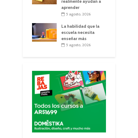
realmente ayudan a
aprender
5 agosto, 2026
La habilidad que la
escuela necesita
enseñar más
5 agosto, 2026