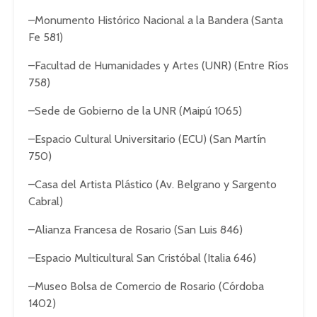
–Monumento Histórico Nacional a la Bandera (Santa
Fe 581)
–Facultad de Humanidades y Artes (UNR) (Entre Ríos
758)
–Sede de Gobierno de la UNR (Maipú 1065)
–Espacio Cultural Universitario (ECU) (San Martín
750)
–Casa del Artista Plástico (Av. Belgrano y Sargento
Cabral)
–Alianza Francesa de Rosario (San Luis 846)
–Espacio Multicultural San Cristóbal (Italia 646)
–Museo Bolsa de Comercio de Rosario (Córdoba
1402)