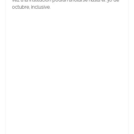
octubre, inclusive.