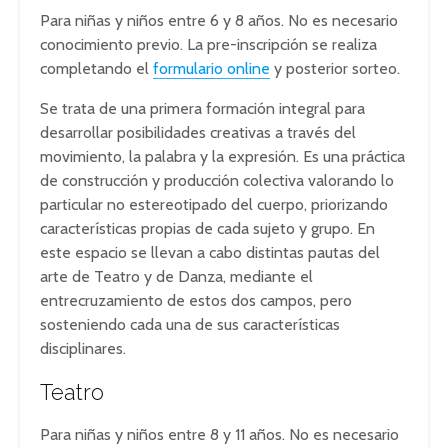
Para niñas y niños entre 6 y 8 años. No es necesario
conocimiento previo. La pre-inscripción se realiza
completando el
formulario online
y posterior sorteo.
Se trata de una primera formación integral para
desarrollar posibilidades creativas a través del
movimiento, la palabra y la expresión. Es una práctica
de construcción y producción colectiva valorando lo
particular no estereotipado del cuerpo, priorizando
características propias de cada sujeto y grupo. En
este espacio se llevan a cabo distintas pautas del
arte de Teatro y de Danza, mediante el
entrecruzamiento de estos dos campos, pero
sosteniendo cada una de sus características
disciplinares.
Teatro
Para niñas y niños entre 8 y 11 años. No es necesario