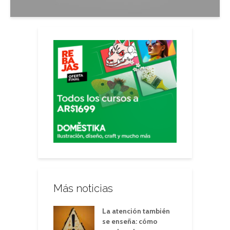
Más noticias
La atención también
se enseña: cómo