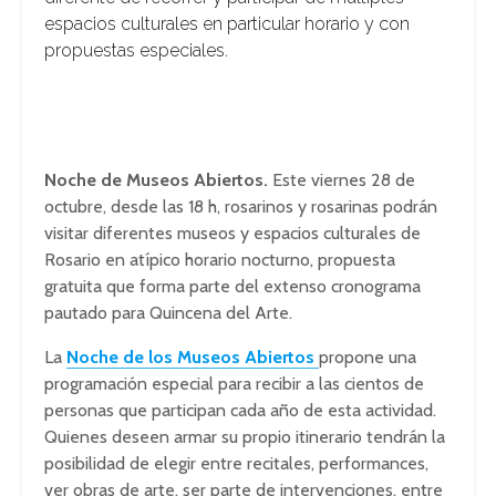
espacios culturales en particular horario y con
propuestas especiales.
Noche de Museos Abiertos.
Este viernes 28 de
octubre, desde las 18 h, rosarinos y rosarinas podrán
visitar diferentes museos y espacios culturales de
Rosario en atípico horario nocturno, propuesta
gratuita que forma parte del extenso cronograma
pautado para Quincena del Arte.
La
Noche de los Museos Abiertos
propone una
programación especial para recibir a las cientos de
personas que participan cada año de esta actividad.
Quienes deseen armar su propio itinerario tendrán la
posibilidad de elegir entre recitales, performances,
ver obras de arte, ser parte de intervenciones, entre