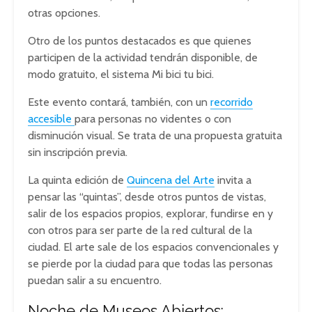
otras opciones.
Otro de los puntos destacados es que quienes
participen de la actividad tendrán disponible, de
modo gratuito, el sistema Mi bici tu bici.
Este evento contará, también, con un
recorrido
accesible
para personas no videntes o con
disminución visual. Se trata de una propuesta gratuita
sin inscripción previa.
La quinta edición de
Quincena del Arte
invita a
pensar las “quintas”, desde otros puntos de vistas,
salir de los espacios propios, explorar, fundirse en y
con otros para ser parte de la red cultural de la
ciudad. El arte sale de los espacios convencionales y
se pierde por la ciudad para que todas las personas
puedan salir a su encuentro.
Noche de Museos Abiertos: