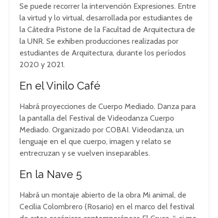
Se puede recorrer la intervención Expresiones. Entre
la virtud y lo virtual, desarrollada por estudiantes de
la Cátedra Pistone de la Facultad de Arquitectura de
la UNR. Se exhiben producciones realizadas por
estudiantes de Arquitectura, durante los períodos
2020 y 2021.
En el Vinilo Café
Habrá proyecciones de Cuerpo Mediado. Danza para
la pantalla del Festival de Videodanza Cuerpo
Mediado. Organizado por COBAI. Videodanza, un
lenguaje en el que cuerpo, imagen y relato se
entrecruzan y se vuelven inseparables.
En la Nave 5
Habrá un montaje abierto de la obra Mi animal, de
Cecilia Colombrero (Rosario) en el marco del festival