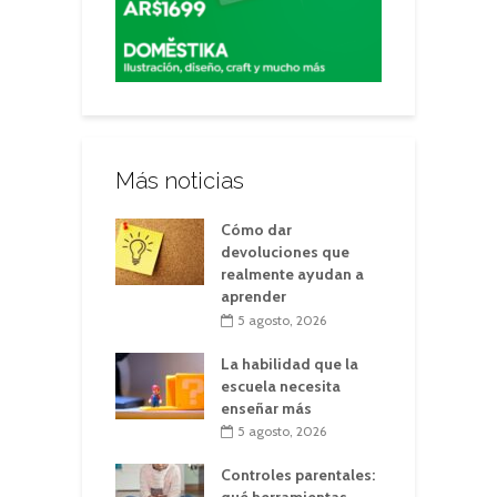
Más noticias
Cómo dar
devoluciones que
realmente ayudan a
aprender
5 agosto, 2026
La habilidad que la
escuela necesita
enseñar más
5 agosto, 2026
Controles parentales: