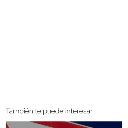
También te puede interesar