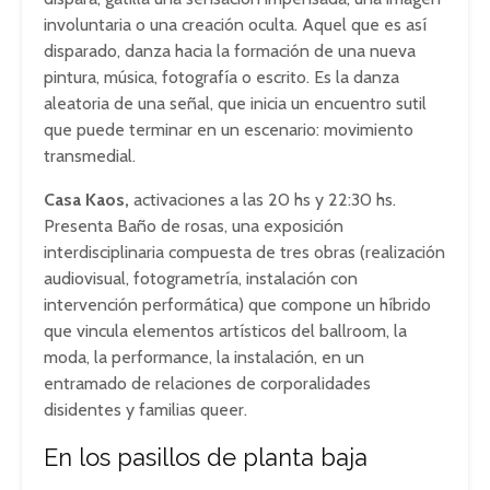
involuntaria o una creación oculta. Aquel que es así
disparado, danza hacia la formación de una nueva
pintura, música, fotografía o escrito. Es la danza
aleatoria de una señal, que inicia un encuentro sutil
que puede terminar en un escenario: movimiento
transmedial.
Casa Kaos,
activaciones a las 20 hs y 22:30 hs.
Presenta Baño de rosas, una exposición
interdisciplinaria compuesta de tres obras (realización
audiovisual, fotogrametría, instalación con
intervención performática) que compone un híbrido
que vincula elementos artísticos del ballroom, la
moda, la performance, la instalación, en un
entramado de relaciones de corporalidades
disidentes y familias queer.
En los pasillos de planta baja