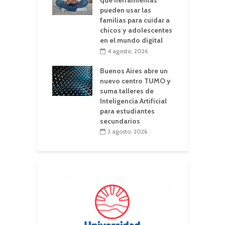
qué herramientas
pueden usar las
familias para cuidar a
chicos y adolescentes
en el mundo digital
4 agosto, 2026
Buenos Aires abre un
nuevo centro TUMO y
suma talleres de
Inteligencia Artificial
para estudiantes
secundarios
3 agosto, 2026