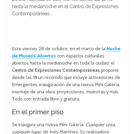
hasta la medianoche en el Centro de Expresiones
Contemporáneas.
Este viernes 28 de octubre, en el marco de la
Noche
de Museos Abiertos
con espacios culturales
abiertos hasta la medianoche en toda la ciudad, el
Centro de Expresiones Contemporáneas
propone
desde las 18 un recorrido que incluye activaciones de
Emergentes, inauguración de una nueva Mini Galería,
montaje de una obra, proyecciones, muestras y más.
Todo con entrada libre y gratuita.
En el primer piso
Se inaugura una nueva Mini Galería:
Cualquier cosa,
cualquier lugar
, de Inés Martínez. Es realizadora