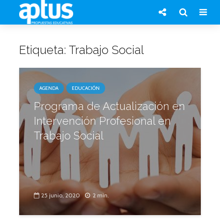
Etiqueta: Trabajo Social
AGENDA
EDUCACIÓN
Programa de Actualización en
Intervención Profesional en
Trabajo Social
25 junio, 2020
2 min.