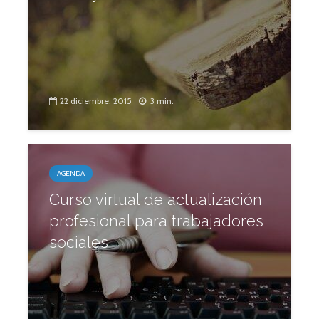
22 diciembre, 2015
3 min.
AGENDA
Curso virtual de actualización
profesional para trabajadores
sociales