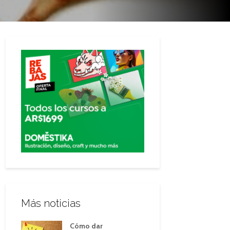
Más noticias
Cómo dar