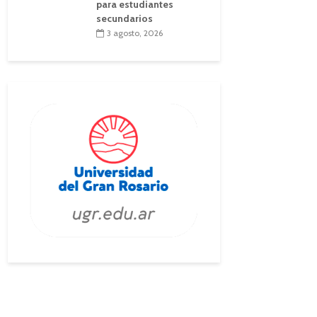
para estudiantes
secundarios
3 agosto, 2026