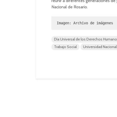
reunir a diferentes generaciones de 
Nacional de Rosario.
Imagen: Archivo de imágenes
Día Universal de los Derechos Human
Trabajo Social
Universidad Nacional