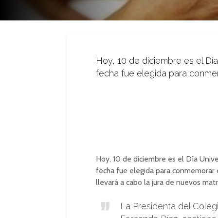
Hoy, 10 de diciembre es el Dí
fecha fue elegida para conmem
Hoy, 10 de diciembre es el Día Univ
fecha fue elegida para conmemorar el
llevará a cabo la jura de nuevos matr
La Presidenta del Colegi