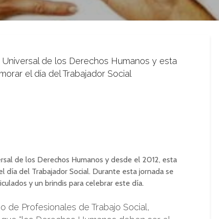
a Universal de los Derechos Humanos y esta
orar el día del Trabajador Social
ersal de los Derechos Humanos y desde el 2012, esta
 día del Trabajador Social. Durante esta jornada se
iculados y un brindis para celebrar este día.
o de Profesionales de Trabajo Social,