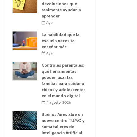
devoluciones que
realmente ayudan a
aprender
Ayer
La habilidad que la
escuela necesita
enseñar más
Ayer
Controles parentales:
qué herramientas
pueden usar las
familias para cuidar a
chicos y adolescentes
en el mundo digital
4 agosto, 2026
Buenos Aires abre un
nuevo centro TUMO y
suma talleres de
Inteligencia Artificial