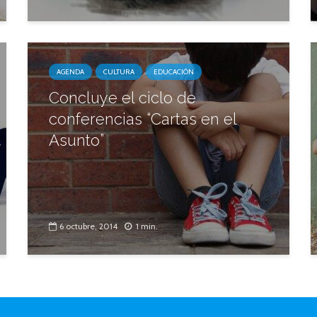
AGENDA
CULTURA
EDUCACIÓN
Concluye el ciclo de
conferencias “Cartas en el
Asunto”
6 octubre, 2014
1 min.