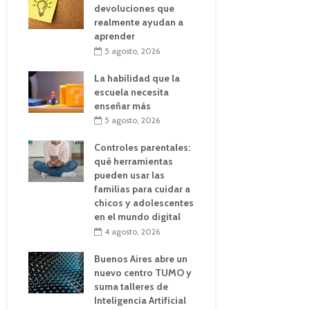
devoluciones que
realmente ayudan a
aprender
5 agosto, 2026
La habilidad que la
escuela necesita
enseñar más
5 agosto, 2026
Controles parentales:
qué herramientas
pueden usar las
familias para cuidar a
chicos y adolescentes
en el mundo digital
4 agosto, 2026
Buenos Aires abre un
nuevo centro TUMO y
suma talleres de
Inteligencia Artificial