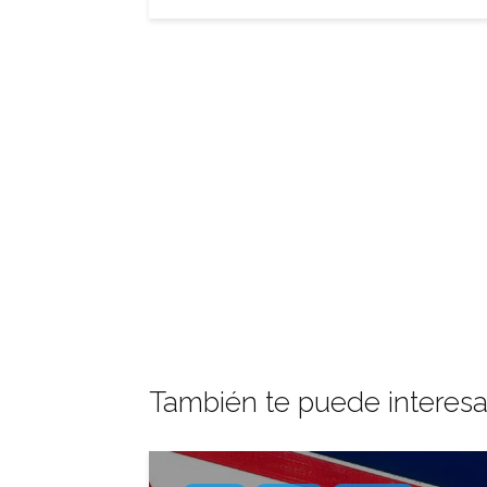
También te puede interesa