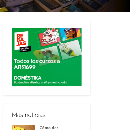
Más noticias
Cómo dar