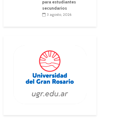
para estudiantes
secundarios
3 agosto, 2026