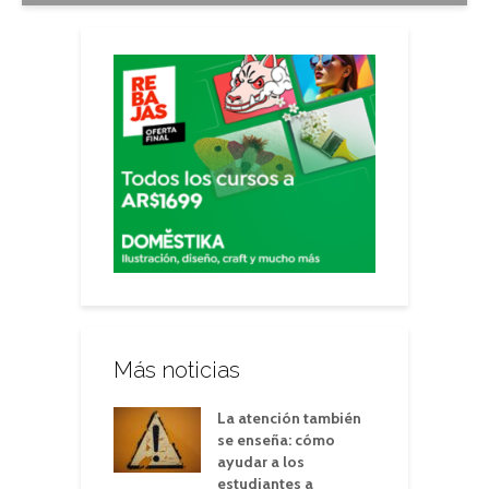
Más noticias
La atención también
se enseña: cómo
ayudar a los
estudiantes a