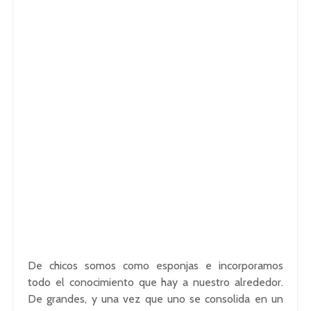
De chicos somos como esponjas e incorporamos
todo el conocimiento que hay a nuestro alrededor.
De grandes, y una vez que uno se consolida en un