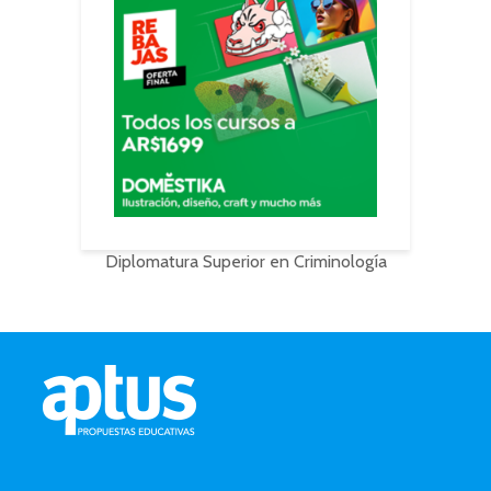
Diplomatura Superior en Criminología