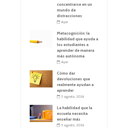
concentrarse en un
mundo de
distracciones
Ayer
Metacognición: la
habilidad que ayuda a
los estudiantes a
aprender de manera
más autónoma
Ayer
Cómo dar
devoluciones que
realmente ayudan a
aprender
5 agosto, 2026
La habilidad que la
escuela necesita
enseñar más
5 agosto, 2026