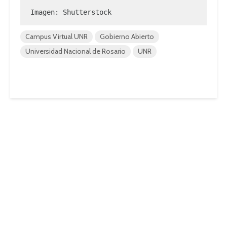
Imagen: Shutterstock
Campus Virtual UNR
Gobierno Abierto
Universidad Nacional de Rosario
UNR