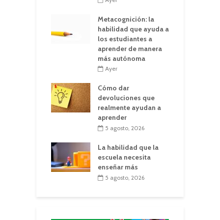
Metacognición: la
habilidad que ayuda a
los estudiantes a
aprender de manera
más autónoma
Ayer
Cómo dar
devoluciones que
realmente ayudan a
aprender
5 agosto, 2026
La habilidad que la
escuela necesita
enseñar más
5 agosto, 2026