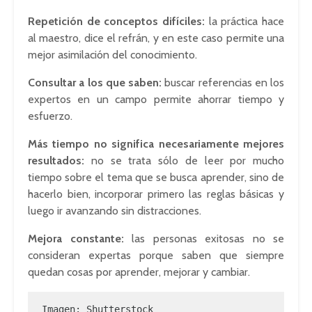
Repetición de conceptos difíciles:
la práctica hace
al maestro, dice el refrán, y en este caso permite una
mejor asimilación del conocimiento.
Consultar a los que saben:
buscar referencias en los
expertos en un campo permite ahorrar tiempo y
esfuerzo.
Más tiempo no significa necesariamente mejores
resultados:
no se trata sólo de leer por mucho
tiempo sobre el tema que se busca aprender, sino de
hacerlo bien, incorporar primero las reglas básicas y
luego ir avanzando sin distracciones.
Mejora constante:
las personas exitosas no se
consideran expertas porque saben que siempre
quedan cosas por aprender, mejorar y cambiar.
Imagen: Shutterstock