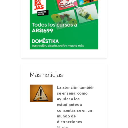
Más noticias
La atención también
se enseña: cómo
ayudar a los
estudiantes a
concentrarse en un
mundo de
distracciones
Ayer