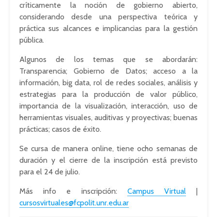
críticamente la noción de gobierno abierto,
considerando desde una perspectiva teórica y
práctica sus alcances e implicancias para la gestión
pública.
Algunos de los temas que se abordarán:
Transparencia; Gobierno de Datos; acceso a la
información, big data, rol de redes sociales, análisis y
estrategias para la producción de valor público,
importancia de la visualización, interacción, uso de
herramientas visuales, auditivas y proyectivas; buenas
prácticas; casos de éxito.
Se cursa de manera online, tiene ocho semanas de
duración y el cierre de la inscripción está previsto
para el 24 de julio.
Más info e inscripción:
Campus Virtual
|
cursosvirtuales@fcpolit.unr.edu.ar