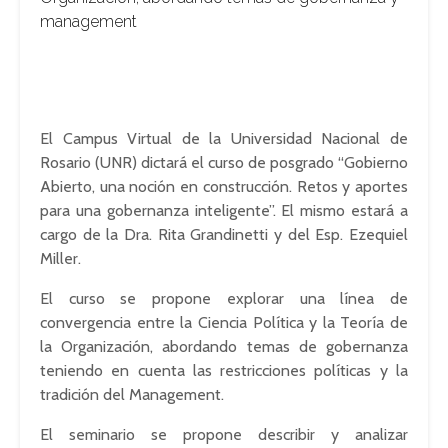
management
El Campus Virtual de la Universidad Nacional de
Rosario (UNR) dictará el curso de posgrado “Gobierno
Abierto, una noción en construcción. Retos y aportes
para una gobernanza inteligente”. El mismo estará a
cargo de la Dra. Rita Grandinetti y del Esp. Ezequiel
Miller.
El curso se propone explorar una línea de
convergencia entre la Ciencia Política y la Teoría de
la Organización, abordando temas de gobernanza
teniendo en cuenta las restricciones políticas y la
tradición del Management.
El seminario se propone describir y analizar