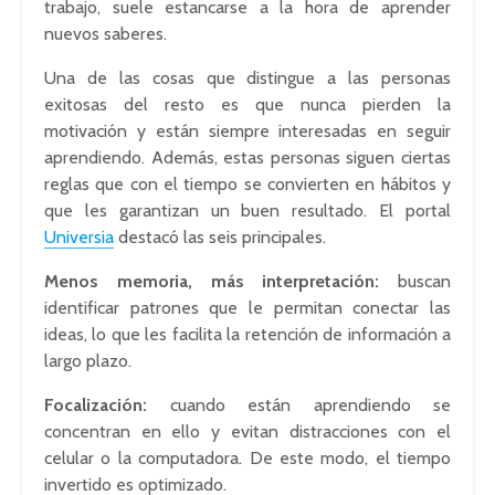
trabajo, suele estancarse a la hora de aprender
nuevos saberes.
Una de las cosas que distingue a las personas
exitosas del resto es que nunca pierden la
motivación y están siempre interesadas en seguir
aprendiendo. Además, estas personas siguen ciertas
reglas que con el tiempo se convierten en hábitos y
que les garantizan un buen resultado. El portal
Universia
destacó las seis principales.
Menos memoria, más interpretación:
buscan
identificar patrones que le permitan conectar las
ideas, lo que les facilita la retención de información a
largo plazo.
Focalización:
cuando están aprendiendo se
concentran en ello y evitan distracciones con el
celular o la computadora. De este modo, el tiempo
invertido es optimizado.