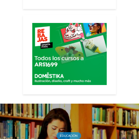
EDUCACIÓN