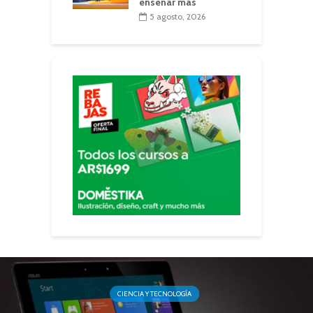
enseñar más
5 agosto, 2026
CIENCIA Y TECNOLOGÍA