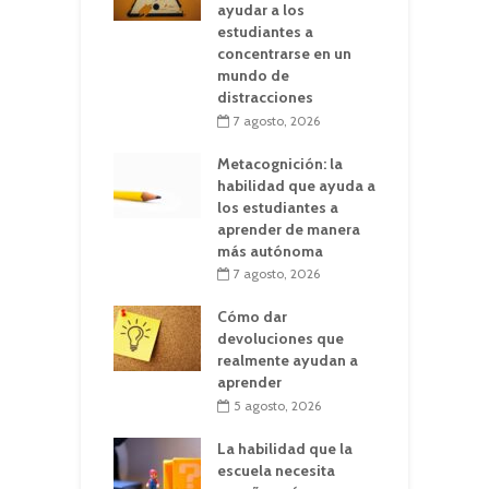
ayudar a los
estudiantes a
concentrarse en un
mundo de
distracciones
7 agosto, 2026
Metacognición: la
habilidad que ayuda a
los estudiantes a
aprender de manera
más autónoma
7 agosto, 2026
Cómo dar
devoluciones que
realmente ayudan a
aprender
5 agosto, 2026
La habilidad que la
escuela necesita