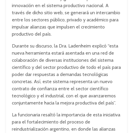
innovación en el sistema productivo nacional. A
través de dicho sitio web, se generará un intercambio
entre los sectores público, privado y académico para
impulsar alianzas que impulsen el crecimiento
productivo del país.
Durante su discurso, la Dra. Ladenheim explicó “esta
nueva herramienta estará asentada en una red de
colaboración de diversas instituciones del sistema
científico y del sector productivo de todo el país para
poder dar respuestas a demandas tecnológicas
concretas. Así, este sistema representa un nuevo
contrato de confianza entre el sector científico
tecnológico y el industrial, con el que avanzaremos
conjuntamente hacia la mejora productiva del país”.
La funcionaria resaltó la importancia de esta iniciativa
para el fortalecimiento del proceso de
reindustrialización argentino, en donde las alianzas