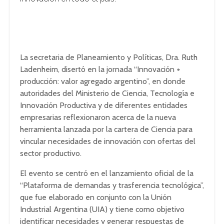
La secretaria de Planeamiento y Políticas, Dra. Ruth
Ladenheim, disertó en la jornada “Innovación +
producción: valor agregado argentino”, en donde
autoridades del Ministerio de Ciencia, Tecnología e
Innovación Productiva y de diferentes entidades
empresarias reflexionaron acerca de la nueva
herramienta lanzada por la cartera de Ciencia para
vincular necesidades de innovación con ofertas del
sector productivo.
El evento se centró en el lanzamiento oficial de la
“Plataforma de demandas y trasferencia tecnológica”,
que fue elaborado en conjunto con la Unión
Industrial Argentina (UIA) y tiene como objetivo
identificar necesidades y generar respuestas de