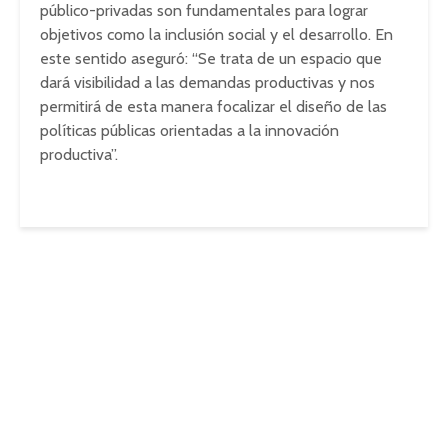
público-privadas son fundamentales para lograr
objetivos como la inclusión social y el desarrollo. En
este sentido aseguró: “Se trata de un espacio que
dará visibilidad a las demandas productivas y nos
permitirá de esta manera focalizar el diseño de las
políticas públicas orientadas a la innovación
productiva”.