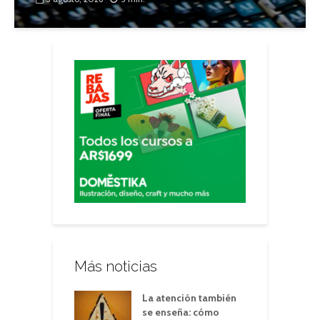
Más noticias
La atención también
se enseña: cómo