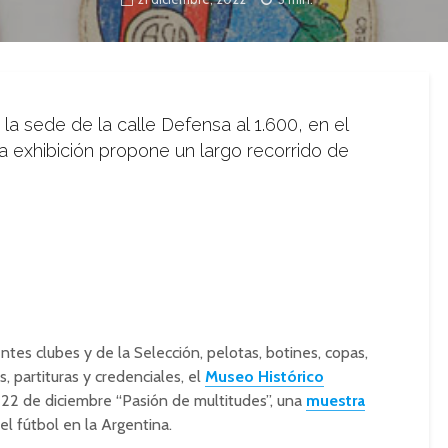
 la sede de la calle Defensa al 1.600, en el
a exhibición propone un largo recorrido de
es clubes y de la Selección, pelotas, botines, copas,
s, partituras y credenciales, el
Museo Histórico
 22 de diciembre “Pasión de multitudes”, una
muestra
el fútbol en la Argentina.