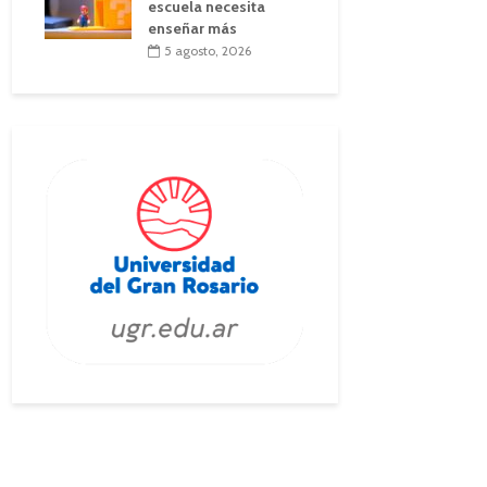
escuela necesita
enseñar más
5 agosto, 2026