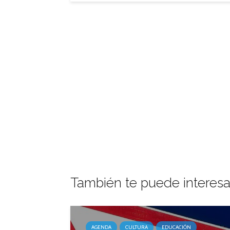
También te puede interesa
AGENDA
CULTURA
EDUCACIÓN