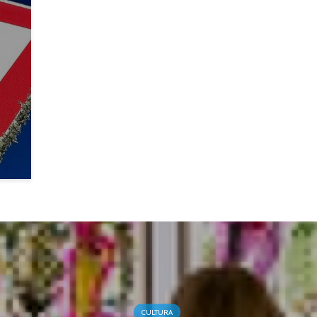
CULTURA