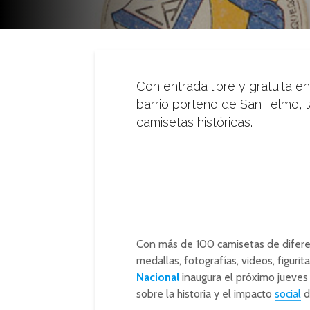
Con entrada libre y gratuita en
barrio porteño de San Telmo, l
camisetas históricas.
Con más de 100 camisetas de diferent
medallas, fotografías, videos, figurita
Nacional
inaugura el próximo jueves
sobre la historia y el impacto
social
d