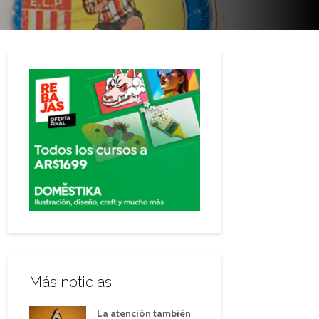
Más noticias
La atención también