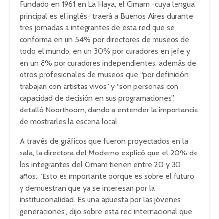
Fundado en 1961 en La Haya, el Cimam -cuya lengua
principal es el inglés- traerá a Buenos Aires durante
tres jornadas a integrantes de esta red que se
conforma en un 54% por directores de museos de
todo el mundo, en un 30% por curadores en jefe y
en un 8% por curadores independientes, además de
otros profesionales de museos que “por definición
trabajan con artistas vivos” y “son personas con
capacidad de decisión en sus programaciones”,
detalló Noorthoorn, dando a entender la importancia
de mostrarles la escena local.
A través de gráficos que fueron proyectados en la
sala, la directora del Moderno explicó que el 20% de
los integrantes del Cimam tienen entre 20 y 30
años: “Esto es importante porque es sobre el futuro
y demuestran que ya se interesan por la
institucionalidad. Es una apuesta por las jóvenes
generaciones”, dijo sobre esta red internacional que