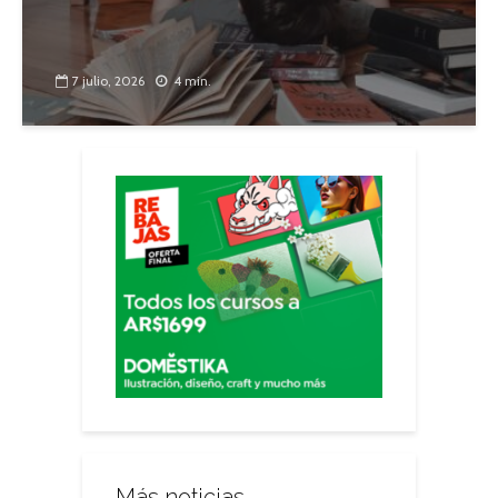
7 julio, 2026
4 min.
Más noticias