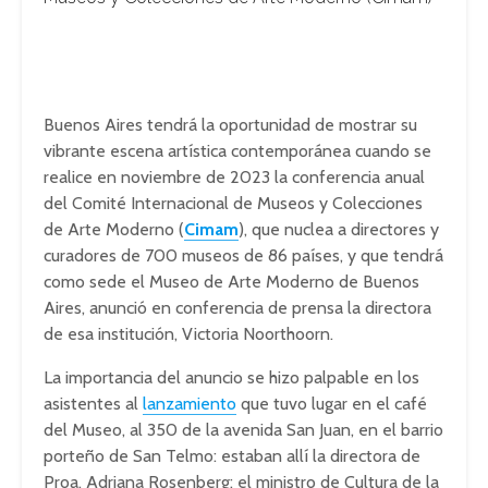
Buenos Aires tendrá la oportunidad de mostrar su
vibrante escena artística contemporánea cuando se
realice en noviembre de 2023 la conferencia anual
del Comité Internacional de Museos y Colecciones
de Arte Moderno (
Cimam
), que nuclea a directores y
curadores de 700 museos de 86 países, y que tendrá
como sede el Museo de Arte Moderno de Buenos
Aires, anunció en conferencia de prensa la directora
de esa institución, Victoria Noorthoorn.
La importancia del anuncio se hizo palpable en los
asistentes al
lanzamiento
que tuvo lugar en el café
del Museo, al 350 de la avenida San Juan, en el barrio
porteño de San Telmo: estaban allí la directora de
Proa, Adriana Rosenberg; el ministro de Cultura de la