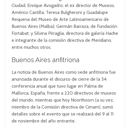
Ciudad, Enrique Avogadro; el ex director de Museos,
Américo Castilla; Teresa Bulgheroni y Guadalupe
Requena del Museo de Arte Latinoamericano de
Buenos Aires (Malba); Germán Barraza, de Fundación
Fortabat; y Silvina Pirraglia, directora de galería Hache
e integrante de la comisión directiva de Meridiano,
entre muchos otros.
Buenos Aires anfitriona
La noticia de Buenos Aires como sede anfitriona fue
anunciada durante el discurso de cierre de la 54
conferencia anual que tuvo lugar en Palma de
Mallorca, España, frente a 220 directivos de museos
del mundo, mientras que hoy Noorthoorn (a su vez,
miembro de la Comisión directiva de Cimam), sumó
detalles sobre el evento que se realizará del 9 al 11
de noviembre del año entrante.