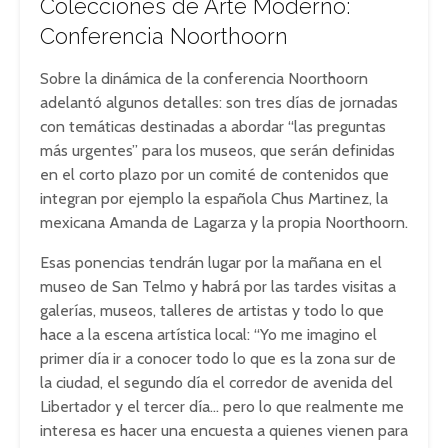
Colecciones de Arte Moderno:
Conferencia Noorthoorn
Sobre la dinámica de la conferencia Noorthoorn
adelantó algunos detalles: son tres días de jornadas
con temáticas destinadas a abordar “las preguntas
más urgentes” para los museos, que serán definidas
en el corto plazo por un comité de contenidos que
integran por ejemplo la española Chus Martinez, la
mexicana Amanda de Lagarza y la propia Noorthoorn.
Esas ponencias tendrán lugar por la mañana en el
museo de San Telmo y habrá por las tardes visitas a
galerías, museos, talleres de artistas y todo lo que
hace a la escena artística local: “Yo me imagino el
primer día ir a conocer todo lo que es la zona sur de
la ciudad, el segundo día el corredor de avenida del
Libertador y el tercer día… pero lo que realmente me
interesa es hacer una encuesta a quienes vienen para