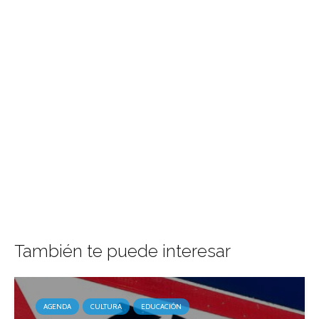
También te puede interesar
AGENDA
CULTURA
EDUCACIÓN