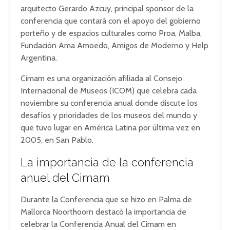
arquitecto Gerardo Azcuy, principal sponsor de la
conferencia que contará con el apoyo del gobierno
porteño y de espacios culturales como Proa, Malba,
Fundación Ama Amoedo, Amigos de Moderno y Help
Argentina.
Cimam es una organización afiliada al Consejo
Internacional de Museos (ICOM) que celebra cada
noviembre su conferencia anual donde discute los
desafíos y prioridades de los museos del mundo y
que tuvo lugar en América Latina por última vez en
2005, en San Pablo.
La importancia de la conferencia
anuel del Cimam
Durante la Conferencia que se hizo en Palma de
Mallorca Noorthoorn destacó la importancia de
celebrar la Conferencia Anual del Cimam en