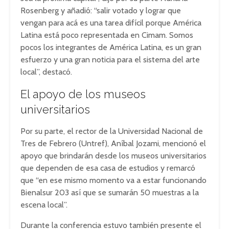
Rosenberg y añadió: “salir votado y lograr que
vengan para acá es una tarea difícil porque América
Latina está poco representada en Cimam. Somos
pocos los integrantes de América Latina, es un gran
esfuerzo y una gran noticia para el sistema del arte
local”, destacó.
El apoyo de los museos
universitarios
Por su parte, el rector de la Universidad Nacional de
Tres de Febrero (Untref), Aníbal Jozami, mencionó el
apoyo que brindarán desde los museos universitarios
que dependen de esa casa de estudios y remarcó
que “en ese mismo momento va a estar funcionando
Bienalsur 203 así que se sumarán 50 muestras a la
escena local”.
Durante la conferencia estuvo también presente el