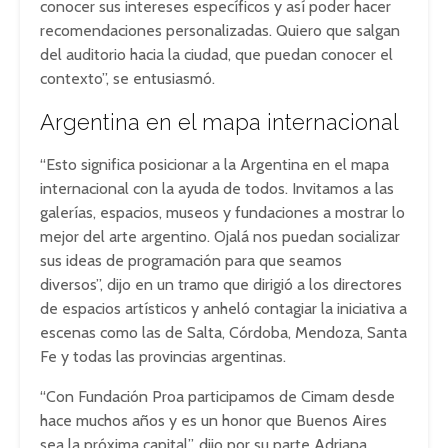
conocer sus intereses específicos y así poder hacer
recomendaciones personalizadas. Quiero que salgan
del auditorio hacia la ciudad, que puedan conocer el
contexto”, se entusiasmó.
Argentina en el mapa internacional
“Esto significa posicionar a la Argentina en el mapa
internacional con la ayuda de todos. Invitamos a las
galerías, espacios, museos y fundaciones a mostrar lo
mejor del arte argentino. Ojalá nos puedan socializar
sus ideas de programación para que seamos
diversos”, dijo en un tramo que dirigió a los directores
de espacios artísticos y anheló contagiar la iniciativa a
escenas como las de Salta, Córdoba, Mendoza, Santa
Fe y todas las provincias argentinas.
“Con Fundación Proa participamos de Cimam desde
hace muchos años y es un honor que Buenos Aires
sea la próxima capital”, dijo por su parte Adriana