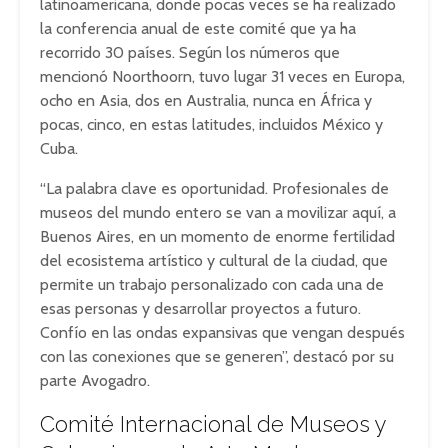
latinoamericana, donde pocas veces se ha realizado
la conferencia anual de este comité que ya ha
recorrido 30 países. Según los números que
mencionó Noorthoorn, tuvo lugar 31 veces en Europa,
ocho en Asia, dos en Australia, nunca en África y
pocas, cinco, en estas latitudes, incluidos México y
Cuba.
“La palabra clave es oportunidad. Profesionales de
museos del mundo entero se van a movilizar aquí, a
Buenos Aires, en un momento de enorme fertilidad
del ecosistema artístico y cultural de la ciudad, que
permite un trabajo personalizado con cada una de
esas personas y desarrollar proyectos a futuro.
Confío en las ondas expansivas que vengan después
con las conexiones que se generen”, destacó por su
parte Avogadro.
Comité Internacional de Museos y