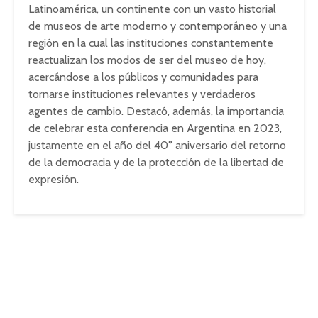
Latinoamérica, un continente con un vasto historial
de museos de arte moderno y contemporáneo y una
región en la cual las instituciones constantemente
reactualizan los modos de ser del museo de hoy,
acercándose a los públicos y comunidades para
tornarse instituciones relevantes y verdaderos
agentes de cambio. Destacó, además, la importancia
de celebrar esta conferencia en Argentina en 2023,
justamente en el año del 40° aniversario del retorno
de la democracia y de la protección de la libertad de
expresión.