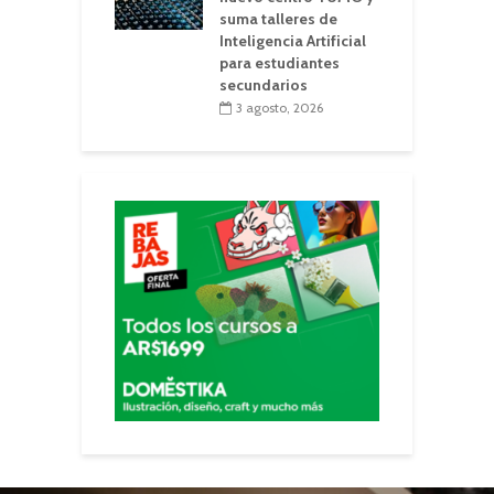
suma talleres de
Inteligencia Artificial
para estudiantes
secundarios
3 agosto, 2026