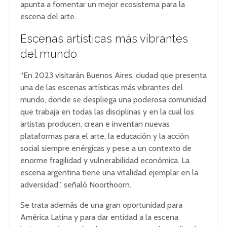
apunta a fomentar un mejor ecosistema para la
escena del arte.
Escenas artísticas más vibrantes
del mundo
“En 2023 visitarán Buenos Aires, ciudad que presenta
una de las escenas artísticas más vibrantes del
mundo, donde se despliega una poderosa comunidad
que trabaja en todas las disciplinas y en la cual los
artistas producen, crean e inventan nuevas
plataformas para el arte, la educación y la acción
social siempre enérgicas y pese a un contexto de
enorme fragilidad y vulnerabilidad económica. La
escena argentina tiene una vitalidad ejemplar en la
adversidad”, señaló Noorthoorn.
Se trata además de una gran oportunidad para
América Latina y para dar entidad a la escena