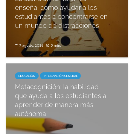
enseña: cómo ayudar a los
estudiantes a concentrarse en
un mundo de distracciones
7 agosto, 2026
5 min.
EDUCACIÓN
INFORMACIÓN GENERAL
Metacognición: la habilidad
que ayuda a los estudiantes a
aprender de manera más
autónoma