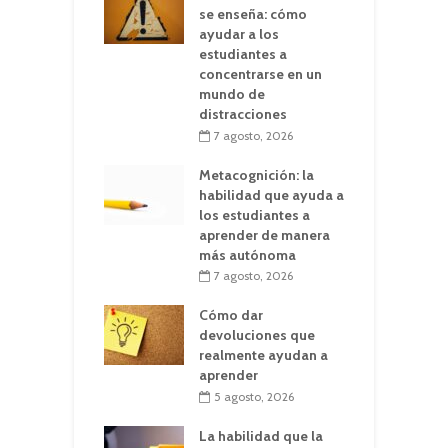
se enseña: cómo
ayudar a los
estudiantes a
concentrarse en un
mundo de
distracciones
7 agosto, 2026
Metacognición: la
habilidad que ayuda a
los estudiantes a
aprender de manera
más autónoma
7 agosto, 2026
Cómo dar
devoluciones que
realmente ayudan a
aprender
5 agosto, 2026
La habilidad que la