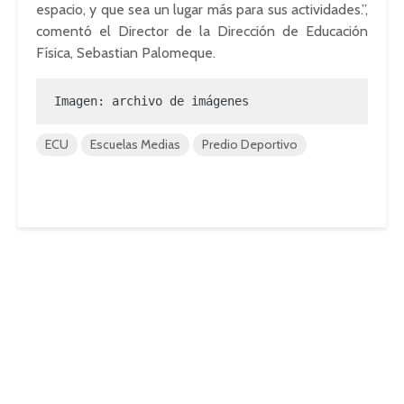
espacio, y que sea un lugar más para sus actividades.”,
comentó el Director de la Dirección de Educación
Física, Sebastian Palomeque.
Imagen: archivo de imágenes
ECU
Escuelas Medias
Predio Deportivo