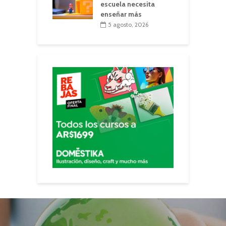
escuela necesita
enseñar más
5 agosto, 2026