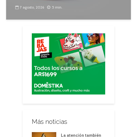
7 agosto, 2026
5 min.
Más noticias
La atención también