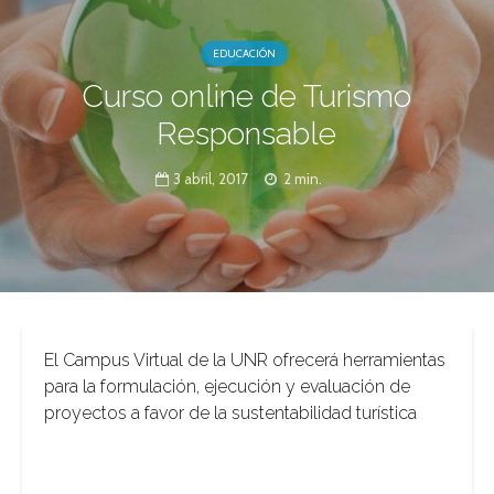
EDUCACIÓN
Curso online de Turismo
Responsable
3 abril, 2017
2 min.
El Campus Virtual de la UNR ofrecerá herramientas
para la formulación, ejecución y evaluación de
proyectos a favor de la sustentabilidad turística