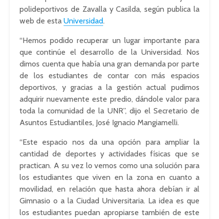
polideportivos de Zavalla y Casilda, según publica la
web de esta
Universidad
.
“Hemos podido recuperar un lugar importante para
que continúe el desarrollo de la Universidad. Nos
dimos cuenta que había una gran demanda por parte
de los estudiantes de contar con más espacios
deportivos, y gracias a la gestión actual pudimos
adquirir nuevamente este predio, dándole valor para
toda la comunidad de la UNR”, dijo el Secretario de
Asuntos Estudiantiles, José Ignacio Mangiamelli.
“Este espacio nos da una opción para ampliar la
cantidad de deportes y actividades físicas que se
practican. A su vez lo vemos como una solución para
los estudiantes que viven en la zona en cuanto a
movilidad, en relación que hasta ahora debían ir al
Gimnasio o a la Ciudad Universitaria. La idea es que
los estudiantes puedan apropiarse también de este