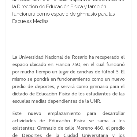
la Dirección de Educación Física y también
funcionará como espacio de gimnasio para las
Escuelas Medias
La Universidad Nacional de Rosario ha recuperado el
espacio ubicado en Francia 750, en el cual funcionó
por mucho tiempo un lugar de canchas de fútbol 5. El
mismo se pondrá en funcionamiento como un nuevo
predio de deportes, y servirá como gimnasio para el
dictado de Educación Física de los estudiantes de las
escuelas medias dependientes de la UNR.
Este nuevo emplazamiento para desarrollar
actividades de Educación Física se suma a los
existentes: Gimnasio de calle Moreno 460, el predio
de Deportes de la Ciudad Universitaria y los