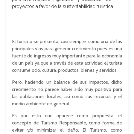
proyectos a favor de la sustentabilidad turística
El turismo se presenta, casi siempre, como una de las
principales vías para generar crecimiento pues es una
fuente de ingresos muy importante para la economía
de un país ya que a través de esta actividad el turista
consume ocio, cultura, productos, bienes y servicios.
Pero, haciendo un balance de sus impactos, dicho
crecimiento no parece haber sido muy positivo para
las poblaciones locales, así como sus recursos y el
medio ambiente en general.
Es por esto que aparece como propuesta, el
concepto de Turismo Responsable, como forma de
evitar y/o minimizar el daño. El Turismo, como