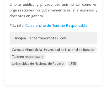
ámbito público y privado del turismo así como en
organizaciones no gubernamentales, y a alumnos y
docentes en general.
Más info:
Curso online de Turismo Responsable
Imagen: intertowerhotel.com
Campus Virtual de la Universidad de Nacional de Rosario
Turismo responsable
Universidad de Nacional de Rosario
UNR