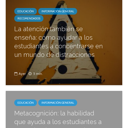
EDUCACIÓN
INFORMACIÓN GENERAL
RECOMENDADOS
La atención también se
enseña: cómo ayudar a los
estudiantes a concentrarse en
un mundo de distracciones
Ayer
5 min.
EDUCACIÓN
INFORMACIÓN GENERAL
Metacognición: la habilidad
que ayuda a los estudiantes a