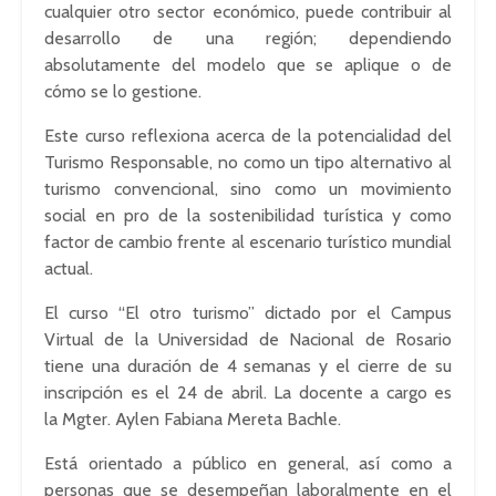
cualquier otro sector económico, puede contribuir al
desarrollo de una región; dependiendo
absolutamente del modelo que se aplique o de
cómo se lo gestione.
Este curso reflexiona acerca de la potencialidad del
Turismo Responsable, no como un tipo alternativo al
turismo convencional, sino como un movimiento
social en pro de la sostenibilidad turística y como
factor de cambio frente al escenario turístico mundial
actual.
El curso “El otro turismo” dictado por el Campus
Virtual de la Universidad de Nacional de Rosario
tiene una duración de 4 semanas y el cierre de su
inscripción es el 24 de abril. La docente a cargo es
la Mgter. Aylen Fabiana Mereta Bachle.
Está orientado a público en general, así como a
personas que se desempeñan laboralmente en el