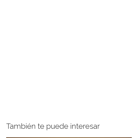
También te puede interesar