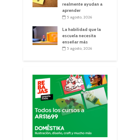
realmente ayudan a
aprender
5 agosto, 2026
La habilidad que la
escuela necesita
enseñar más
5 agosto, 2026