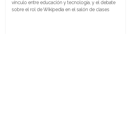
vínculo entre educación y tecnología, y el debate
sobre el rol de Wikipedia en el salón de clases