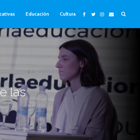
cativas
Educación
Cultura
e las