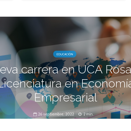
EDUCACIÓN
eva carrera en UCA Rosar
Licenciatura en Economí
Empresarial
26 septiembre, 2022
2 min.