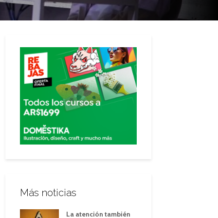
Más noticias
La atención también