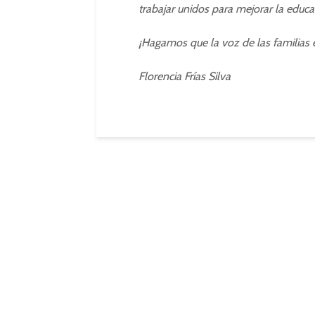
trabajar unidos para mejorar la educ
¡Hagamos que la voz de las familias 
Florencia Frías Silva