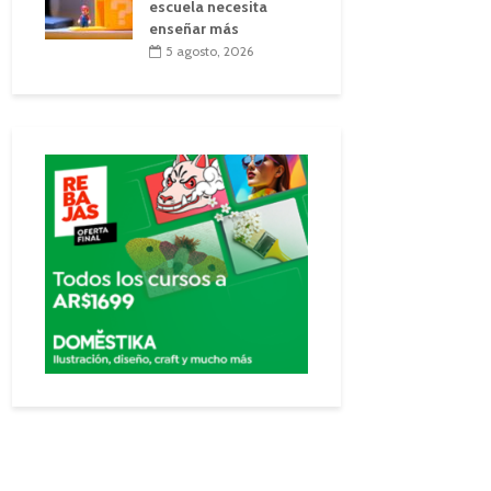
escuela necesita
enseñar más
5 agosto, 2026