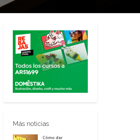
Más noticias
Cómo dar