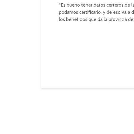
“Es bueno tener datos certeros de l
podamos certificarlo, y de eso va 
los beneficios que da la provincia de