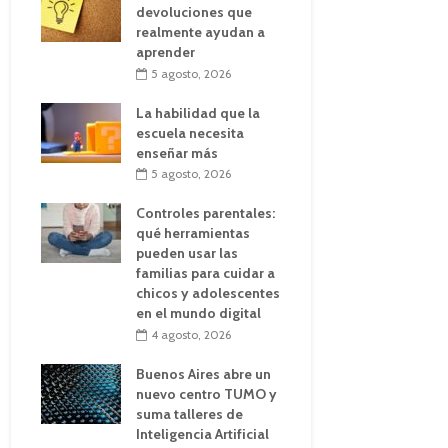
devoluciones que
realmente ayudan a
aprender
5 agosto, 2026
La habilidad que la
escuela necesita
enseñar más
5 agosto, 2026
Controles parentales:
qué herramientas
pueden usar las
familias para cuidar a
chicos y adolescentes
en el mundo digital
4 agosto, 2026
Buenos Aires abre un
nuevo centro TUMO y
suma talleres de
Inteligencia Artificial