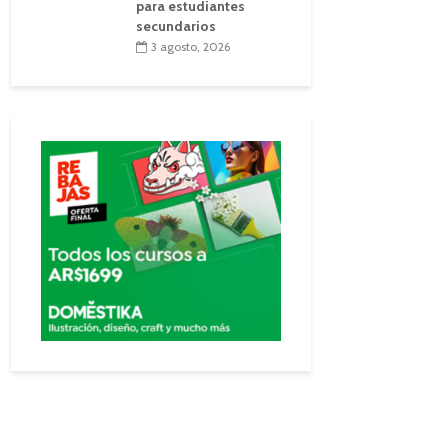
para estudiantes
secundarios
3 agosto, 2026