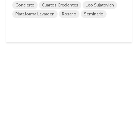
Concierto
Cuartos Crecientes
Leo Sujatovich
Plataforma Lavarden
Rosario
Seminario