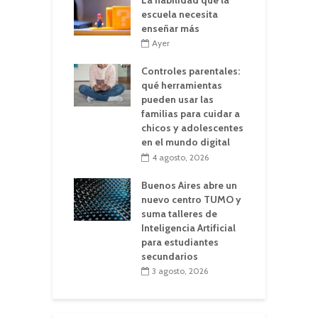
escuela necesita
enseñar más
Ayer
Controles parentales:
qué herramientas
pueden usar las
familias para cuidar a
chicos y adolescentes
en el mundo digital
4 agosto, 2026
Buenos Aires abre un
nuevo centro TUMO y
suma talleres de
Inteligencia Artificial
para estudiantes
secundarios
3 agosto, 2026