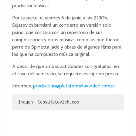
productor musical.
Por su parte, el viernes 6 de junio a las 21:30h,
Sujatovich brindará un concierto en versión solo
piano, que contará con un repertorio de sus
composiciones y otras músicas como las que fueron
parte de Spinetta Jade y obras de algunos films para
los que ha compuesto música original.
A pesar de que ambas actividades son gratuitas, en
el caso del seminario, se requiere inscripción previa.
Informes:
produccion@plataformalavarden.com.ar
Imagen: leosujatovich.com