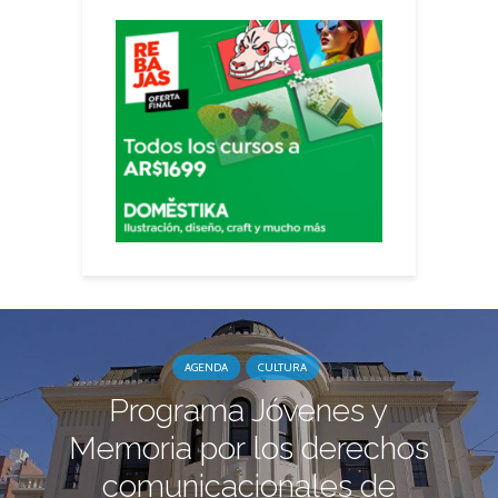
AGENDA
CULTURA
Programa Jóvenes y
Memoria por los derechos
comunicacionales de