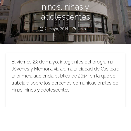
niños, niñas y
adolescentes
21 mayo, 2014
1 min.
El viernes 23 de mayo, integrantes del programa
Jóvenes y Memoria viajarán a la ciudad de Casilda a
la primera audiencia pública de 2014, en la que se
trabajará sobre los derechos comunicacionales de
niñas, niños y adolescentes.