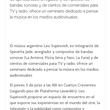
bandas sonoras y de cientos de comerciales para
TV y radio, ofrece un seminario dedicado a pensar
la música en los medios audiovisuales.
El músico argentino Leo Sujatovich, ex-integrante de
Spinetta Jade, arreglador y compositor de bandas
sonoras (La Antena, Pizza, birra y faso, La Furia) y de
cientos de comerciales para TV y radio, ofrece un
seminario dedicado a pensar la música en los medios
audiovisuales.
El jueves 5 de junio a las 16h en Cuartos Crecientes
(segundo piso de Plataforma Lavardén), Leo
Sujatovich propone un espacio de encuentro en el
que expone sus experiencias en el mundo del cine, la
televisión y la publicidad como compositor y