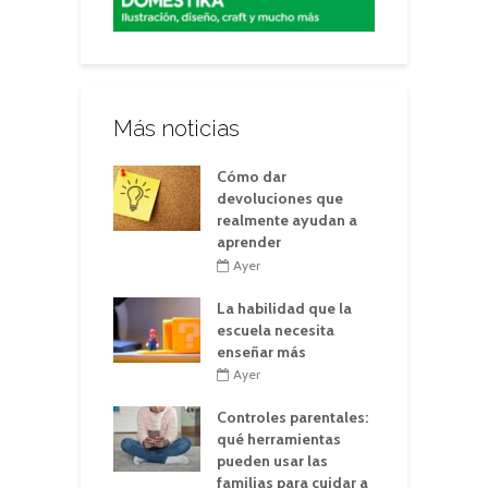
Más noticias
Cómo dar
devoluciones que
realmente ayudan a
aprender
Ayer
La habilidad que la
escuela necesita
enseñar más
Ayer
Controles parentales:
qué herramientas
pueden usar las
familias para cuidar a