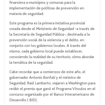
financiera a municipios y comunas para la
implementación de políticas de prevención en
materia de seguridad.
Este programa es la primera iniciativa provincial
creada desde el Ministerio de Seguridad -a través de
la Secretaría de Seguridad Pública-, destinada a la
prevención social de la violencia y el delito, en
conjunto con los gobiernos locales. A través del
mismo, cada gobierno local puede establecer,
conociendo la realidad de su territorio, cómo abordar
la temática de la seguridad.
Cabe recordar que a comienzos de este año, el
gobernador Antonio Bonfati y el ministro de
Seguridad, Raùl Lamberto, viajaron a Washington para
recibir el premio que ganó el Programa Vínculos en el
concurso organizado por el Banco Interamericano de
Desarrollo ( BID).