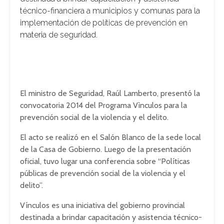
técnico-financiera a municipios y comunas para la
implementación de políticas de prevención en
materia de seguridad.
El ministro de Seguridad, Raúl Lamberto, presentó la
convocatoria 2014 del Programa Vìnculos para la
prevención social de la violencia y el delito.
El acto se realizó en el Salón Blanco de la sede local
de la Casa de Gobierno. Luego de la presentación
oficial, tuvo lugar una conferencia sobre “Políticas
públicas de prevención social de la violencia y el
delito”.
Vínculos es una iniciativa del gobierno provincial
destinada a brindar capacitación y asistencia técnico-