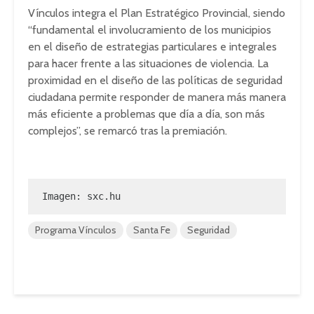
Vínculos integra el Plan Estratégico Provincial, siendo
“fundamental el involucramiento de los municipios
en el diseño de estrategias particulares e integrales
para hacer frente a las situaciones de violencia. La
proximidad en el diseño de las políticas de seguridad
ciudadana permite responder de manera más manera
más eficiente a problemas que día a día, son más
complejos”, se remarcó tras la premiación.
Imagen: sxc.hu
Programa Vínculos
Santa Fe
Seguridad