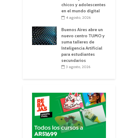
chicos y adolescentes
en el mundo digital
4 agosto, 2026
Buenos Aires abre un
nuevo centro TUMO y
suma talleres de
Inteligencia Artificial
para estudiantes
secundarios
3 agosto, 2026