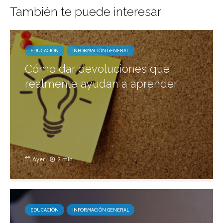
También te puede interesar
EDUCACIÓN
INFORMACIÓN GENERAL
Cómo dar devoluciones que
realmente ayudan a aprender
Ayer
2 min.
EDUCACIÓN
INFORMACIÓN GENERAL