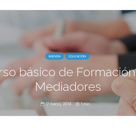
AGENDA
EDUCACIÓN
rso básico de Formación
Mediadores
17 marzo, 2014
1 min.