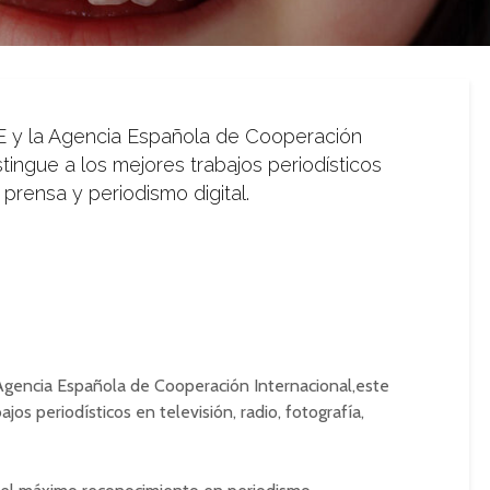
E y la Agencia Española de Cooperación
stingue a los mejores trabajos periodísticos
, prensa y periodismo digital.
Agencia Española de Cooperación Internacional,este
jos periodísticos en televisión, radio, fotografía,