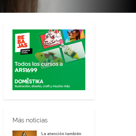
Más noticias
La atención también