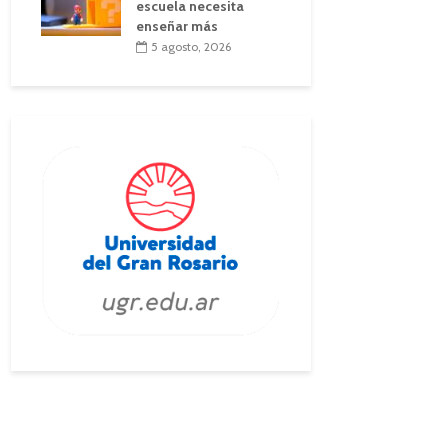
escuela necesita
enseñar más
5 agosto, 2026