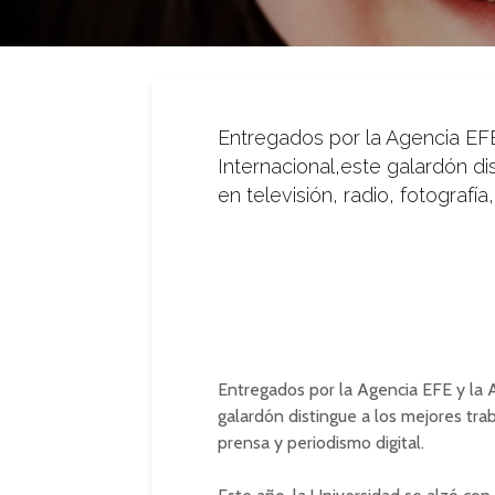
Entregados por la Agencia EF
Internacional,este galardón di
en televisión, radio, fotografía
Entregados por la Agencia EFE y la 
galardón distingue a los mejores traba
prensa y periodismo digital.