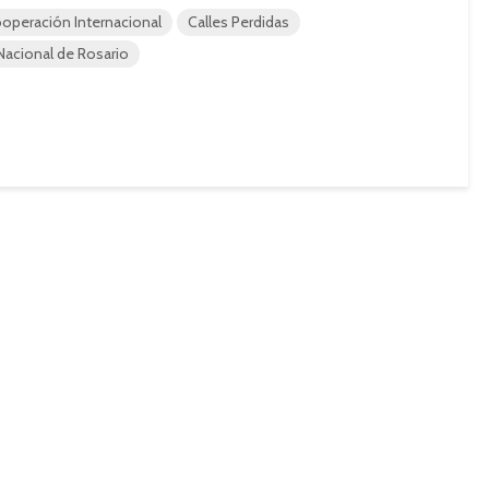
operación Internacional
Calles Perdidas
Nacional de Rosario