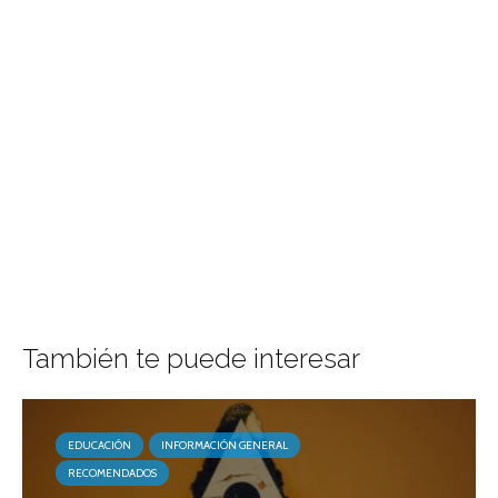
También te puede interesar
EDUCACIÓN
INFORMACIÓN GENERAL
RECOMENDADOS