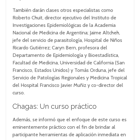
También darán clases otros especialistas como
Roberto Chuit, director ejecutivo del Instituto de
Investigaciones Epidemiológicas de la Academia
Nacional de Medicina de Argentina; Jaime Altcheh,
jefe del servicio de parasitología, Hospital de Niños
Ricardo Gutiérrez; Caryn Bern, profesora del
Departamento de Epidemiología y Bioestadística,
Facultad de Medicina, Universidad de California (San
Francisco, Estados Unidos) y Tomás Orduna, jefe del
Servicio de Patologías Regionales y Medicina Tropical
del Hospital Francisco Javier Muñiz y co-director del
curso.
Chagas: Un curso práctico
Además, se informó que el enfoque de este curso es
eminentemente práctico con el fin de brindar al
participante herramientas de aplicación inmediata en