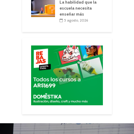
La habilidad que la
escuela necesita
enseñar más
5 agosto, 2026