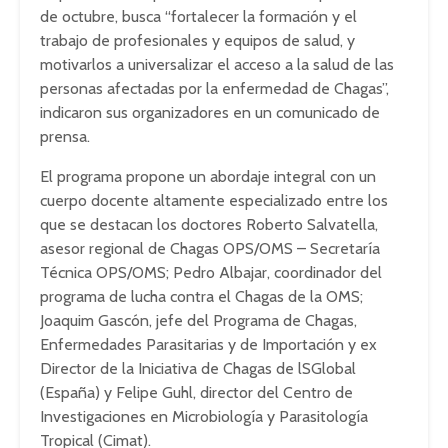
de octubre, busca “fortalecer la formación y el
trabajo de profesionales y equipos de salud, y
motivarlos a universalizar el acceso a la salud de las
personas afectadas por la enfermedad de Chagas”,
indicaron sus organizadores en un comunicado de
prensa.
El programa propone un abordaje integral con un
cuerpo docente altamente especializado entre los
que se destacan los doctores Roberto Salvatella,
asesor regional de Chagas OPS/OMS – Secretaría
Técnica OPS/OMS; Pedro Albajar, coordinador del
programa de lucha contra el Chagas de la OMS;
Joaquim Gascón, jefe del Programa de Chagas,
Enfermedades Parasitarias y de Importación y ex
Director de la Iniciativa de Chagas de lSGlobal
(España) y Felipe Guhl, director del Centro de
Investigaciones en Microbiología y Parasitología
Tropical (Cimat).