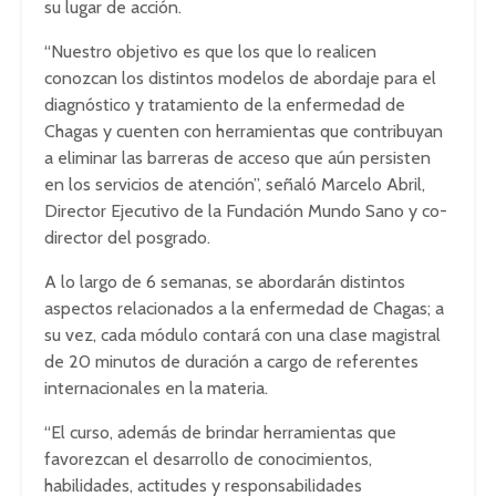
su lugar de acción.
“Nuestro objetivo es que los que lo realicen
conozcan los distintos modelos de abordaje para el
diagnóstico y tratamiento de la enfermedad de
Chagas y cuenten con herramientas que contribuyan
a eliminar las barreras de acceso que aún persisten
en los servicios de atención”, señaló Marcelo Abril,
Director Ejecutivo de la Fundación Mundo Sano y co-
director del posgrado.
A lo largo de 6 semanas, se abordarán distintos
aspectos relacionados a la enfermedad de Chagas; a
su vez, cada módulo contará con una clase magistral
de 20 minutos de duración a cargo de referentes
internacionales en la materia.
“El curso, además de brindar herramientas que
favorezcan el desarrollo de conocimientos,
habilidades, actitudes y responsabilidades