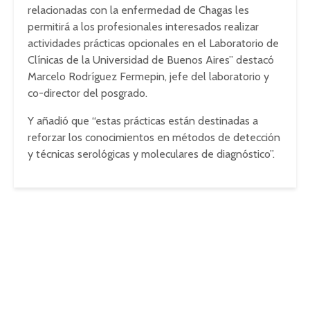
relacionadas con la enfermedad de Chagas les
permitirá a los profesionales interesados realizar
actividades prácticas opcionales en el Laboratorio de
Clínicas de la Universidad de Buenos Aires” destacó
Marcelo Rodríguez Fermepin, jefe del laboratorio y
co-director del posgrado.
Y añadió que “estas prácticas están destinadas a
reforzar los conocimientos en métodos de detección
y técnicas serológicas y moleculares de diagnóstico”.