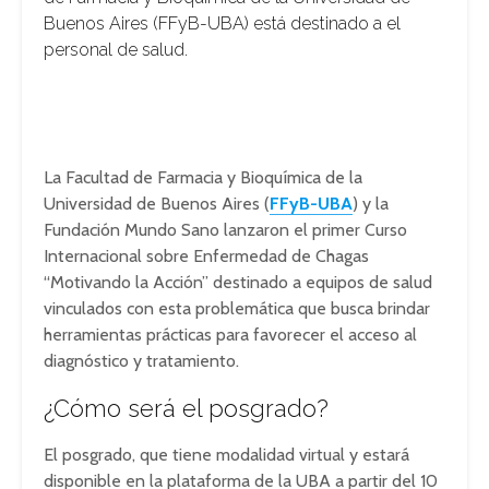
Buenos Aires (FFyB-UBA) está destinado a el
personal de salud.
La Facultad de Farmacia y Bioquímica de la
Universidad de Buenos Aires (
FFyB-UBA
) y la
Fundación Mundo Sano lanzaron el primer Curso
Internacional sobre Enfermedad de Chagas
“Motivando la Acción” destinado a equipos de salud
vinculados con esta problemática que busca brindar
herramientas prácticas para favorecer el acceso al
diagnóstico y tratamiento.
¿Cómo será el posgrado?
El posgrado, que tiene modalidad virtual y estará
disponible en la plataforma de la UBA a partir del 10