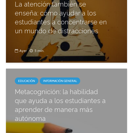
La atención también se
enseña: cómo ayudar a los
estudiantes a concentrarse en
un mundo de distracciones
Ayer
5 min.
EDUCACIÓN
INFORMACIÓN GENERAL
Metacognición: la habilidad
que ayuda a los estudiantes a
aprender de manera más
autónoma