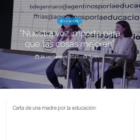
EDUCACIÓN
“Nuestra voz importa para
que las cosas mejoren”
26 septiembre, 2022
3 min.
Carta de una madre por la educación.