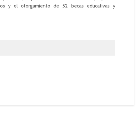
ios y el otorgamiento de 52 becas educativas y