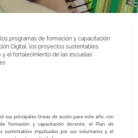
 los programas de formación y capacitación
ción Digital, los proyectos sustentables
 y el fortalecimiento de las escuelas
des
 sus principales líneas de acción para este año, con
 de formación y capacitación docente, el Plan de
tos sustentables impulsados por sus voluntarios y el