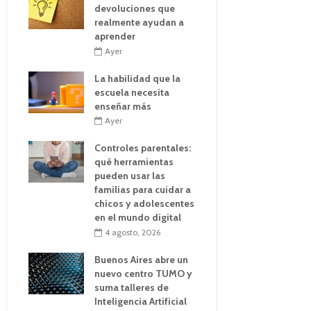
devoluciones que
realmente ayudan a
aprender
Ayer
La habilidad que la
escuela necesita
enseñar más
Ayer
Controles parentales:
qué herramientas
pueden usar las
familias para cuidar a
chicos y adolescentes
en el mundo digital
4 agosto, 2026
Buenos Aires abre un
nuevo centro TUMO y
suma talleres de
Inteligencia Artificial