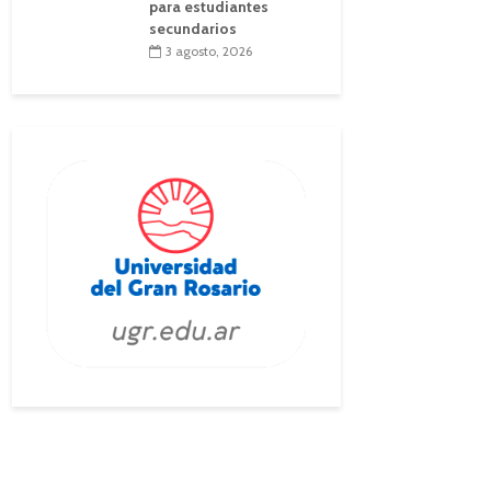
para estudiantes
secundarios
3 agosto, 2026