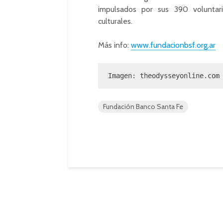
impulsados por sus 390 voluntar
culturales.
Más info:
www.fundacionbsf.org.ar
Imagen: theodysseyonline.com
Fundación Banco Santa Fe