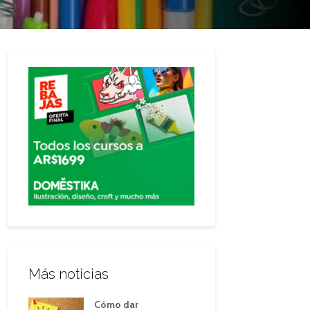
Más noticias
Cómo dar