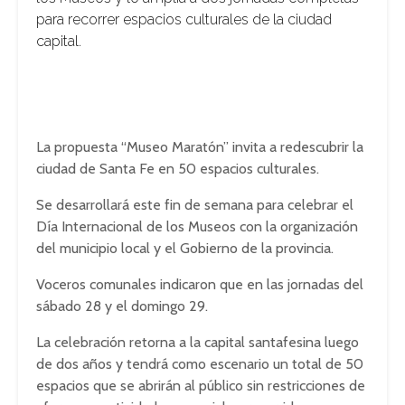
para recorrer espacios culturales de la ciudad
capital.
La propuesta “Museo Maratón” invita a redescubrir la
ciudad de Santa Fe en 50 espacios culturales.
Se desarrollará este fin de semana para celebrar el
Día Internacional de los Museos con la organización
del municipio local y el Gobierno de la provincia.
Voceros comunales indicaron que en las jornadas del
sábado 28 y el domingo 29.
La celebración retorna a la capital santafesina luego
de dos años y tendrá como escenario un total de 50
espacios que se abrirán al público sin restricciones de