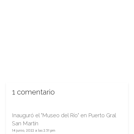
1 comentario
Inauguró el "Museo del Río" en Puerto Gral
San Martín
14 junio, 2022 a las 2:51 pm