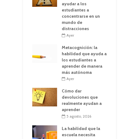
ayudar a los
estudiantes a
concentrarse en un
mundo de
distracciones
Ayer
Metacognición: la
habilidad que ayuda a
los estudiantes a
aprender de manera
más autónoma
Ayer
Cómo dar
devoluciones que
realmente ayudan a
aprender
5 agosto, 2026
La habilidad que la
escuela necesita