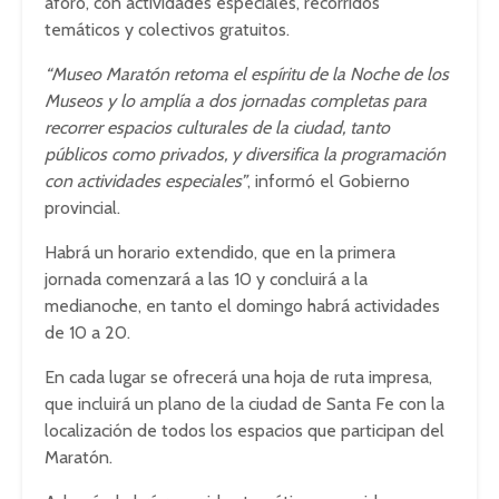
aforo, con actividades especiales, recorridos
temáticos y colectivos gratuitos.
“Museo Maratón retoma el espíritu de la Noche de los
Museos y lo amplía a dos jornadas completas para
recorrer espacios culturales de la ciudad, tanto
públicos como privados, y diversifica la programación
con actividades especiales”
, informó el Gobierno
provincial.
Habrá un horario extendido, que en la primera
jornada comenzará a las 10 y concluirá a la
medianoche, en tanto el domingo habrá actividades
de 10 a 20.
En cada lugar se ofrecerá una hoja de ruta impresa,
que incluirá un plano de la ciudad de Santa Fe con la
localización de todos los espacios que participan del
Maratón.