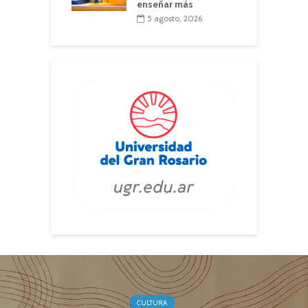
enseñar más
5 agosto, 2026
CULTURA