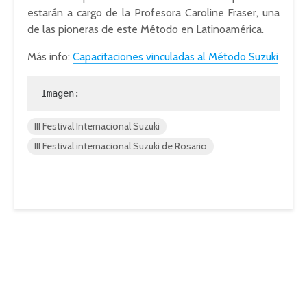
estarán a cargo de la Profesora Caroline Fraser, una
de las pioneras de este Método en Latinoamérica.
Más info:
Capacitaciones vinculadas al Método Suzuki
Imagen:
III Festival Internacional Suzuki
III Festival internacional Suzuki de Rosario