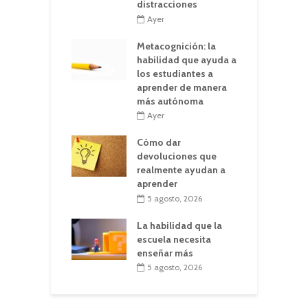
distracciones
Ayer
Metacognición: la
habilidad que ayuda a
los estudiantes a
aprender de manera
más autónoma
Ayer
Cómo dar
devoluciones que
realmente ayudan a
aprender
5 agosto, 2026
La habilidad que la
escuela necesita
enseñar más
5 agosto, 2026