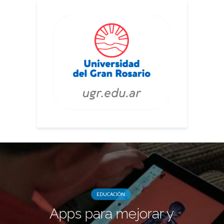
EDUCACIÓN
Apps para mejorar y