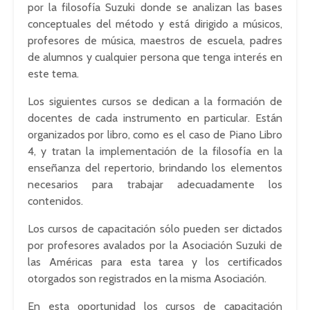
por la filosofía Suzuki donde se analizan las bases
conceptuales del método y está dirigido a músicos,
profesores de música, maestros de escuela, padres
de alumnos y cualquier persona que tenga interés en
este tema.
Los siguientes cursos se dedican a la formación de
docentes de cada instrumento en particular. Están
organizados por libro, como es el caso de Piano Libro
4, y tratan la implementación de la filosofía en la
enseñanza del repertorio, brindando los elementos
necesarios para trabajar adecuadamente los
contenidos.
Los cursos de capacitación sólo pueden ser dictados
por profesores avalados por la Asociación Suzuki de
las Américas para esta tarea y los certificados
otorgados son registrados en la misma Asociación.
En esta oportunidad los cursos de capacitación