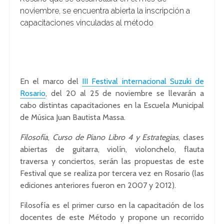
noviembre, se encuentra abierta la inscripción a
capacitaciones vinculadas al método
En el marco del
III Festival internacional Suzuki de
Rosario
, del 20 al 25 de noviembre se llevarán a
cabo distintas capacitaciones en la Escuela Municipal
de Música Juan Bautista Massa.
Filosofía
,
Curso de Piano Libro 4 y Estrategias
, clases
abiertas de guitarra, violín, violonchelo, flauta
traversa y conciertos, serán las propuestas de este
Festival que se realiza por tercera vez en Rosario (las
ediciones anteriores fueron en 2007 y 2012).
Filosofía es el primer curso en la capacitación de los
docentes de este Método y propone un recorrido