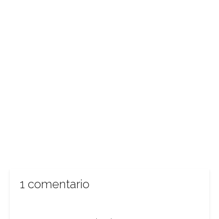
1 comentario