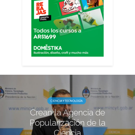
CIENCIA Y TECNOLOGÍA
Crean la Agencia de
Popularización de la
Ciencia