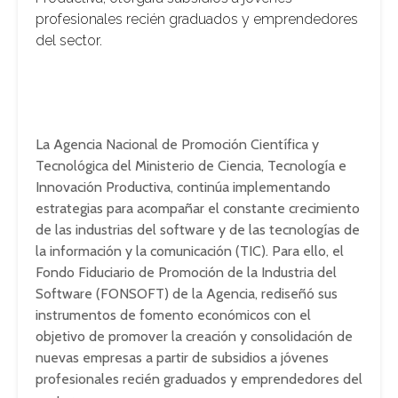
profesionales recién graduados y emprendedores
del sector.
La Agencia Nacional de Promoción Científica y
Tecnológica del Ministerio de Ciencia, Tecnología e
Innovación Productiva, continúa implementando
estrategias para acompañar el constante crecimiento
de las industrias del software y de las tecnologías de
la información y la comunicación (TIC). Para ello, el
Fondo Fiduciario de Promoción de la Industria del
Software (FONSOFT) de la Agencia, rediseñó sus
instrumentos de fomento económicos con el
objetivo de promover la creación y consolidación de
nuevas empresas a partir de subsidios a jóvenes
profesionales recién graduados y emprendedores del