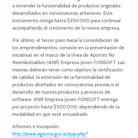
a extender la funcionalidad de productos originales
desarrollados en convocatorias anteriores. Este
instrumento otorga hasta $350.000 para continuar
acompañando el crecimiento de la nueva empresa.
Por último, el tercer paso hacia la consolidación de
los emprendimientos, consiste en la presentación de
iniciativas en el marco de la línea de Aportes No
Reembolsables (ANR) Empresa Joven FONSOFT. Las
mismas deberán tener como objetivo la certificación
de calidad, la extensión de la funcionalidad de
productos diseñados en convocatorias previas o el
desarrollo de nuevos productos y procesos de
software. ANR Empresa Joven FONSOFT entrega
por proyecto hasta $500.000, dependiendo de la
modalidad en que esté encuadrado.
Informes e inscripción:
http://www.agencia.gov.ar/spip.php?