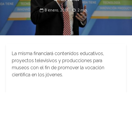
8 enero, 2013
2 min.
La misma financiará contenidos educativos,
proyectos televisivos y producciones para
museos con el fin de promover la vocación
científica en los jóvenes.