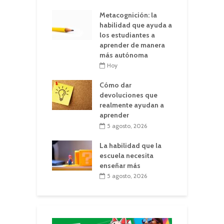
Metacognición: la
habilidad que ayuda a
los estudiantes a
aprender de manera
más autónoma
Hoy
Cómo dar
devoluciones que
realmente ayudan a
aprender
5 agosto, 2026
La habilidad que la
escuela necesita
enseñar más
5 agosto, 2026