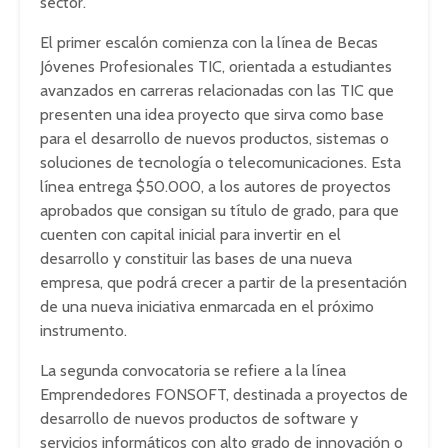
sector.
El primer escalón comienza con la línea de Becas
Jóvenes Profesionales TIC, orientada a estudiantes
avanzados en carreras relacionadas con las TIC que
presenten una idea proyecto que sirva como base
para el desarrollo de nuevos productos, sistemas o
soluciones de tecnología o telecomunicaciones. Esta
línea entrega $50.000, a los autores de proyectos
aprobados que consigan su título de grado, para que
cuenten con capital inicial para invertir en el
desarrollo y constituir las bases de una nueva
empresa, que podrá crecer a partir de la presentación
de una nueva iniciativa enmarcada en el próximo
instrumento.
La segunda convocatoria se refiere a la línea
Emprendedores FONSOFT, destinada a proyectos de
desarrollo de nuevos productos de software y
servicios informáticos con alto grado de innovación o