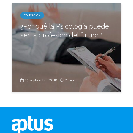
EDUCACIÓN
¿Por qué la Psicología puede
ser la profesión del futuro?
29 septiembre, 2018
2 min.