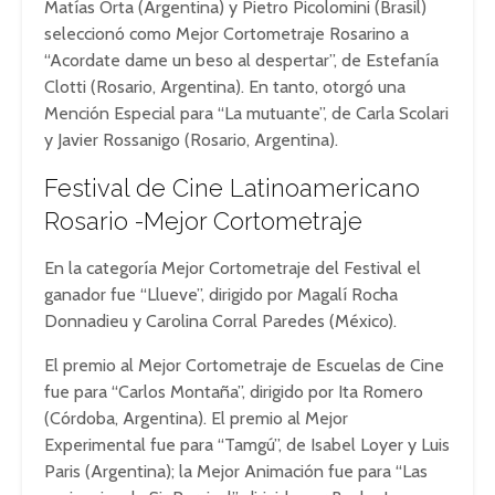
Matías Orta (Argentina) y Pietro Picolomini (Brasil)
seleccionó como Mejor Cortometraje Rosarino a
“Acordate dame un beso al despertar”, de Estefanía
Clotti (Rosario, Argentina). En tanto, otorgó una
Mención Especial para “La mutuante”, de Carla Scolari
y Javier Rossanigo (Rosario, Argentina).
Festival de Cine Latinoamericano
Rosario -Mejor Cortometraje
En la categoría Mejor Cortometraje del Festival el
ganador fue “Llueve”, dirigido por Magalí Rocha
Donnadieu y Carolina Corral Paredes (México).
El premio al Mejor Cortometraje de Escuelas de Cine
fue para “Carlos Montaña”, dirigido por Ita Romero
(Córdoba, Argentina). El premio al Mejor
Experimental fue para “Tamgú”, de Isabel Loyer y Luis
Paris (Argentina); la Mejor Animación fue para “Las