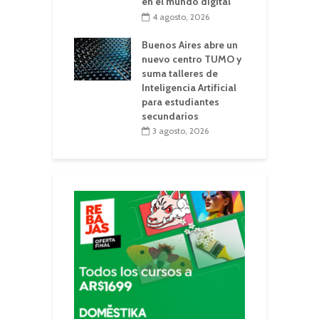
en el mundo digital
4 agosto, 2026
Buenos Aires abre un
nuevo centro TUMO y
suma talleres de
Inteligencia Artificial
para estudiantes
secundarios
3 agosto, 2026