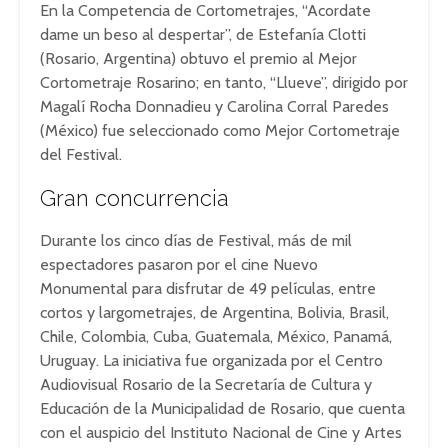
En la Competencia de Cortometrajes, “Acordate
dame un beso al despertar”, de Estefanía Clotti
(Rosario, Argentina) obtuvo el premio al Mejor
Cortometraje Rosarino; en tanto, “Llueve”, dirigido por
Magalí Rocha Donnadieu y Carolina Corral Paredes
(México) fue seleccionado como Mejor Cortometraje
del Festival.
Gran concurrencia
Durante los cinco días de Festival, más de mil
espectadores pasaron por el cine Nuevo
Monumental para disfrutar de 49 películas, entre
cortos y largometrajes, de Argentina, Bolivia, Brasil,
Chile, Colombia, Cuba, Guatemala, México, Panamá,
Uruguay. La iniciativa fue organizada por el Centro
Audiovisual Rosario de la Secretaría de Cultura y
Educación de la Municipalidad de Rosario, que cuenta
con el auspicio del Instituto Nacional de Cine y Artes