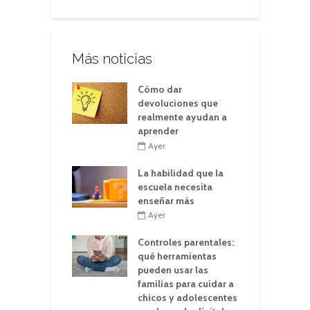
Más noticias
Cómo dar
devoluciones que
realmente ayudan a
aprender
Ayer
La habilidad que la
escuela necesita
enseñar más
Ayer
Controles parentales:
qué herramientas
pueden usar las
familias para cuidar a
chicos y adolescentes