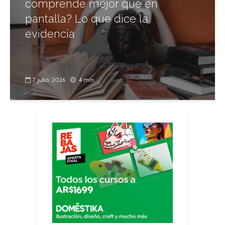
comprende mejor que en
pantalla? Lo que dice la
evidencia
7 julio, 2026
4 min.