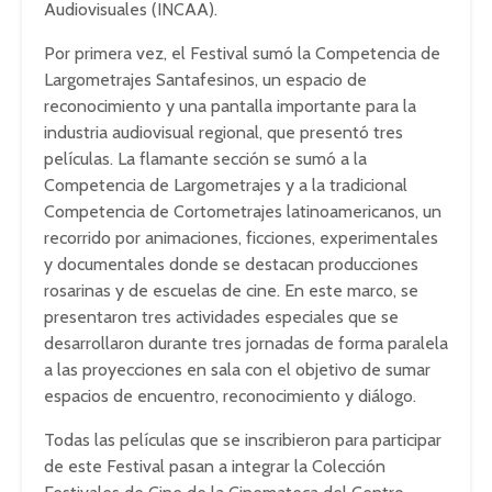
Audiovisuales (INCAA).
Por primera vez, el Festival sumó la Competencia de
Largometrajes Santafesinos, un espacio de
reconocimiento y una pantalla importante para la
industria audiovisual regional, que presentó tres
películas. La flamante sección se sumó a la
Competencia de Largometrajes y a la tradicional
Competencia de Cortometrajes latinoamericanos, un
recorrido por animaciones, ficciones, experimentales
y documentales donde se destacan producciones
rosarinas y de escuelas de cine. En este marco, se
presentaron tres actividades especiales que se
desarrollaron durante tres jornadas de forma paralela
a las proyecciones en sala con el objetivo de sumar
espacios de encuentro, reconocimiento y diálogo.
Todas las películas que se inscribieron para participar
de este Festival pasan a integrar la Colección