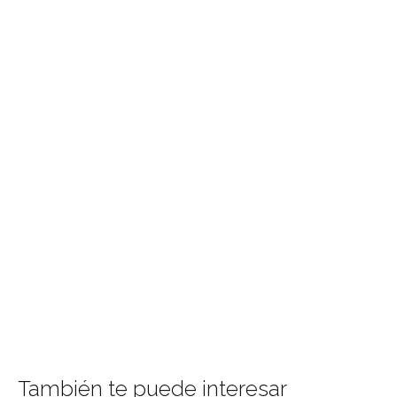
También te puede interesar