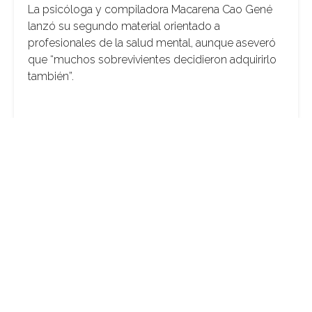
La psicóloga y compiladora Macarena Cao Gené
lanzó su segundo material orientado a
profesionales de la salud mental, aunque aseveró
que “muchos sobrevivientes decidieron adquirirlo
también”.