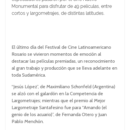
Monumental para disfrutar de 49 películas, entre
cortos y largometrajes, de distintas latitudes.
El último día del Festival de Cine Latinoamericano
Rosario se vivieron momentos de emoción al
destacar las películas premiadas, un reconocimiento
al gran trabajo y producción que se lleva adelante en
toda Sudamérica.
“Jesús López”, de Maximiliano Schonfeld (Argentina)
se alzó con el galardón en la Competencia de
Largometrajes; mientras que el premio al Mejor
Largometraje Santafesino fue para “Amando (el
genio de los acuario)”, de Fernanda Otero y Juan
Pablo Menchón.