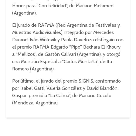
Honor para “Con felicidad”, de Mariano Melamed
(Argentina).
El jurado de RAFMA (Red Argentina de Festivales y
Muestras Audiovisuales) integrado por Mercedes
Durand, Iván Wolovik y Paula Daveloza distinguió con
el premio RAFMA Edgardo “Pipo” Bechara El Khoury
a “Mellizos”, de Gastón Calivari (Argentina), y otorgó
una Mención Especial a “Carlos Montaña”, de Ita
Romero (Argentina).
Por último, el jurado del premio SIGNIS, conformado
por Isabel Gatti, Valeria González y David Blandón
Gaspar, premió a “La Calma”, de Mariano Cocolo
(Mendoza, Argentina).