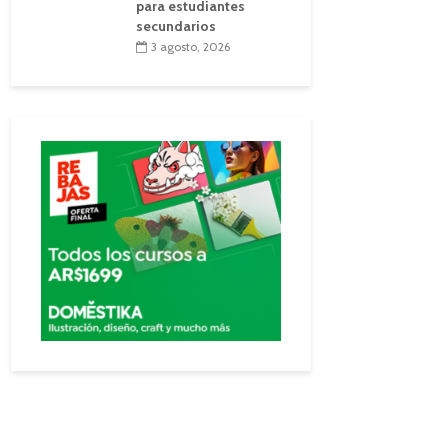
para estudiantes
secundarios
3 agosto, 2026