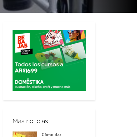
Más noticias
Cómo dar