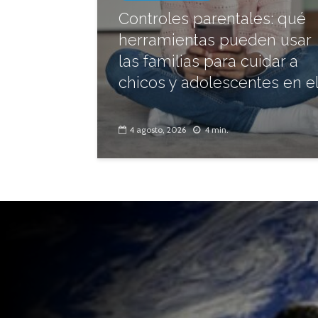
Controles parentales: qué
herramientas pueden usar
las familias para cuidar a
chicos y adolescentes en el.
4 agosto, 2026
4 min.