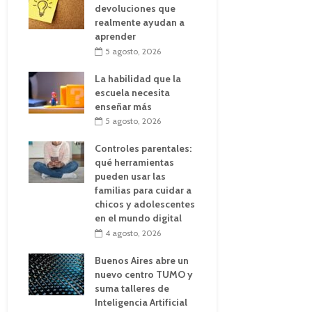
devoluciones que
realmente ayudan a
aprender
5 agosto, 2026
La habilidad que la
escuela necesita
enseñar más
5 agosto, 2026
Controles parentales:
qué herramientas
pueden usar las
familias para cuidar a
chicos y adolescentes
en el mundo digital
4 agosto, 2026
Buenos Aires abre un
nuevo centro TUMO y
suma talleres de
Inteligencia Artificial