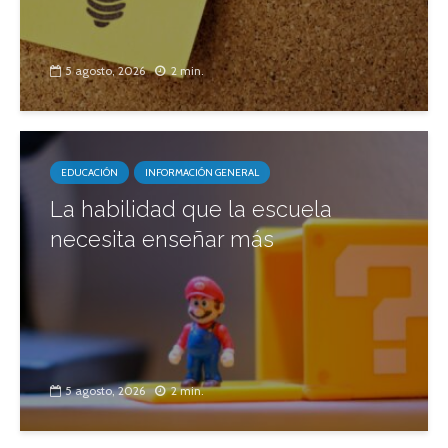
5 agosto, 2026
2 min.
EDUCACIÓN
INFORMACIÓN GENERAL
La habilidad que la escuela
necesita enseñar más
5 agosto, 2026
2 min.