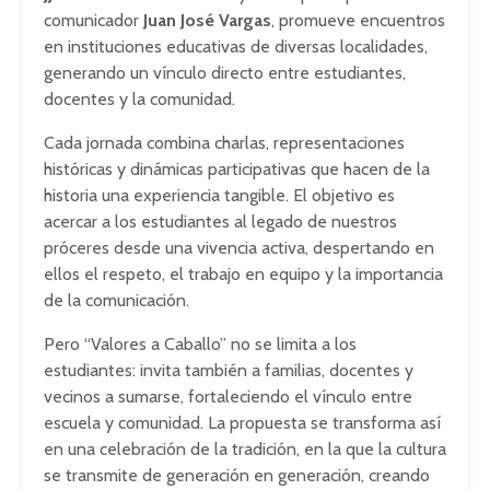
comunicador
Juan José Vargas
, promueve encuentros
en instituciones educativas de diversas localidades,
generando un vínculo directo entre estudiantes,
docentes y la comunidad.
Cada jornada combina charlas, representaciones
históricas y dinámicas participativas que hacen de la
historia una experiencia tangible. El objetivo es
acercar a los estudiantes al legado de nuestros
próceres desde una vivencia activa, despertando en
ellos el respeto, el trabajo en equipo y la importancia
de la comunicación.
Pero “Valores a Caballo” no se limita a los
estudiantes: invita también a familias, docentes y
vecinos a sumarse, fortaleciendo el vínculo entre
escuela y comunidad. La propuesta se transforma así
en una celebración de la tradición, en la que la cultura
se transmite de generación en generación, creando