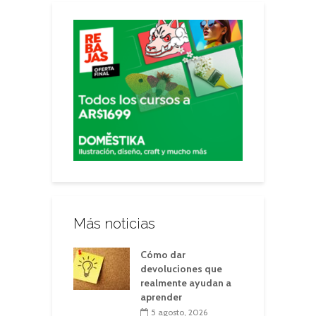
Más noticias
Cómo dar
devoluciones que
realmente ayudan a
aprender
5 agosto, 2026