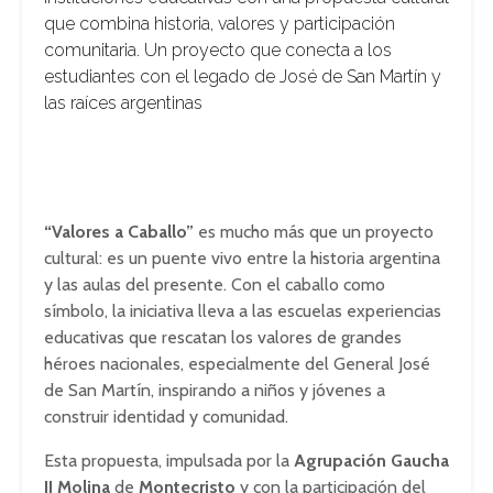
que combina historia, valores y participación
comunitaria. Un proyecto que conecta a los
estudiantes con el legado de José de San Martín y
las raíces argentinas
“Valores a Caballo”
es mucho más que un proyecto
cultural: es un puente vivo entre la historia argentina
y las aulas del presente. Con el caballo como
símbolo, la iniciativa lleva a las escuelas experiencias
educativas que rescatan los valores de grandes
héroes nacionales, especialmente del General José
de San Martín, inspirando a niños y jóvenes a
construir identidad y comunidad.
Esta propuesta, impulsada por la
Agrupación Gaucha
JJ Molina
de
Montecristo
y con la participación del