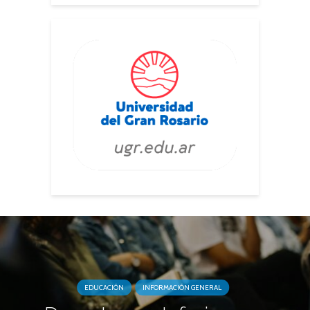
EDUCACIÓN
INFORMACIÓN GENERAL