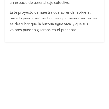
un espacio de aprendizaje colectivo.
Este proyecto demuestra que aprender sobre el
pasado puede ser mucho más que memorizar fechas:
es descubrir que la historia sigue viva, y que sus
valores pueden guiarnos en el presente.