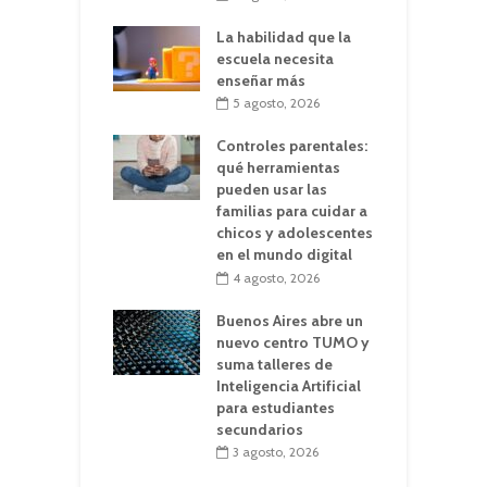
La habilidad que la
escuela necesita
enseñar más
5 agosto, 2026
Controles parentales:
qué herramientas
pueden usar las
familias para cuidar a
chicos y adolescentes
en el mundo digital
4 agosto, 2026
Buenos Aires abre un
nuevo centro TUMO y
suma talleres de
Inteligencia Artificial
para estudiantes
secundarios
3 agosto, 2026