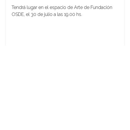
Tendrá lugar en el espacio de Arte de Fundación
OSDE, el 30 de julio a las 19.00 hs.