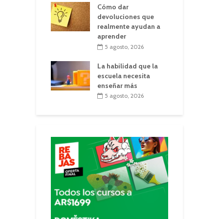
Cómo dar
devoluciones que
realmente ayudan a
aprender
5 agosto, 2026
La habilidad que la
escuela necesita
enseñar más
5 agosto, 2026