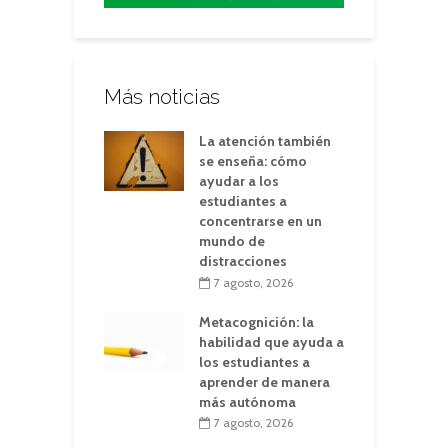
Más noticias
La atención también
se enseña: cómo
ayudar a los
estudiantes a
concentrarse en un
mundo de
distracciones
7 agosto, 2026
Metacognición: la
habilidad que ayuda a
los estudiantes a
aprender de manera
más autónoma
7 agosto, 2026