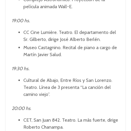
película animada Wall-E.
19:00 hs.
CC Cine Lumière. Teatro. El departamento del
Sr. Gilberto, dirige José Alberto Berlén.
Museo Castagnino. Recital de piano a cargo de
Martín Javier Salud.
19:30 hs.
Cultural de Abajo, Entre Ríos y San Lorenzo.
Teatro. Línea de 3 presenta “La canción del
camino viejo”.
20:00 hs
.
CET, San Juan 842. Teatro. La más fuerte, dirige
Roberto Chanampa.