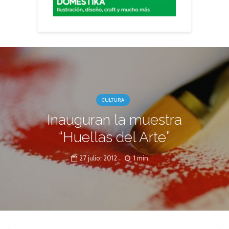
CULTURA
Inauguran la muestra
“Huellas del Arte”
27 julio, 2012
1 min.