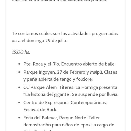
Te contamos cuales son las actividades programadas
para el domingo 29 de julio.
15:00 hs.
Pte. Roca y el Río. Encuentro abierto de baile.
Parque Irigoyen, 27 de Febrero y Maipú. Clases
y peña abierta de tango y folclore.
CC Parque Alem. Títeres. La Hormiga presenta
“La historia del gigante”. Se suspende por lluvia.
Centro de Expresiones Contemporáneas.
Festival de Rock.
Feria del Bulevar, Parque Norte. Taller
demostración para niños de epoxi, a cargo de