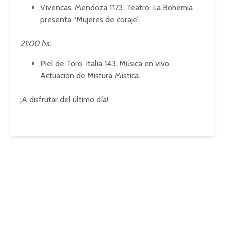
Vivencas, Mendoza 1173. Teatro. La Bohemia
presenta “Mujeres de coraje”.
21:00 hs.
Piel de Toro, Italia 143. Música en vivo.
Actuación de Mistura Mística.
¡A disfrutar del último día!