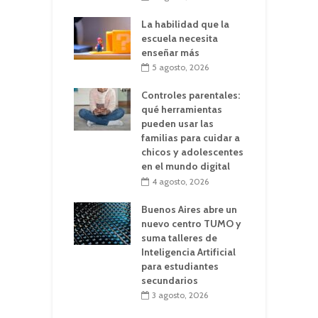
La habilidad que la
escuela necesita
enseñar más
5 agosto, 2026
Controles parentales:
qué herramientas
pueden usar las
familias para cuidar a
chicos y adolescentes
en el mundo digital
4 agosto, 2026
Buenos Aires abre un
nuevo centro TUMO y
suma talleres de
Inteligencia Artificial
para estudiantes
secundarios
3 agosto, 2026