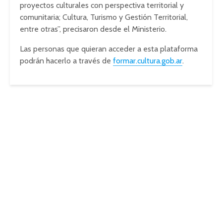
proyectos culturales con perspectiva territorial y
comunitaria; Cultura, Turismo y Gestión Territorial,
entre otras”, precisaron desde el Ministerio.
Las personas que quieran acceder a esta plataforma
podrán hacerlo a través de
formar.cultura.gob.ar
.