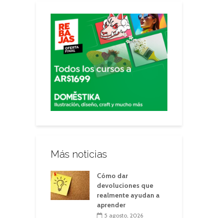
Más noticias
Cómo dar
devoluciones que
realmente ayudan a
aprender
5 agosto, 2026