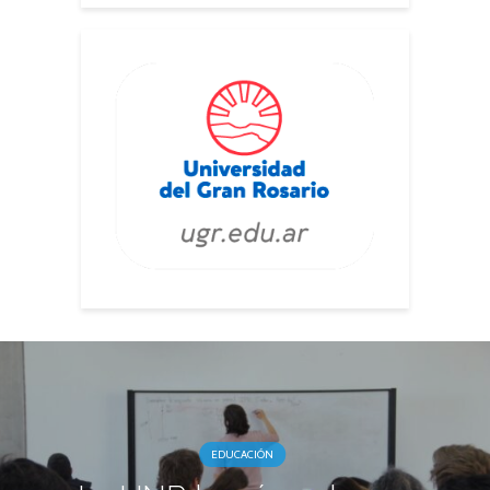
EDUCACIÓN