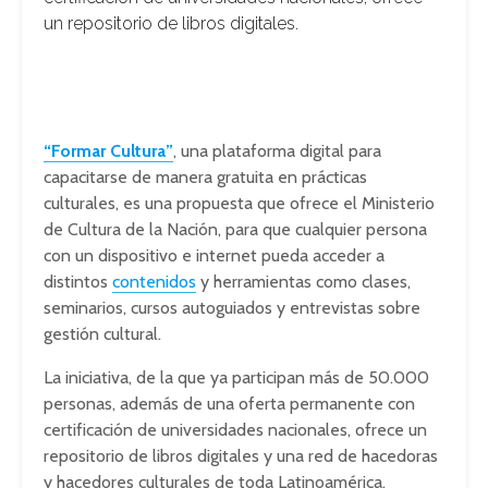
un repositorio de libros digitales.
“Formar Cultura”
, una plataforma digital para
capacitarse de manera gratuita en prácticas
culturales, es una propuesta que ofrece el Ministerio
de Cultura de la Nación, para que cualquier persona
con un dispositivo e internet pueda acceder a
distintos
contenidos
y herramientas como clases,
seminarios, cursos autoguiados y entrevistas sobre
gestión cultural.
La iniciativa, de la que ya participan más de 50.000
personas, además de una oferta permanente con
certificación de universidades nacionales, ofrece un
repositorio de libros digitales y una red de hacedoras
y hacedores culturales de toda Latinoamérica,