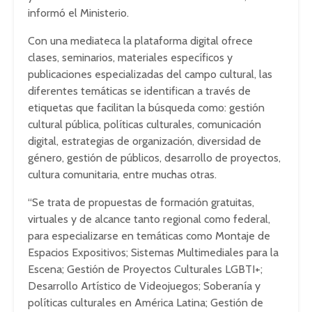
informó el Ministerio.
Con una mediateca la plataforma digital ofrece
clases, seminarios, materiales específicos y
publicaciones especializadas del campo cultural, las
diferentes temáticas se identifican a través de
etiquetas que facilitan la búsqueda como: gestión
cultural pública, políticas culturales, comunicación
digital, estrategias de organización, diversidad de
género, gestión de públicos, desarrollo de proyectos,
cultura comunitaria, entre muchas otras.
“Se trata de propuestas de formación gratuitas,
virtuales y de alcance tanto regional como federal,
para especializarse en temáticas como Montaje de
Espacios Expositivos; Sistemas Multimediales para la
Escena; Gestión de Proyectos Culturales LGBTI+;
Desarrollo Artístico de Videojuegos; Soberanía y
políticas culturales en América Latina; Gestión de