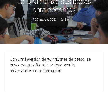
La UNR lanzó sus becas
para docentes
29 marzo, 2023
3 min.
Con una inversión de 30 millones de pesos, se
busca acompañar a las y los docentes
universitarios en su formación.