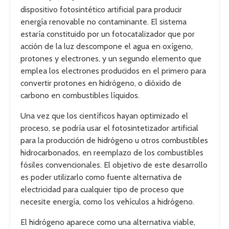
dispositivo fotosintético artificial para producir
energía renovable no contaminante. El sistema
estaría constituido por un fotocatalizador que por
acción de la luz descompone el agua en oxígeno,
protones y electrones, y un segundo elemento que
emplea los electrones producidos en el primero para
convertir protones en hidrógeno, o dióxido de
carbono en combustibles líquidos.
Una vez que los científicos hayan optimizado el
proceso, se podría usar el fotosintetizador artificial
para la producción de hidrógeno u otros combustibles
hidrocarbonados, en reemplazo de los combustibles
fósiles convencionales. El objetivo de este desarrollo
es poder utilizarlo como fuente alternativa de
electricidad para cualquier tipo de proceso que
necesite energía, como los vehículos a hidrógeno.
El hidrógeno aparece como una alternativa viable,