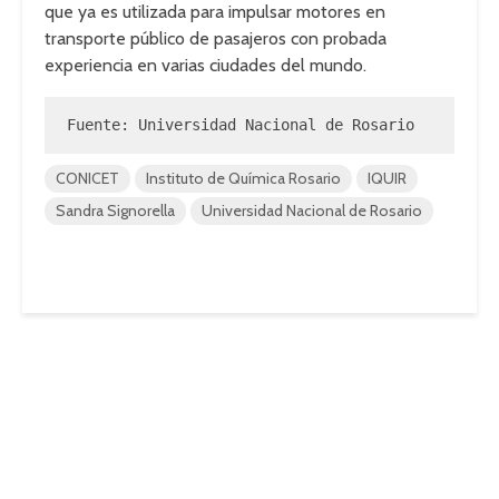
que ya es utilizada para impulsar motores en
transporte público de pasajeros con probada
experiencia en varias ciudades del mundo.
Fuente: Universidad Nacional de Rosario
CONICET
Instituto de Química Rosario
IQUIR
Sandra Signorella
Universidad Nacional de Rosario