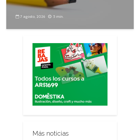
7 agosto, 2026
5 min.
Más noticias