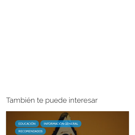
También te puede interesar
EDUCACIÓN
INFORMACIÓN GENERAL
RECOMENDADOS