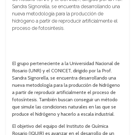
Sandra Signorella, se encuentra desarrollando una
nueva metodología para la producción de
hidrógeno a partir de reproducir artificialmente el
proceso de fotosíntesis.
El grupo perteneciente a la Universidad Nacional de
Rosario (UNR) y el CONICET, dirigido por la Prof.
Sandra Signorella, se encuentra desarrollando una
nueva metodología para la producción de hidrógeno
a partir de reproducir artificialmente el proceso de
fotosíntesis. También buscan conseguir un método
que simule las condiciones naturales en las que se
produce el hidrógeno y hacerlo a escala industrial.
El objetivo del equipo del Instituto de Química
Rosario (IQUIR) es avanzar en el desarrollo de un