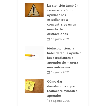
La atención también
se enseña: cómo
ayudar a los
estudiantes a
concentrarse en un
mundo de
distracciones
7 agosto, 2026
Metacognición: la
habilidad que ayuda a
los estudiantes a
aprender de manera
más autónoma
7 agosto, 2026
Cómo dar
devoluciones que
realmente ayudan a
aprender
5 agosto, 2026