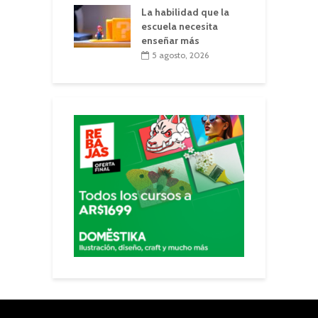
La habilidad que la
escuela necesita
enseñar más
5 agosto, 2026