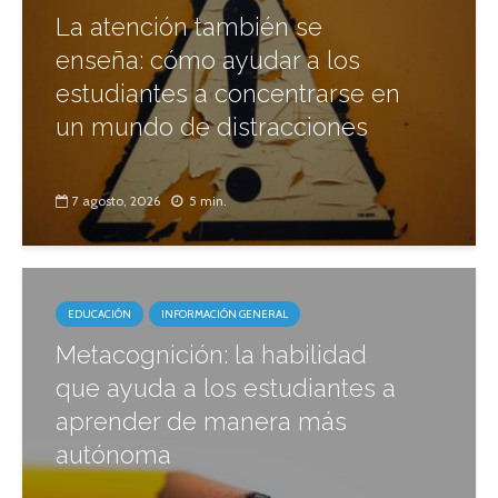
La atención también se
enseña: cómo ayudar a los
estudiantes a concentrarse en
un mundo de distracciones
7 agosto, 2026
5 min.
EDUCACIÓN
INFORMACIÓN GENERAL
Metacognición: la habilidad
que ayuda a los estudiantes a
aprender de manera más
autónoma