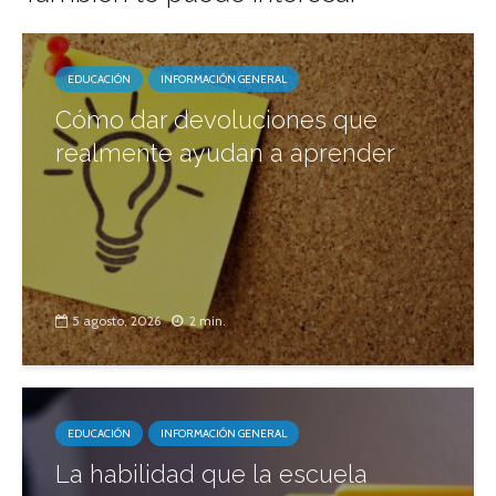
EDUCACIÓN
INFORMACIÓN GENERAL
Cómo dar devoluciones que
realmente ayudan a aprender
5 agosto, 2026
2 min.
EDUCACIÓN
INFORMACIÓN GENERAL
La habilidad que la escuela