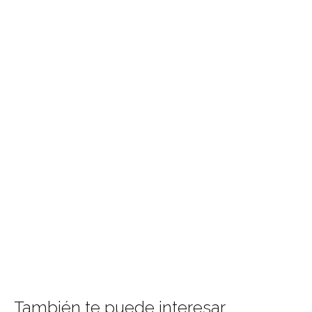
También te puede interesar