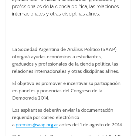
profesionales de la ciencia política, las relaciones
internacionales y otras disciplinas afines.
La Sociedad Argentina de Análisis Político (SAAP)
otorgará ayudas económicas a estudiantes,
graduados y profesionales de la ciencia política, las
relaciones internacionales y otras disciplinas afines.
El objetivo es promover e incentivar su participación
en paneles y ponencias del Congreso de la
Democracia 2014.
Los aspirantes deberán enviar la documentación
requerida por correo electrónico
a
premios@saap.org.ar
antes del 1 de agosto de 2014.