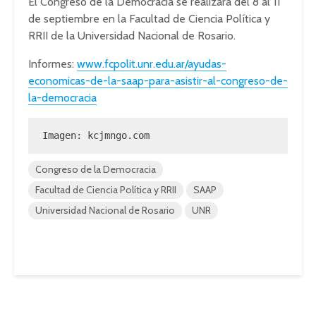
El Congreso de la Democracia se realizará del 8 al 11
de septiembre en la Facultad de Ciencia Política y
RRII de la Universidad Nacional de Rosario.
Informes:
www.fcpolit.unr.edu.ar/ayudas-
economicas-de-la-saap-para-asistir-al-congreso-de-
la-democracia
Imagen: 
kcjmngo.com
Congreso de la Democracia
Facultad de Ciencia Política y RRII
SAAP
Universidad Nacional de Rosario
UNR