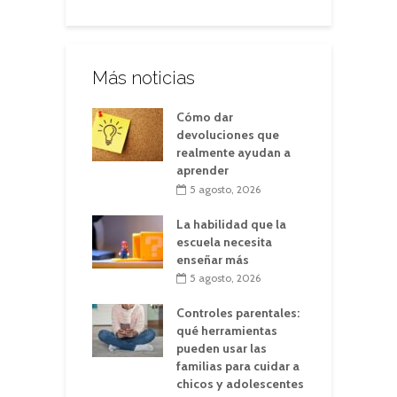
Más noticias
Cómo dar
devoluciones que
realmente ayudan a
aprender
5 agosto, 2026
La habilidad que la
escuela necesita
enseñar más
5 agosto, 2026
Controles parentales:
qué herramientas
pueden usar las
familias para cuidar a
chicos y adolescentes