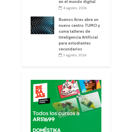
en el mundo digital
4 agosto, 2026
Buenos Aires abre un
nuevo centro TUMO y
suma talleres de
Inteligencia Artificial
para estudiantes
secundarios
3 agosto, 2026