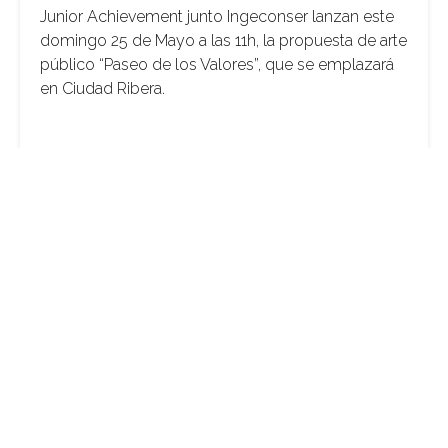
Junior Achievement junto Ingeconser lanzan este
domingo 25 de Mayo a las 11h, la propuesta de arte
público “Paseo de los Valores”, que se emplazará
en Ciudad Ribera.