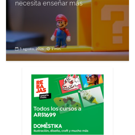
necesita enseñar más
5 agosto, 2026
2 min.