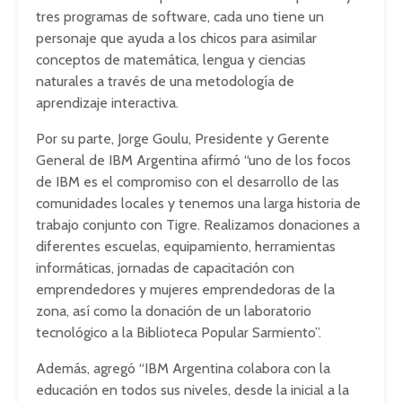
tres programas de software, cada uno tiene un
personaje que ayuda a los chicos para asimilar
conceptos de matemática, lengua y ciencias
naturales a través de una metodología de
aprendizaje interactiva.
Por su parte, Jorge Goulu, Presidente y Gerente
General de IBM Argentina afirmó “uno de los focos
de IBM es el compromiso con el desarrollo de las
comunidades locales y tenemos una larga historia de
trabajo conjunto con Tigre. Realizamos donaciones a
diferentes escuelas, equipamiento, herramientas
informáticas, jornadas de capacitación con
emprendedores y mujeres emprendedoras de la
zona, así como la donación de un laboratorio
tecnológico a la Biblioteca Popular Sarmiento”.
Además, agregó “IBM Argentina colabora con la
educación en todos sus niveles, desde la inicial a la