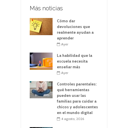
Más noticias
Cómo dar
devoluciones que
realmente ayudan a
aprender
Ayer
La habilidad que la
escuela necesita
enseñar más
Ayer
Controles parentales:
qué herramientas
pueden usar las
familias para cuidar a
chicos y adolescentes
en el mundo digital
4 agosto, 2026