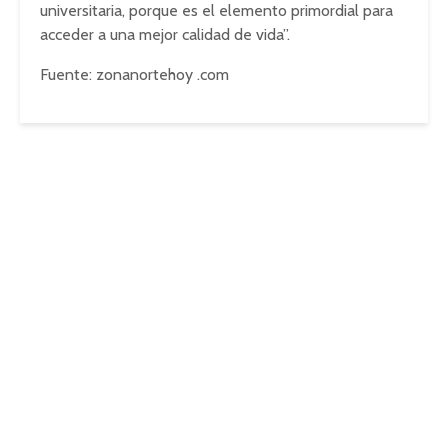
universitaria, porque es el elemento primordial para
acceder a una mejor calidad de vida”.
Fuente: zonanortehoy .com