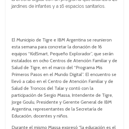
jardines de infantes y a 16 espacios sanitarios.
El Municipio de Tigre e IBM Argentina se reunieron
esta semana para concretar la donación de 16
equipos “KidSmart, Pequeño Explorador”, que serán
instalados en ocho Centros de Atención Familiar y de
Salud de Tigre, en el marco del “Programa Mis
Primeros Pasos en el Mundo Digital”. El encuentro se
llevó a cabo en el Centro de Atención Familiar y de
Salud de Troncos del Talar y contó con la
participación de Sergio Massa, Intendente de Tigre,
Jorge Goulu, Presidente y Gerente General de IBM
Argentina, representantes de la Secretaría de
Educación, docentes y niños.
Durante el mismo Massa expresó “la educación es el