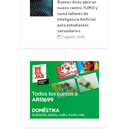
Buenos Aires abre un
nuevo centro TUMO y
suma talleres de
Inteligencia Artificial
para estudiantes
secundarios
3 agosto, 2026