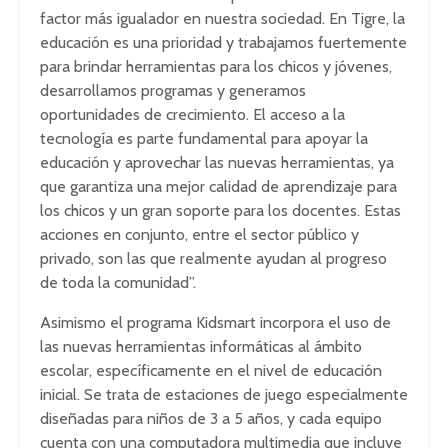
factor más igualador en nuestra sociedad. En Tigre, la
educación es una prioridad y trabajamos fuertemente
para brindar herramientas para los chicos y jóvenes,
desarrollamos programas y generamos
oportunidades de crecimiento. El acceso a la
tecnología es parte fundamental para apoyar la
educación y aprovechar las nuevas herramientas, ya
que garantiza una mejor calidad de aprendizaje para
los chicos y un gran soporte para los docentes. Estas
acciones en conjunto, entre el sector público y
privado, son las que realmente ayudan al progreso
de toda la comunidad”.
Asimismo el programa Kidsmart incorpora el uso de
las nuevas herramientas informáticas al ámbito
escolar, específicamente en el nivel de educación
inicial. Se trata de estaciones de juego especialmente
diseñadas para niños de 3 a 5 años, y cada equipo
cuenta con una computadora multimedia que incluye