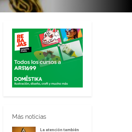
Más noticias
La atención también