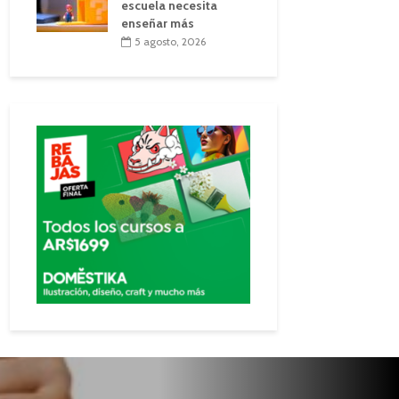
escuela necesita
enseñar más
5 agosto, 2026