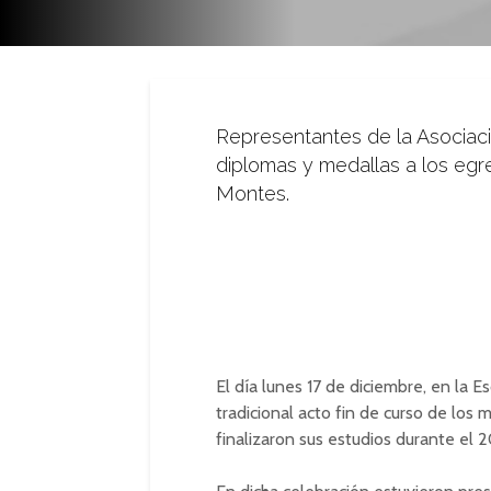
Representantes de la Asociac
diplomas y medallas a los egr
Montes.
El día lunes 17 de diciembre, en la E
tradicional acto fin de curso de los
finalizaron sus estudios durante el 2