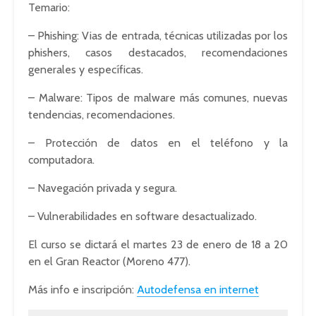
Temario:
– Phishing: Vias de entrada, técnicas utilizadas por los
phishers, casos destacados, recomendaciones
generales y específicas.
– Malware: Tipos de malware más comunes, nuevas
tendencias, recomendaciones.
– Protección de datos en el teléfono y la
computadora.
– Navegación privada y segura.
– Vulnerabilidades en software desactualizado.
El curso se dictará el martes 23 de enero de 18 a 20
en el Gran Reactor (Moreno 477).
Más info e inscripción:
Autodefensa en internet