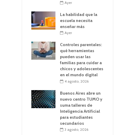
Ayer
La habilidad que la
escuela necesita
enseñar más
Ayer
Controles parentales:
qué herramientas
pueden usar las
familias para cuidar a
chicos y adolescentes
en el mundo digital
4 agosto, 2026
Buenos Aires abre un
nuevo centro TUMO y
suma talleres de
Inteligencia Artificial
para estudiantes
secundarios
3 agosto, 2026