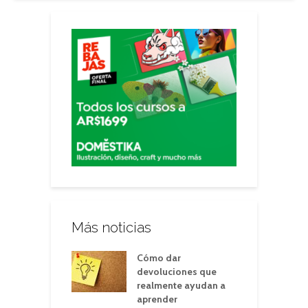
Más noticias
Cómo dar
devoluciones que
realmente ayudan a
aprender