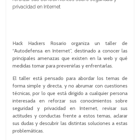
privacidad en Internet
Hack Hackers Rosario organiza un taller de
“Autodefensa en Internet”, destinado a conocer las
principales amenazas que existen en la web y qué
medidas tomar para prevenirlas y enfrentarlas.
El taller está pensado para abordar los temas de
forma simple y directa, y no abrumar con cuestiones
técnicas, por lo que está dirigido a cualquier persona
interesada en reforzar sus conocimientos sobre
seguridad y privacidad en Internet, revisar sus
actitudes y conductas frente a estos temas, aclarar
sus dudas y descubrir las distintas soluciones a estas
problemáticas.