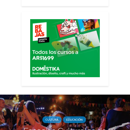
CULTURA
EDUCACIÓN