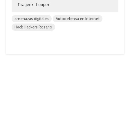
Imagen: Looper
amenazas digitales
Autodefensa en Internet
Hack Hackers Rosario