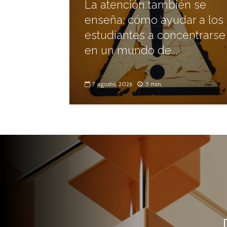
La atención también se
enseña: cómo ayudar a los
estudiantes a concentrarse
en un mundo de...
7 agosto, 2026
5 min.