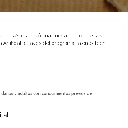
uenos Aires lanzó una nueva edición de sus
a Artificial a través del programa Talento Tech
darios y adultos con conocimientos previos de
tal