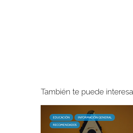
También te puede interesa
EDUCACIÓN
INFORMACIÓN GENERAL
RECOMENDADOS