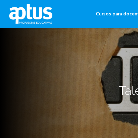
Cursos para docen
Tal