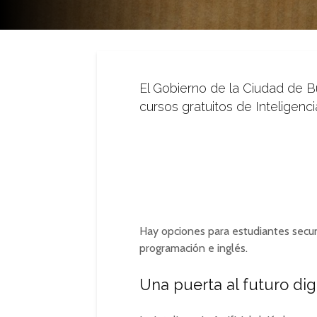
El Gobierno de la Ciudad de B
cursos gratuitos de Inteligenci
Hay opciones para estudiantes secun
programación e inglés.
Una puerta al futuro digi