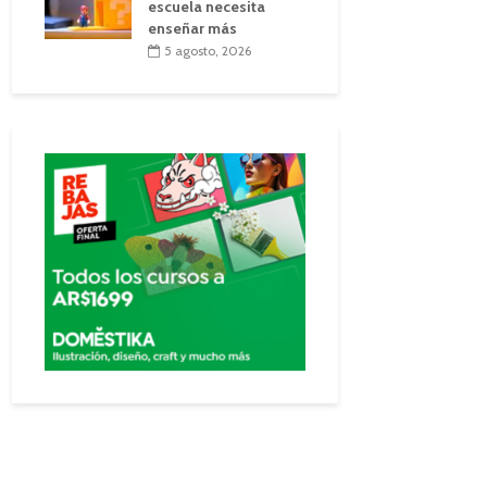
escuela necesita
enseñar más
5 agosto, 2026