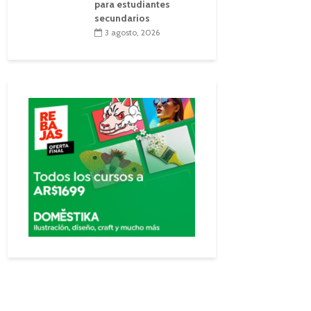
para estudiantes
secundarios
3 agosto, 2026