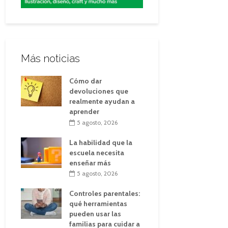
Más noticias
Cómo dar
devoluciones que
realmente ayudan a
aprender
5 agosto, 2026
La habilidad que la
escuela necesita
enseñar más
5 agosto, 2026
Controles parentales:
qué herramientas
pueden usar las
familias para cuidar a