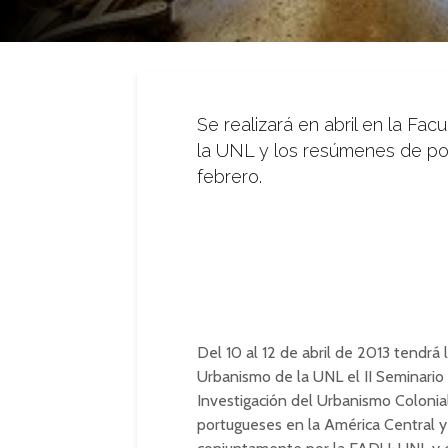
Se realizará en abril en la Fa
la UNL y los resúmenes de po
febrero.
Del 10 al 12 de abril de 2013 tendrá 
Urbanismo de la UNL el II Seminario
Investigación del Urbanismo Coloni
portugueses en la América Central y M