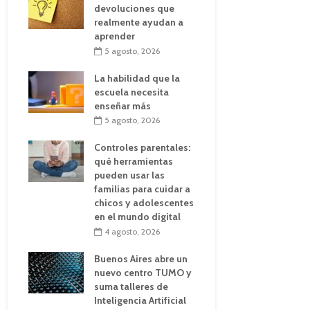
devoluciones que
realmente ayudan a
aprender
5 agosto, 2026
La habilidad que la
escuela necesita
enseñar más
5 agosto, 2026
Controles parentales:
qué herramientas
pueden usar las
familias para cuidar a
chicos y adolescentes
en el mundo digital
4 agosto, 2026
Buenos Aires abre un
nuevo centro TUMO y
suma talleres de
Inteligencia Artificial