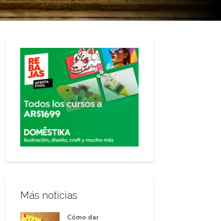
Más noticias
Cómo dar