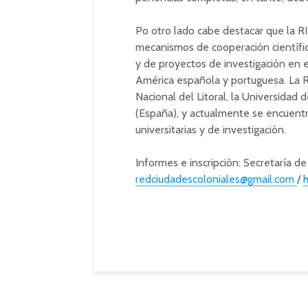
Po otro lado cabe destacar que la RI
mecanismos de cooperación científic
y de proyectos de investigación en 
América española y portuguesa. La Re
Nacional del Litoral, la Universidad 
(España), y actualmente se encuentr
universitarias y de investigación.
Informes e inscripción: Secretaría d
redciudadescoloniales@gmail.com
/