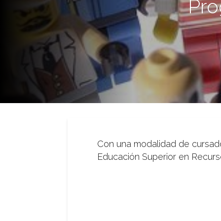
Pro
Con una modalidad de cursado 
Educación Superior en Recur