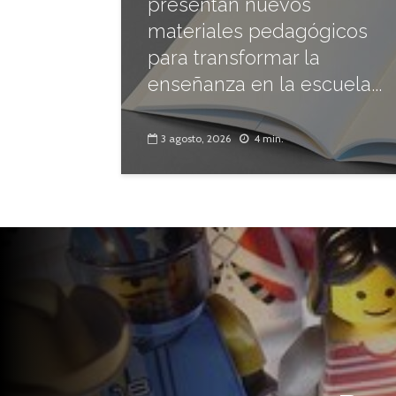
presentan nuevos
materiales pedagógicos
para transformar la
enseñanza en la escuela...
3 agosto, 2026
4 min.