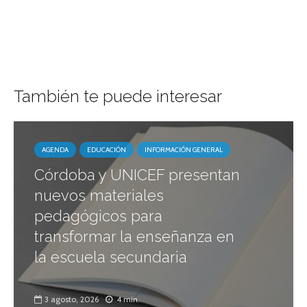
También te puede interesar
AGENDA
EDUCACIÓN
INFORMACIÓN GENERAL
Córdoba y UNICEF presentan
nuevos materiales
pedagógicos para
transformar la enseñanza en
la escuela secundaria
3 agosto, 2026
4 min.