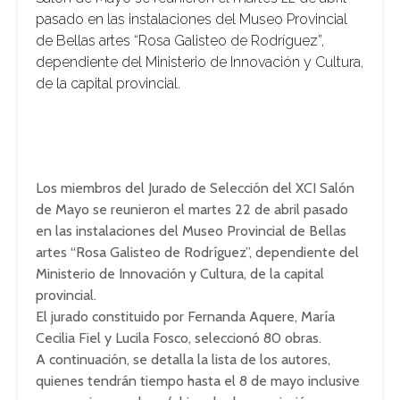
pasado en las instalaciones del Museo Provincial
de Bellas artes “Rosa Galisteo de Rodríguez”,
dependiente del Ministerio de Innovación y Cultura,
de la capital provincial.
Los miembros del Jurado de Selección del XCI Salón
de Mayo se reunieron el martes 22 de abril pasado
en las instalaciones del Museo Provincial de Bellas
artes “Rosa Galisteo de Rodríguez”, dependiente del
Ministerio de Innovación y Cultura, de la capital
provincial.
El jurado constituido por Fernanda Aquere, María
Cecilia Fiel y Lucila Fosco, seleccionó 80 obras.
A continuación, se detalla la lista de los autores,
quienes tendrán tiempo hasta el 8 de mayo inclusive