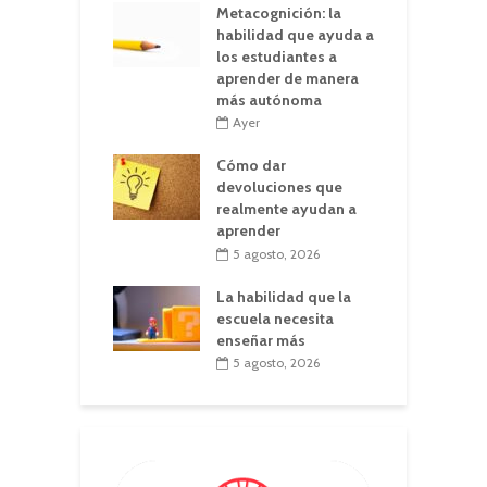
Metacognición: la
habilidad que ayuda a
los estudiantes a
aprender de manera
más autónoma
Ayer
Cómo dar
devoluciones que
realmente ayudan a
aprender
5 agosto, 2026
La habilidad que la
escuela necesita
enseñar más
5 agosto, 2026