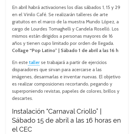
En abril habrá activaciones los días sábados 1, 15 y 29
en el Vinilo Café. Se realizarán talleres de arte
gratuitos en el marco de la muestra Mundo López, a
cargo de Lourdes Tomaghelli y Candela Roselló. Los
mismos están dirigidos a personas mayores de 16
años y tienen cupo limitado por orden de llegada.
Collage “Pop Latino” | Sábado 1 de abril a las 16 h
En este
taller
se trabajará a partir de ejercicios
disparadores que sirvan para acercarse a las
imágenes, desarmarlas e inventar nuevas. El objetivo
es realizar composiciones recortando, pegando y
superponiendo revistas, papeles de colores, brillos y
descartes.
Instalación “Carnaval Criollo” |
Sábado 15 de abril a las 16 horas en
el CEC