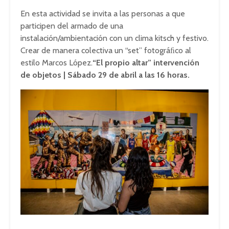
En esta actividad se invita a las personas a que
participen del armado de una
instalación/ambientación con un clima kitsch y festivo.
Crear de manera colectiva un “set” fotográﬁco al
estilo Marcos López.
“El propio altar” intervención
de objetos | Sábado 29 de abril a las 16 horas.