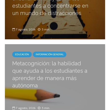
estudiantes a concentrarse en
un mundo de distracciones
7 agosto, 2026
5 min.
EDUCACIÓN
INFORMACIÓN GENERAL
Metacognición: la habilidad
que ayuda a los estudiantes a
aprender de manera más
autónoma
7 agosto, 2026
5 min.