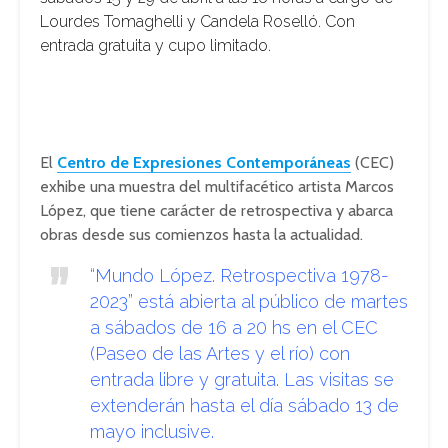
Lourdes Tomaghelli y Candela Roselló. Con
entrada gratuita y cupo limitado.
El
Centro de Expresiones Contemporáneas
(CEC)
exhibe una muestra del multifacético artista Marcos
López, que tiene carácter de retrospectiva y abarca
obras desde sus comienzos hasta la actualidad.
“Mundo López. Retrospectiva 1978-
2023” está abierta al público de martes
a sábados de 16 a 20 hs en el CEC
(Paseo de las Artes y el río) con
entrada libre y gratuita. Las visitas se
extenderán hasta el día sábado 13 de
mayo inclusive.