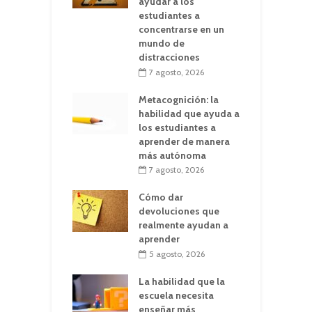
ayudar a los
estudiantes a
concentrarse en un
mundo de
distracciones
7 agosto, 2026
Metacognición: la
habilidad que ayuda a
los estudiantes a
aprender de manera
más autónoma
7 agosto, 2026
Cómo dar
devoluciones que
realmente ayudan a
aprender
5 agosto, 2026
La habilidad que la
escuela necesita
enseñar más