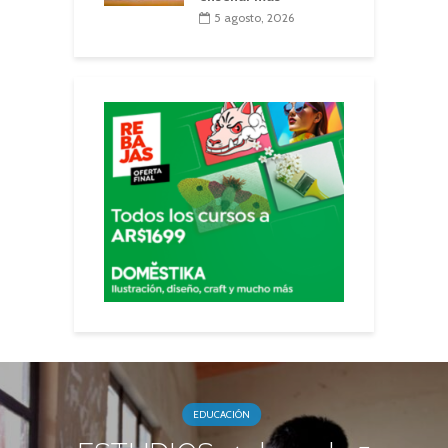
5 agosto, 2026
EDUCACIÓN