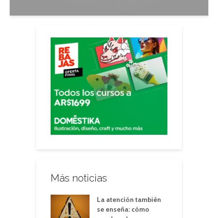
Más noticias
La atención también
se enseña: cómo