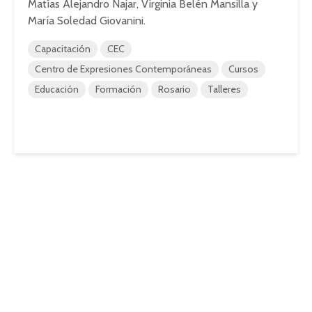
Matías Alejandro Najar, Virginia Belén Mansilla y
María Soledad Giovanini.
Capacitación
CEC
Centro de Expresiones Contemporáneas
Cursos
Educación
Formación
Rosario
Talleres