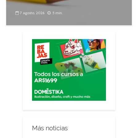
7 agosto, 2026
5 min.
Más noticias