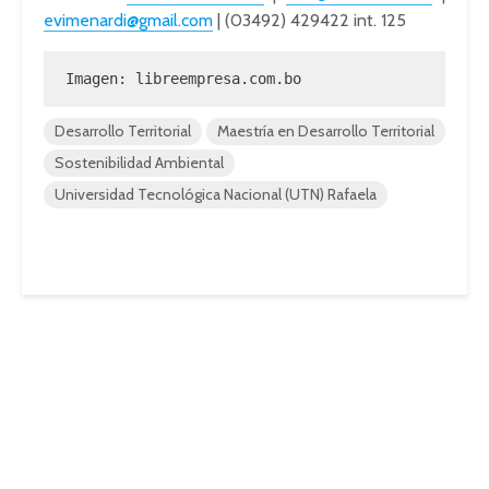
evimenardi@gmail.com
| (03492) 429422 int. 125
Imagen: libreempresa.com.bo
Desarrollo Territorial
Maestría en Desarrollo Territorial
Sostenibilidad Ambiental
Universidad Tecnológica Nacional (UTN) Rafaela