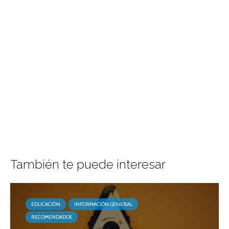
También te puede interesar
EDUCACIÓN
INFORMACIÓN GENERAL
RECOMENDADOS