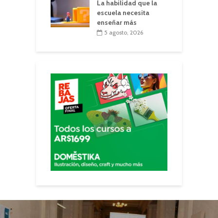
La habilidad que la
escuela necesita
enseñar más
5 agosto, 2026