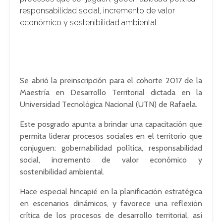
responsabilidad social, incremento de valor
económico y sostenibilidad ambiental
Se abrió la preinscripción para el cohorte 2017 de la
Maestría en Desarrollo Territorial dictada en la
Universidad Tecnológica Nacional (UTN) de Rafaela.
Este posgrado apunta a brindar una capacitación que
permita liderar procesos sociales en el territorio que
conjuguen: gobernabilidad política, responsabilidad
social, incremento de valor económico y
sostenibilidad ambiental.
Hace especial hincapié en la planificación estratégica
en escenarios dinámicos, y favorece una reflexión
crítica de los procesos de desarrollo territorial, así