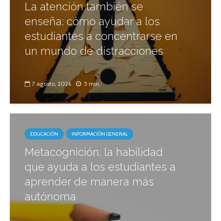
La atención también se
enseña: cómo ayudar a los
estudiantes a concentrarse en
un mundo de distracciones
7 agosto, 2026
5 min.
EDUCACIÓN
INFORMACIÓN GENERAL
Metacognición: la habilidad
que ayuda a los estudiantes a
aprender de manera más
autónoma