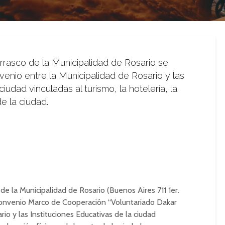
arrasco de la Municipalidad de Rosario se
nvenio entre la Municipalidad de Rosario y las
ciudad vinculadas al turismo, la hotelería, la
e la ciudad.
 de la Municipalidad de Rosario (Buenos Aires 711 1er.
l Convenio Marco de Cooperación “Voluntariado Dakar
io y las Instituciones Educativas de la ciudad