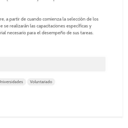
bre, a partir de cuando comienza la selección de los
e se realizarán las capacitaciones específicas y
rial necesario para el desempeño de sus tareas.
niversidades
Voluntariado