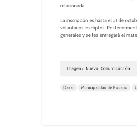
relacionada.
La inscripción es hasta el 31 de octu
voluntarios inscriptos. Posteriorment
generales y se les entregará el mate
Imagen: Nueva Comunicación
Dakar
Municipalidad de Rosario
U