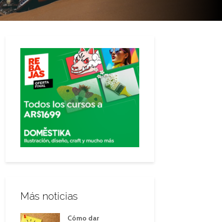
Más noticias
Cómo dar