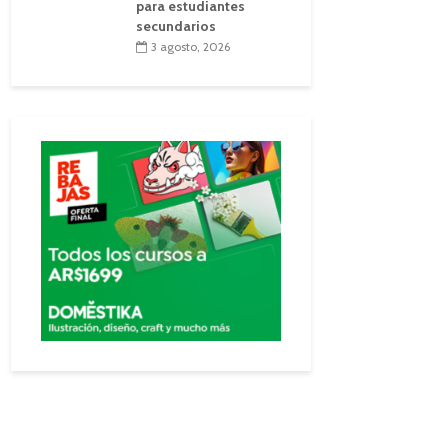
para estudiantes
secundarios
3 agosto, 2026