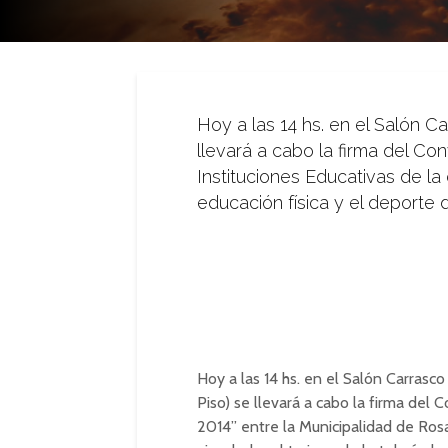
Hoy a las 14 hs. en el Salón C
llevará a cabo la firma del Co
Instituciones Educativas de la 
educación física y el deporte d
Hoy a las 14 hs. en el Salón Carrasco
Piso) se llevará a cabo la firma de
2014” entre la Municipalidad de Rosar