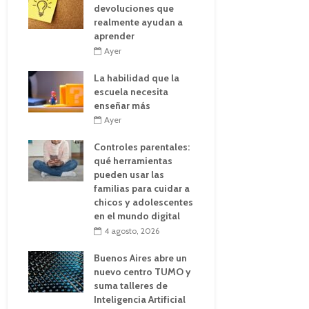
devoluciones que
realmente ayudan a
aprender
Ayer
La habilidad que la
escuela necesita
enseñar más
Ayer
Controles parentales:
qué herramientas
pueden usar las
familias para cuidar a
chicos y adolescentes
en el mundo digital
4 agosto, 2026
Buenos Aires abre un
nuevo centro TUMO y
suma talleres de
Inteligencia Artificial