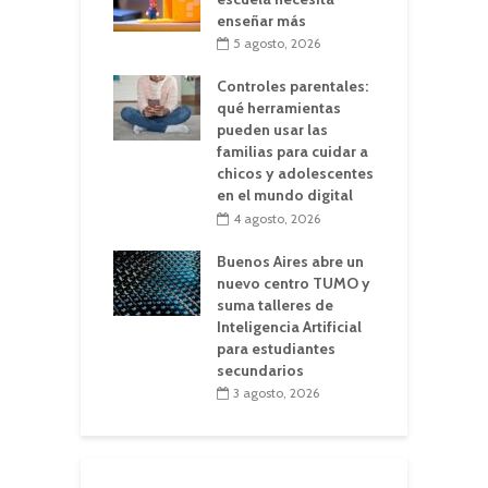
enseñar más
5 agosto, 2026
Controles parentales:
qué herramientas
pueden usar las
familias para cuidar a
chicos y adolescentes
en el mundo digital
4 agosto, 2026
Buenos Aires abre un
nuevo centro TUMO y
suma talleres de
Inteligencia Artificial
para estudiantes
secundarios
3 agosto, 2026