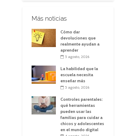
Más noticias
Cómo dar
devoluciones que
realmente ayudan a
aprender
5 agosto, 2026
La habilidad que la
escuela necesita
enseñar más
5 agosto, 2026
Controles parentales:
qué herramientas
pueden usar las
familias para cuidar a
chicos y adolescentes
en el mundo digital
4 agosto, 2026