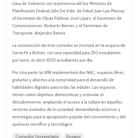
Casa de Gobierno con la presencia del los Ministros de
Planificación Federal, Julio De Vido; de Salud, Juan Luis Manzur;
el Secretario de Obras Públicas, José López; el Secretario de
Comunicaciones, Norberto Berner; y el Secretario de
Transporte, Alejandro Ramos.
La construcción de este comedor se montará en la esquina de
Santa Fe y Richieri, con una capacidad para 250 estudiantes
por turno, es decir 1000 estudiantes por día.
Por otra parte, la UNR implementará dos NAC, espacios libres,
gratuitos y abiertos a la comunidad para el desarrollo de
habilidades digitales para todas las edades. Los espacios
tienen como objetivos democratizar y estimular el
descubrimiento, ampliando el acceso a la cultura en aquellos
sectores excluidos de la sociedad, desarrollando acciones y
estrategias para la apropiación popular del conocimiento y del
quehacer científico y tecnológico.
Comedor Universitario
Rosario