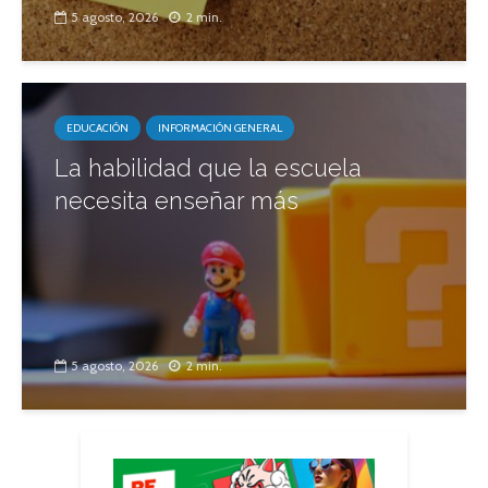
5 agosto, 2026
2 min.
EDUCACIÓN
INFORMACIÓN GENERAL
La habilidad que la escuela
necesita enseñar más
5 agosto, 2026
2 min.