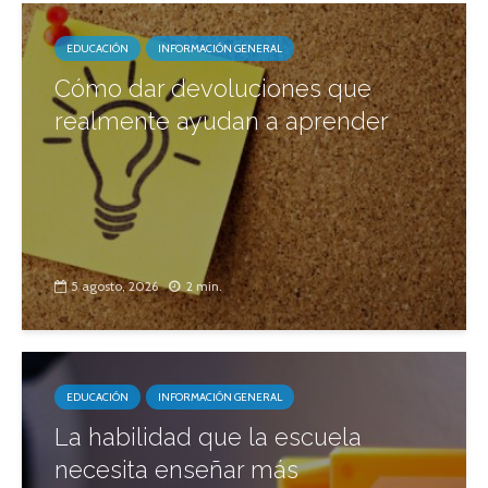
EDUCACIÓN
INFORMACIÓN GENERAL
Cómo dar devoluciones que
realmente ayudan a aprender
5 agosto, 2026
2 min.
EDUCACIÓN
INFORMACIÓN GENERAL
La habilidad que la escuela
necesita enseñar más