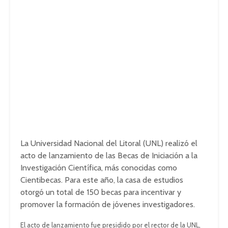
La Universidad Nacional del Litoral (UNL) realizó el
acto de lanzamiento de las Becas de Iniciación a la
Investigación Científica, más conocidas como
Cientibecas. Para este año, la casa de estudios
otorgó un total de 150 becas para incentivar y
promover la formación de jóvenes investigadores.
El acto de lanzamiento fue presidido por el rector de la UNL,