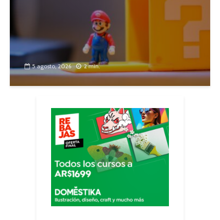
5 agosto, 2026
2 min.