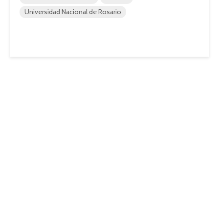
Universidad Nacional de Rosario