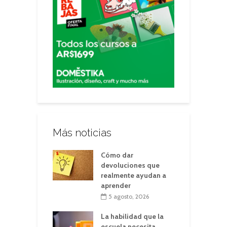
Más noticias
Cómo dar
devoluciones que
realmente ayudan a
aprender
5 agosto, 2026
La habilidad que la
escuela necesita