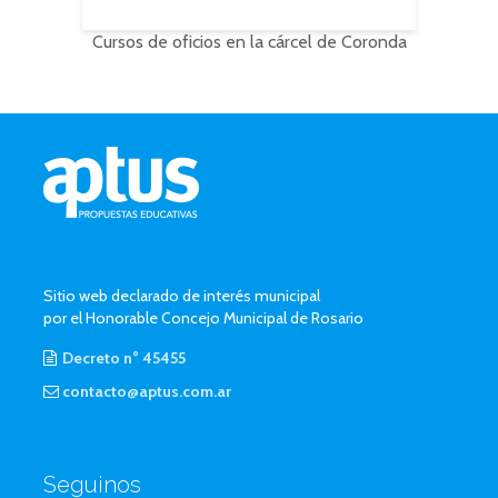
Cursos de oficios en la cárcel de Coronda
Sitio web declarado de interés municipal
por el Honorable Concejo Municipal de Rosario
Decreto n° 45455
contacto@aptus.com.ar
Seguinos