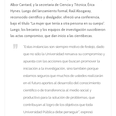
Albor Cantard, y la secretaria de Ciencia y Técnica, Érica
Hynes. Luego del lanzamiento formal, Raúl Alsogaray,
reconocido científico y divulgador, ofreció una conferencia,
bajo el título “La mujer que tenía a otra persona en su cuerpo”.
Luego, los becarios y los equipos de investigación suscribieron
las actas compromiso, que dan inicio a las cientibecas.
“Estas instancias son siempre motivo de festejo, dado
que no sólo la Universidad renueva su compromiso y
apuesta con las acciones que buscan promover la
iniciación a la investigación, sino también porque
estamos seguros que muchos de ustedes realizarán
en el futuro aportes al desarrollo del conocimiento
científico o de transferencia al medio social y
productivo para la solución de problemas, que
contribuyan al logro de los objetivos que toda
Universidad Pública debe perseguir”, expresó