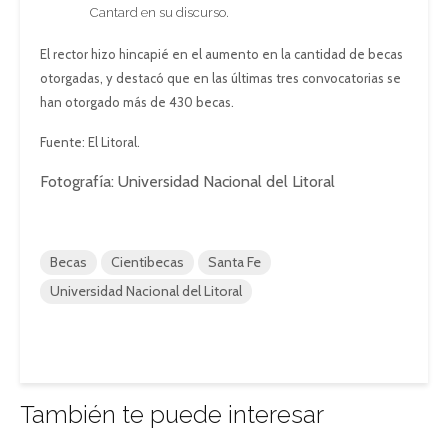
Cantard en su discurso.
El rector hizo hincapié en el aumento en la cantidad de becas
otorgadas, y destacó que en las últimas tres convocatorias se
han otorgado más de 430 becas.
Fuente: El Litoral.
Fotografía: Universidad Nacional del Litoral
Becas
Cientibecas
Santa Fe
Universidad Nacional del Litoral
También te puede interesar