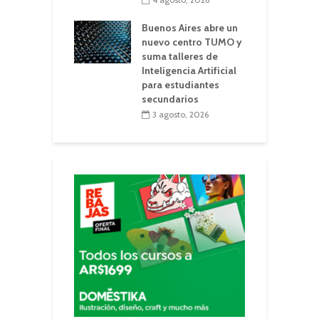
Buenos Aires abre un
nuevo centro TUMO y
suma talleres de
Inteligencia Artificial
para estudiantes
secundarios
3 agosto, 2026