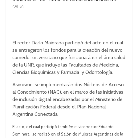
salud.
El rector Darío Maiorana participó del acto en el cual
se entregaron los fondos para la creación del nuevo
comedor universitario que funcionará en el área salud
de la UNR, que incluye las Facultades de Medicina,
Ciencias Bioquímicas y Farmacia y Odontología.
Asimismo, se implementarán dos Núcleos de Acceso
al Conocimiento (NAC), en el marco de las iniciativas
de inclusión digital encabezadas por el Ministerio de
Planificación Federal desde el Plan Nacional
Argentina Conectada.
El acto, del cual participó también el vicerrector Eduardo
Seminara, se realizó en el Salón de Mujeres Argentinas de la