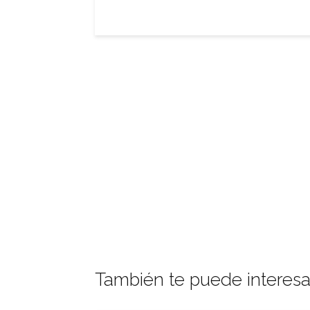
También te puede interesa