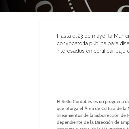
Hasta el 23 de mayo, la Munic
convocatoria pública para dise
interesados en certificar bajo 
El Sello Cordobés es un programa de 
que otorga el Área de Cultura de la 
lineamientos de la Subdirección de
dependiente de la Dirección de Empr