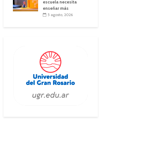
escuela necesita
enseñar más
5 agosto, 2026