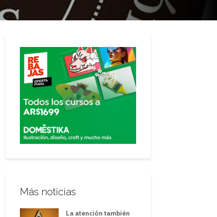
Más noticias
La atención también