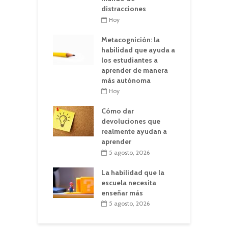
distracciones
Hoy
Metacognición: la
habilidad que ayuda a
los estudiantes a
aprender de manera
más autónoma
Hoy
Cómo dar
devoluciones que
realmente ayudan a
aprender
5 agosto, 2026
La habilidad que la
escuela necesita
enseñar más
5 agosto, 2026