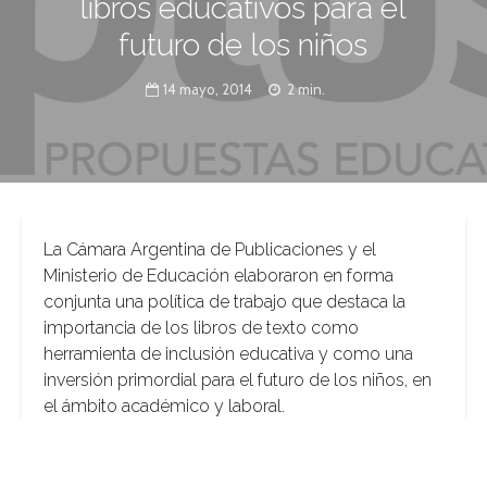
libros educativos para el
futuro de los niños
14 mayo, 2014
2 min.
La Cámara Argentina de Publicaciones y el
Ministerio de Educación elaboraron en forma
conjunta una política de trabajo que destaca la
importancia de los libros de texto como
herramienta de inclusión educativa y como una
inversión primordial para el futuro de los niños, en
el ámbito académico y laboral.