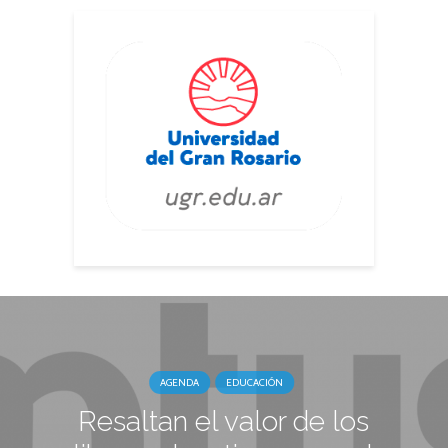
AGENDA
EDUCACIÓN
Resaltan el valor de los