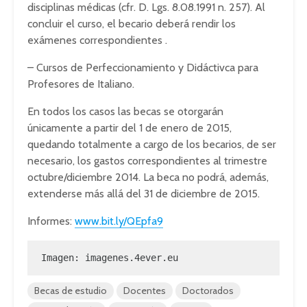
disciplinas médicas (cfr. D. Lgs. 8.08.1991 n. 257). Al
concluir el curso, el becario deberá rendir los
exámenes correspondientes .
– Cursos de Perfeccionamiento y Didáctivca para
Profesores de Italiano.
En todos los casos las becas se otorgarán
únicamente a partir del 1 de enero de 2015,
quedando totalmente a cargo de los becarios, de ser
necesario, los gastos correspondientes al trimestre
octubre/diciembre 2014. La beca no podrá, además,
extenderse más allá del 31 de diciembre de 2015.
Informes:
www.bit.ly/QEpfa9
Imagen: imagenes.4ever.eu
Becas de estudio
Docentes
Doctorados