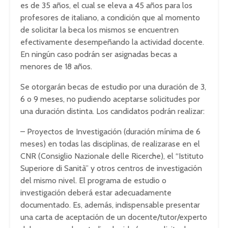
es de 35 años, el cual se eleva a 45 años para los
profesores de italiano, a condición que al momento
de solicitar la beca los mismos se encuentren
efectivamente desempeñando la actividad docente.
En ningún caso podrán ser asignadas becas a
menores de 18 años.
Se otorgarán becas de estudio por una duración de 3,
6 o 9 meses, no pudiendo aceptarse solicitudes por
una duración distinta. Los candidatos podrán realizar:
– Proyectos de Investigación (duración mínima de 6
meses) en todas las disciplinas, de realizarase en el
CNR (Consiglio Nazionale delle Ricerche), el “Istituto
Superiore di Sanità” y otros centros de investigación
del mismo nivel. El programa de estudio o
investigación deberá estar adecuadamente
documentado. Es, además, indispensable presentar
una carta de aceptación de un docente/tutor/experto