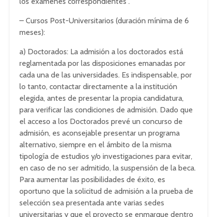
los exámenes correspondientes .
– Cursos Post-Universitarios (duración mínima de 6
meses):
a) Doctorados: La admisión a los doctorados está
reglamentada por las disposiciones emanadas por
cada una de las universidades. Es indispensable, por
lo tanto, contactar directamente a la institución
elegida, antes de presentar la propia candidatura,
para verificar las condiciones de admisión. Dado que
el acceso a los Doctorados prevé un concurso de
admisión, es aconsejable presentar un programa
alternativo, siempre en el ámbito de la misma
tipología de estudios y/o investigaciones para evitar,
en caso de no ser admitido, la suspensión de la beca.
Para aumentar las posibilidades de éxito, es
oportuno que la solicitud de admisión a la prueba de
selección sea presentada ante varias sedes
universitarias y que el proyecto se enmarque dentro