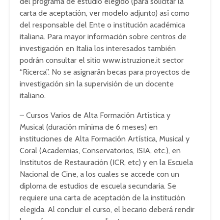
del programa de estudio elegido (para solicitar la
carta de aceptación, ver modelo adjunto) así como
del responsable del Ente o institución académica
italiana. Para mayor información sobre centros de
investigación en Italia los interesados también
podrán consultar el sitio www.istruzione.it sector
“Ricerca”. No se asignarán becas para proyectos de
investigación sin la supervisión de un docente
italiano.
– Cursos Varios de Alta Formación Artística y
Musical (duración mínima de 6 meses) en
instituciones de Alta Formación Artística, Musical y
Coral (Academias, Conservatorios, ISIA, etc.), en
Institutos de Restauración (ICR, etc) y en la Escuela
Nacional de Cine, a los cuales se accede con un
diploma de estudios de escuela secundaria. Se
requiere una carta de aceptación de la institución
elegida. Al concluir el curso, el becario deberá rendir