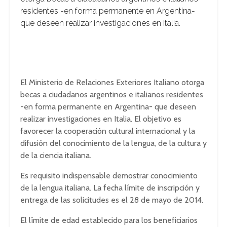
residentes -en forma permanente en Argentina-
que deseen realizar investigaciones en Italia.
El Ministerio de Relaciones Exteriores Italiano otorga
becas a ciudadanos argentinos e italianos residentes
-en forma permanente en Argentina- que deseen
realizar investigaciones en Italia. El objetivo es
favorecer la cooperación cultural internacional y la
difusión del conocimiento de la lengua, de la cultura y
de la ciencia italiana.
Es requisito indispensable demostrar conocimiento
de la lengua italiana. La fecha límite de inscripción y
entrega de las solicitudes es el 28 de mayo de 2014.
El límite de edad establecido para los beneficiarios