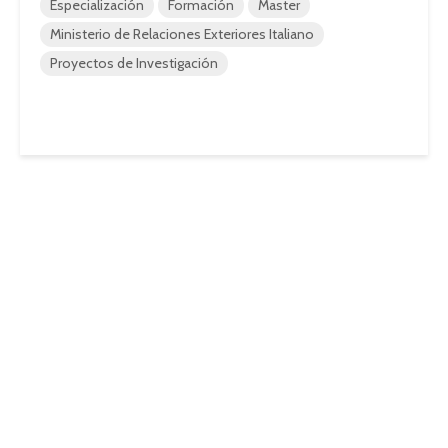
Especialización
Formación
Master
Ministerio de Relaciones Exteriores Italiano
Proyectos de Investigación