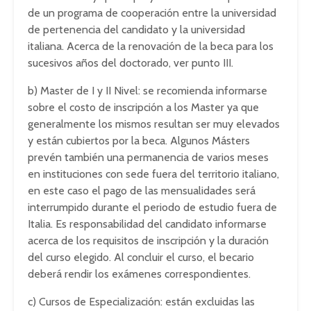
de un programa de cooperación entre la universidad
de pertenencia del candidato y la universidad
italiana. Acerca de la renovación de la beca para los
sucesivos años del doctorado, ver punto III.
b) Master de I y II Nivel: se recomienda informarse
sobre el costo de inscripción a los Master ya que
generalmente los mismos resultan ser muy elevados
y están cubiertos por la beca. Algunos Másters
prevén también una permanencia de varios meses
en instituciones con sede fuera del territorio italiano,
en este caso el pago de las mensualidades será
interrumpido durante el periodo de estudio fuera de
Italia. Es responsabilidad del candidato informarse
acerca de los requisitos de inscripción y la duración
del curso elegido. Al concluir el curso, el becario
deberá rendir los exámenes correspondientes.
c) Cursos de Especialización: están excluidas las