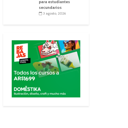
para estudiantes
secundarios
3 agosto, 2026