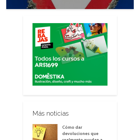
Más noticias
Cómo dar
devoluciones que
realmente ayudan a