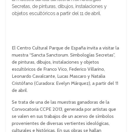
Secretas, de pinturas, dibujos, instalaciones y
objetos escultóricos a partir del 11 de abril.
El Centro Cultural Parque de España invita a visitar la
muestra “Sancta Sanctorum. Simbologías Secretas”,
de pinturas, dibujos, instalaciones y objetos
escultóricos de Franco Vico, Federico Villarino,
Leonardo Cavalcante, Lucas Mascaro y Natalia
Cristófano (Curadora: Evelyn Márquez), a partir del 11
de abril.
Se trata de una de las muestras ganadoras de la
Convocatoria CCPE 2013, generada por
artistas que
se valen en sus trabajos de un acervo de símbolos
provenientes de diversas vertientes ideológicas,
culturales e históricas. En sus obras se hallan