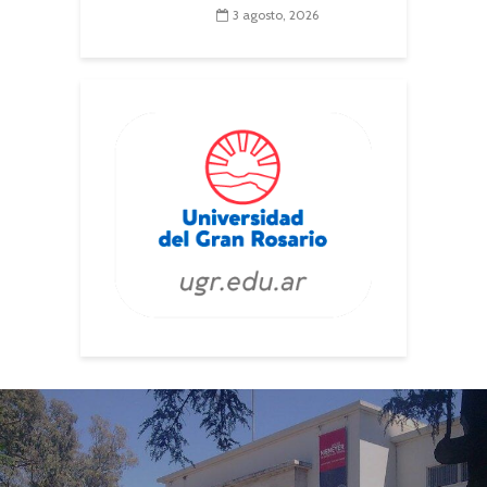
3 agosto, 2026