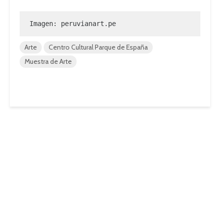
Imagen: peruvianart.pe
Arte
Centro Cultural Parque de España
Muestra de Arte