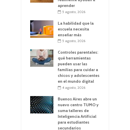
aprender
5 agosto, 2026
La habilidad que la
escuela necesita
enseñar más
5 agosto, 2026
Controles parentales:
qué herramientas
pueden usar las
familias para cuidar a
chicos y adolescentes
en el mundo digital
4 agosto, 2026
Buenos Aires abre un
nuevo centro TUMO y
suma talleres de
Inteligencia Artificial
para estudiantes
secundarios