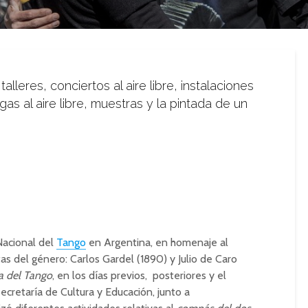
alleres, conciertos al aire libre, instalaciones
as al aire libre, muestras y la pintada de un
 Nacional del
Tango
en Argentina, en homenaje al
tas del género: Carlos Gardel (1890) y Julio de Caro
 del Tango
, en los días previos, posteriores y el
ecretaría de Cultura y Educación, junto a