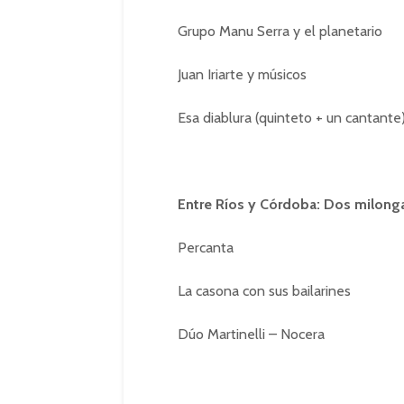
Grupo Manu Serra y el planetario
Juan Iriarte y músicos
Esa diablura (quinteto + un cantante
Entre Ríos y Córdoba: Dos milong
Percanta
La casona con sus bailarines
Dúo Martinelli – Nocera