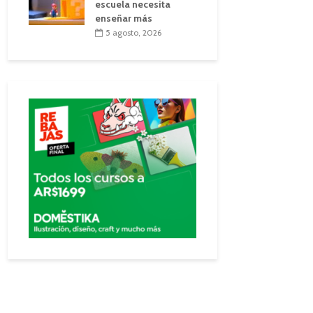
escuela necesita
enseñar más
5 agosto, 2026