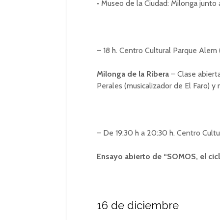
• Museo de la Ciudad: Milonga junto a
– 18 h. Centro Cultural Parque Alem
Milonga de la Ribera
– Clase abierta
Perales (musicalizador de El Faro) y
– De 19:30 h a 20:30 h. Centro Cultu
Ensayo abierto de “SOMOS, el cic
16 de diciembre