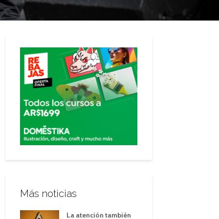
Más noticias
La atención también