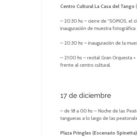
Centro Cultural La Casa del Tango
– 20:30 hs – cierre de “SOMOS, el ci
inauguración de muestra fotográfica 
– 20:30 hs – inauguración de la mues
– 21:00 hs – recital Gran Orquesta +
frente al centro cultural.
17 de diciembre
– de 18 a 00 hs – Noche de las Peat
tangueras a lo largo de las peatona
Plaza Pringles (Escenario Spinetta)