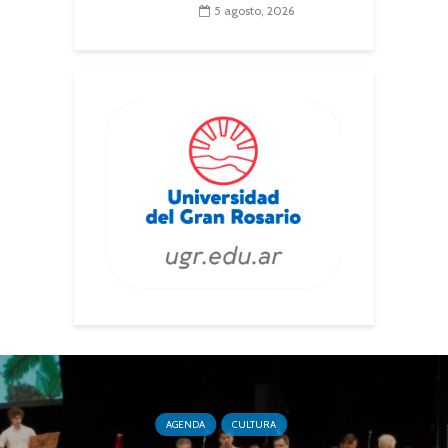
5 agosto, 2026
AGENDA
CULTURA