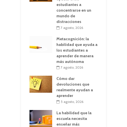
estudiantes a
concentrarse en un
mundo de
distracciones
7 agosto, 2026
Metacognición: la
habilidad que ayuda a
los estudiantes a
aprender de manera
más autónoma
7 agosto, 2026
Cómo dar
devoluciones que
realmente ayudan a
aprender
5 agosto, 2026
La habilidad que la
escuela necesita
enseñar más