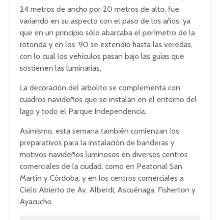
24 metros de ancho por 20 metros de alto, fue
variando en su aspecto con el paso de los años, ya
que en un principio sólo abarcaba el perímetro de la
rotonda y en los ’90 se extendió hasta las veredas,
con lo cual los vehículos pasan bajo las guías que
sostienen las luminarias.
La decoración del arbolito se complementa con
cuadros navideños que se instalan en el entorno del
lago y todo el Parque Independencia.
Asimismo, esta semana también comienzan los
preparativos para la instalación de banderas y
motivos navideños luminosos en diversos centros
comerciales de la ciudad, como en Peatonal San
Martín y Córdoba, y en los centros comerciales a
Cielo Abierto de Av. Alberdi, Ascuénaga, Fisherton y
Ayacucho.