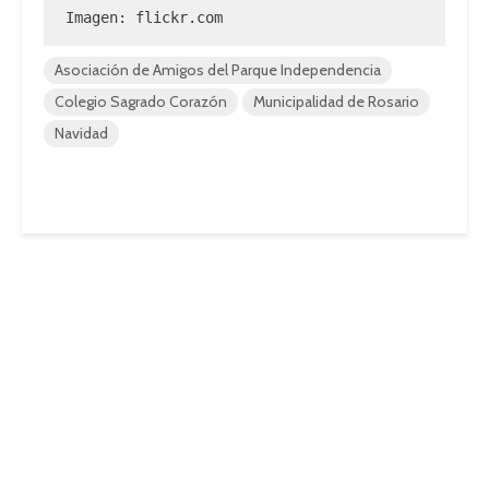
Imagen: 
flickr.com
Asociación de Amigos del Parque Independencia
Colegio Sagrado Corazón
Municipalidad de Rosario
Navidad