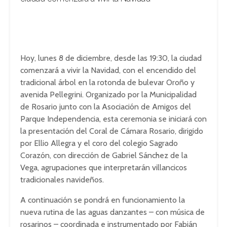
Hoy, lunes 8 de diciembre, desde las 19:30, la ciudad
comenzará a vivir la Navidad, con el encendido del
tradicional árbol en la rotonda de bulevar Oroño y
avenida Pellegrini. Organizado por la Municipalidad
de Rosario junto con la Asociación de Amigos del
Parque Independencia, esta ceremonia se iniciará con
la presentación del Coral de Cámara Rosario, dirigido
por Ellio Allegra y el coro del colegio Sagrado
Corazón, con dirección de Gabriel Sánchez de la
Vega, agrupaciones que interpretarán villancicos
tradicionales navideños.
A continuación se pondrá en funcionamiento la
nueva rutina de las aguas danzantes – con música de
rosarinos – coordinada e instrumentado por Fabián