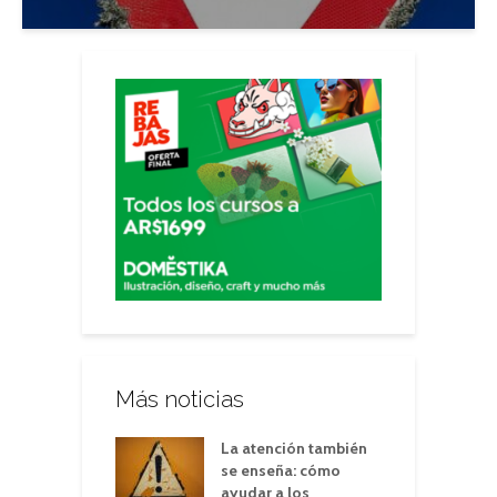
Más noticias
La atención también
se enseña: cómo
ayudar a los