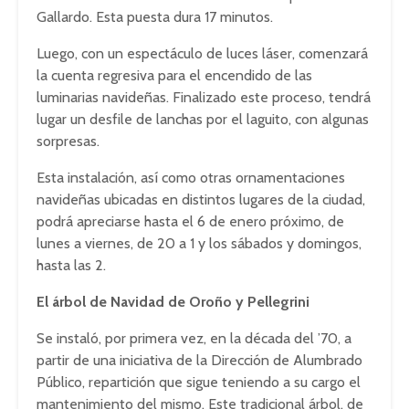
Gallardo. Esta puesta dura 17 minutos.
Luego, con un espectáculo de luces láser, comenzará
la cuenta regresiva para el encendido de las
luminarias navideñas. Finalizado este proceso, tendrá
lugar un desfile de lanchas por el laguito, con algunas
sorpresas.
Esta instalación, así como otras ornamentaciones
navideñas ubicadas en distintos lugares de la ciudad,
podrá apreciarse hasta el 6 de enero próximo, de
lunes a viernes, de 20 a 1 y los sábados y domingos,
hasta las 2.
El árbol de Navidad de Oroño y Pellegrini
Se instaló, por primera vez, en la década del ’70, a
partir de una iniciativa de la Dirección de Alumbrado
Público, repartición que sigue teniendo a su cargo el
mantenimiento del mismo. Este tradicional árbol, de