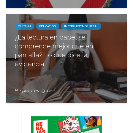
CULTURA
EDUCACIÓN
INFORMACIÓN GENERAL
¿La lectura en papel se
comprende mejor que en
pantalla? Lo que dice la
evidencia
7 julio, 2026
4 min.