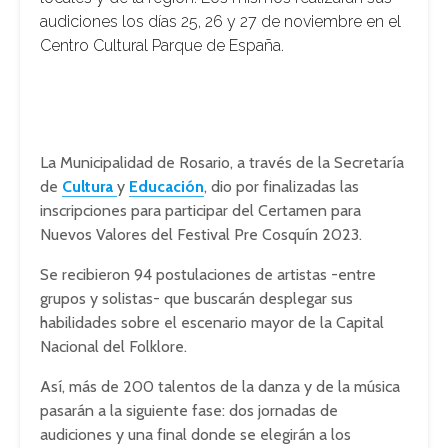
audiciones los días 25, 26 y 27 de noviembre en el
Centro Cultural Parque de España.
La Municipalidad de Rosario, a través de la Secretaría
de
Cultura
y
Educación
, dio por finalizadas las
inscripciones para participar del Certamen para
Nuevos Valores del Festival Pre Cosquín 2023.
Se recibieron 94 postulaciones de artistas -entre
grupos y solistas- que buscarán desplegar sus
habilidades sobre el escenario mayor de la Capital
Nacional del Folklore.
Así, más de 200 talentos de la danza y de la música
pasarán a la siguiente fase: dos jornadas de
audiciones y una final donde se elegirán a los