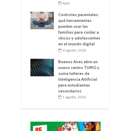
Ayer
Controles parentales:
qué herramientas
pueden usar las
familias para cuidar a
chicos y adolescentes
en el mundo digital
4 agosto, 2026
Buenos Aires abre un
nuevo centro TUMO y
suma talleres de
Inteligencia Artificial
para estudiantes
secundarios
3 agosto, 2026