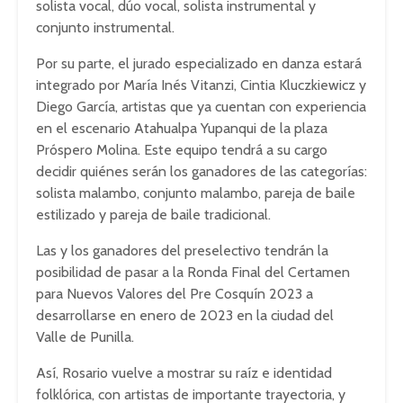
solista vocal, dúo vocal, solista instrumental y
conjunto instrumental.
Por su parte, el jurado especializado en danza estará
integrado por María Inés Vitanzi, Cintia Kluczkiewicz y
Diego García, artistas que ya cuentan con experiencia
en el escenario Atahualpa Yupanqui de la plaza
Próspero Molina. Este equipo tendrá a su cargo
decidir quiénes serán los ganadores de las categorías:
solista malambo, conjunto malambo, pareja de baile
estilizado y pareja de baile tradicional.
Las y los ganadores del preselectivo tendrán la
posibilidad de pasar a la Ronda Final del Certamen
para Nuevos Valores del Pre Cosquín 2023 a
desarrollarse en enero de 2023 en la ciudad del
Valle de Punilla.
Así, Rosario vuelve a mostrar su raíz e identidad
folklórica, con artistas de importante trayectoria, y