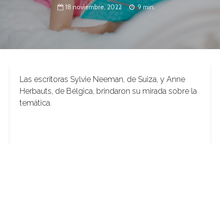
18 noviembre, 2022
9 min.
Las escritoras Sylvie Neeman, de Suiza, y Anne
Herbauts, de Bélgica, brindaron su mirada sobre la
temática.