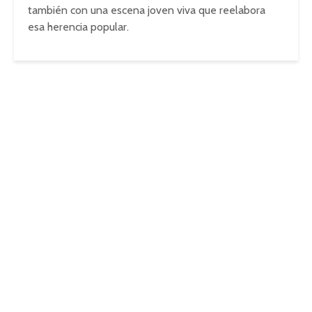
también con una escena joven viva que reelabora
esa herencia popular.