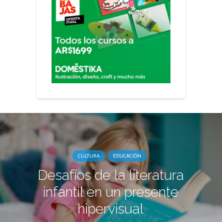
CULTURA
EDUCACIÓN
Desafíos de la literatura
infantil en un presente
hipervisual