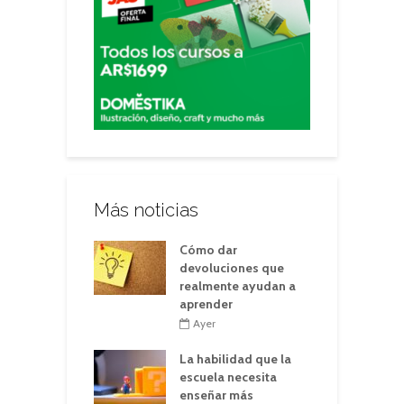
Más noticias
Cómo dar
devoluciones que
realmente ayudan a
aprender
Ayer
La habilidad que la
escuela necesita
enseñar más