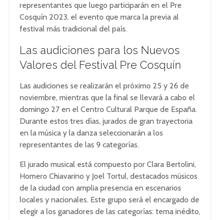
representantes que luego participarán en el Pre
Cosquín 2023, el evento que marca la previa al
festival más tradicional del país.
Las audiciones para los Nuevos
Valores del Festival Pre Cosquín
Las audiciones se realizarán el próximo 25 y 26 de
noviembre, mientras que la final se llevará a cabo el
domingo 27 en el Centro Cultural Parque de España.
Durante estos tres días, jurados de gran trayectoria
en la música y la danza seleccionarán a los
representantes de las 9 categorías.
El jurado musical está compuesto por Clara Bertolini,
Homero Chiavarino y Joel Tortul, destacados músicos
de la ciudad con amplia presencia en escenarios
locales y nacionales. Este grupo será el encargado de
elegir a los ganadores de las categorías: tema inédito,