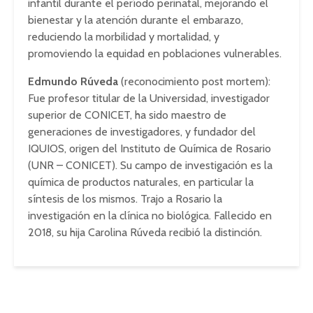
infantil durante el período perinatal, mejorando el
bienestar y la atención durante el embarazo,
reduciendo la morbilidad y mortalidad, y
promoviendo la equidad en poblaciones vulnerables.
Edmundo Rúveda
(reconocimiento post mortem):
Fue profesor titular de la Universidad, investigador
superior de CONICET, ha sido maestro de
generaciones de investigadores, y fundador del
IQUIOS, origen del Instituto de Química de Rosario
(UNR – CONICET). Su campo de investigación es la
química de productos naturales, en particular la
síntesis de los mismos. Trajo a Rosario la
investigación en la clínica no biológica. Fallecido en
2018, su hija Carolina Rúveda recibió la distinción.