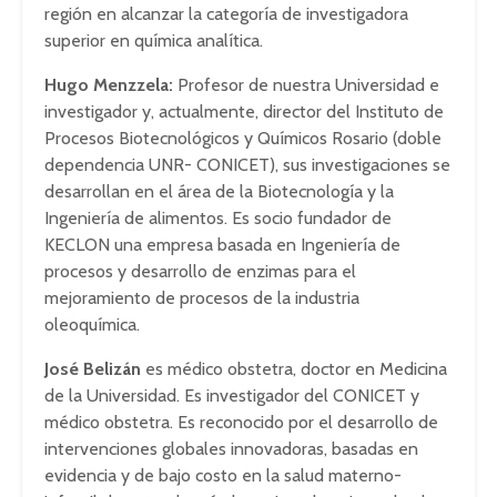
región en alcanzar la categoría de investigadora
superior en química analítica.
Hugo Menzzela:
Profesor de nuestra Universidad e
investigador y, actualmente, director del Instituto de
Procesos Biotecnológicos y Químicos Rosario (doble
dependencia UNR- CONICET), sus investigaciones se
desarrollan en el área de la Biotecnología y la
Ingeniería de alimentos. Es socio fundador de
KECLON una empresa basada en Ingeniería de
procesos y desarrollo de enzimas para el
mejoramiento de procesos de la industria
oleoquímica.
José Belizán
es médico obstetra, doctor en Medicina
de la Universidad. Es investigador del CONICET y
médico obstetra. Es reconocido por el desarrollo de
intervenciones globales innovadoras, basadas en
evidencia y de bajo costo en la salud materno-