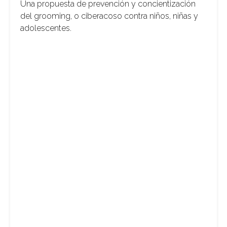
Una propuesta de prevención y concientización
del grooming, o ciberacoso contra niños, niñas y
adolescentes.