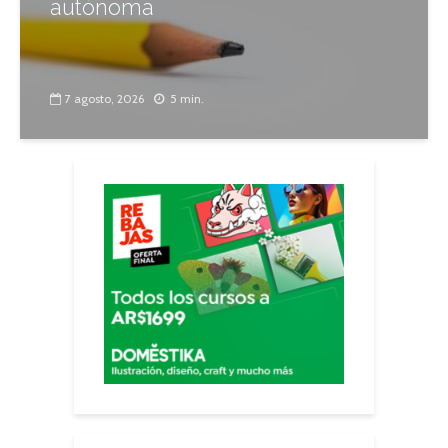
autónoma
7 agosto, 2026
5 min.