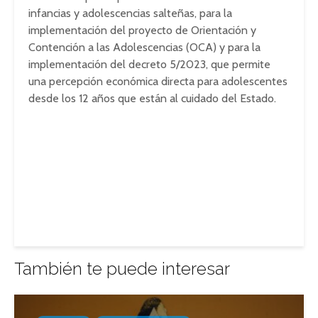
infancias y adolescencias salteñas, para la
implementación del proyecto de Orientación y
Contención a las Adolescencias (OCA) y para la
implementación del decreto 5/2023, que permite
una percepción económica directa para adolescentes
desde los 12 años que están al cuidado del Estado.
También te puede interesar