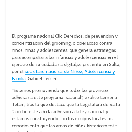
El programa nacional Clic Derechos, de prevención y
concientización del grooming, o ciberacoso contra
niños, niñas y adolescentes, que genera estrategias
para acompañar a las infancias y adolescencias en el
ejercicio de su ciudadanía digital,se presentó en Salta,
por el
secretario nacional de Niñez, Adolescencia y
Familia
, Gabriel Lerner.
“Estamos promoviendo que todas las provincias
adhieran a este programa nacional”, explicó Lerner a
Télam, tras lo que destacó que la Legislatura de Salta
“aprobó este año la adhesión a la ley nacional y
estamos construyendo con los equipos locales un
conocimiento que las áreas de niñez históricamente