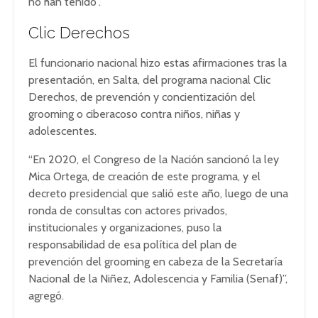
no han tenido”.
Clic Derechos
El funcionario nacional hizo estas afirmaciones tras la
presentación, en Salta, del programa nacional Clic
Derechos, de prevención y concientización del
grooming o ciberacoso contra niños, niñas y
adolescentes.
“En 2020, el Congreso de la Nación sancionó la ley
Mica Ortega, de creación de este programa, y el
decreto presidencial que salió este año, luego de una
ronda de consultas con actores privados,
institucionales y organizaciones, puso la
responsabilidad de esa política del plan de
prevención del grooming en cabeza de la Secretaría
Nacional de la Niñez, Adolescencia y Familia (Senaf)”,
agregó.