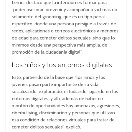
Lerner destacó que la intención es formar para
“poder asesorar, prevenir y acompañar a víctimas no
solamente del grooming, que es un tipo penal
específico, donde una persona persigue a través de
redes, aplicaciones o correos electrónicos a menores
de edad para cometer delitos sexuales, sino que lo
miramos desde una perspectiva más amplia, de
promoción de la ciudadanía digital”.
Los niños y los entornos digitales
Esto, partiendo de la base que “los niños y los
jóvenes pasan parte importante de su vida
socializando, explorando, estudiando, jugando en los
entornos digitales, y allí, además de haber un
montón de oportunidades hay amenazas, agresiones,
ciberbullying, discriminación y personas que utilizan
esa condición de relaciones virtuales para tratar de
cometer delitos sexuales”, explicó.