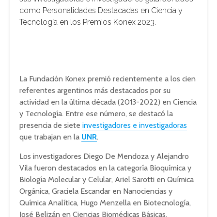
como Personalidades Destacadas en Ciencia y
Tecnología en los Premios Konex 2023.
La Fundación Konex premió recientemente a los cien
referentes argentinos más destacados por su
actividad en la última década (2013-2022) en Ciencia
y Tecnología. Entre ese número, se destacó la
presencia de siete
investigadores e investigadoras
que trabajan en la
UNR
.
Los investigadores Diego De Mendoza y Alejandro
Vila fueron destacados en la categoría Bioquímica y
Biología Molecular y Celular, Ariel Sarotti en Química
Orgánica, Graciela Escandar en Nanociencias y
Química Analítica, Hugo Menzella en Biotecnología,
José Belizán en Ciencias Biomédicas Básicas.