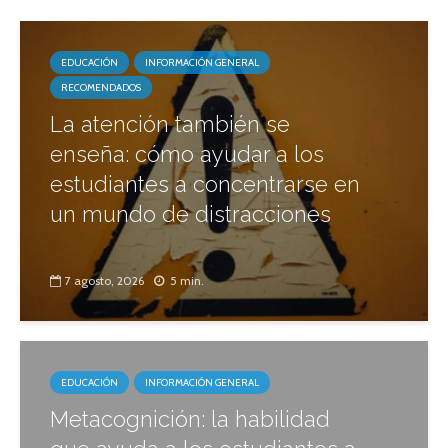
EDUCACIÓN
INFORMACIÓN GENERAL
RECOMENDADOS
La atención también se
enseña: cómo ayudar a los
estudiantes a concentrarse en
un mundo de distracciones
7 agosto, 2026
5 min.
EDUCACIÓN
INFORMACIÓN GENERAL
Metacognición: la habilidad