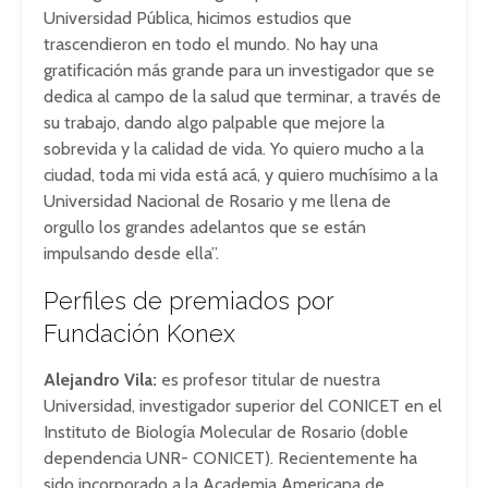
Universidad Pública, hicimos estudios que
trascendieron en todo el mundo. No hay una
gratificación más grande para un investigador que se
dedica al campo de la salud que terminar, a través de
su trabajo, dando algo palpable que mejore la
sobrevida y la calidad de vida. Yo quiero mucho a la
ciudad, toda mi vida está acá, y quiero muchísimo a la
Universidad Nacional de Rosario y me llena de
orgullo los grandes adelantos que se están
impulsando desde ella”.
Perfiles de premiados por
Fundación Konex
Alejandro Vila:
es profesor titular de nuestra
Universidad, investigador superior del CONICET en el
Instituto de Biología Molecular de Rosario (doble
dependencia UNR- CONICET). Recientemente ha
sido incorporado a la Academia Americana de