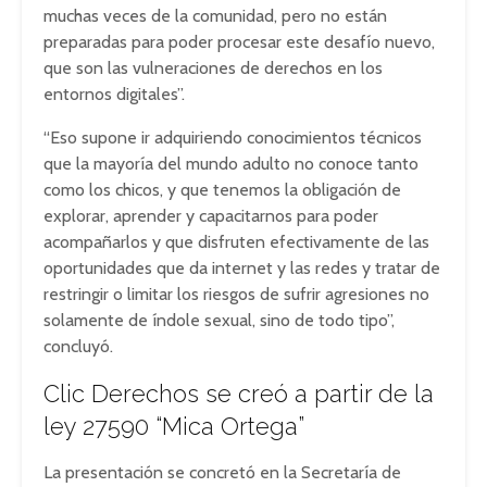
muchas veces de la comunidad, pero no están
preparadas para poder procesar este desafío nuevo,
que son las vulneraciones de derechos en los
entornos digitales”.
“Eso supone ir adquiriendo conocimientos técnicos
que la mayoría del mundo adulto no conoce tanto
como los chicos, y que tenemos la obligación de
explorar, aprender y capacitarnos para poder
acompañarlos y que disfruten efectivamente de las
oportunidades que da internet y las redes y tratar de
restringir o limitar los riesgos de sufrir agresiones no
solamente de índole sexual, sino de todo tipo”,
concluyó.
Clic Derechos se creó a partir de la
ley 27590 “Mica Ortega”
La presentación se concretó en la Secretaría de