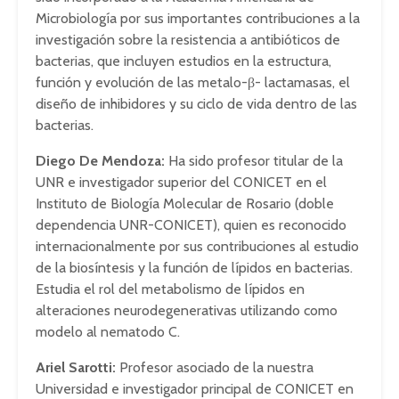
Microbiología por sus importantes contribuciones a la
investigación sobre la resistencia a antibióticos de
bacterias, que incluyen estudios en la estructura,
función y evolución de las metalo-β- lactamasas, el
diseño de inhibidores y su ciclo de vida dentro de las
bacterias.
Diego De Mendoza:
Ha sido profesor titular de la
UNR e investigador superior del CONICET en el
Instituto de Biología Molecular de Rosario (doble
dependencia UNR-CONICET), quien es reconocido
internacionalmente por sus contribuciones al estudio
de la biosíntesis y la función de lípidos en bacterias.
Estudia el rol del metabolismo de lípidos en
alteraciones neurodegenerativas utilizando como
modelo al nematodo C.
Ariel Sarotti:
Profesor asociado de la nuestra
Universidad e investigador principal de CONICET en