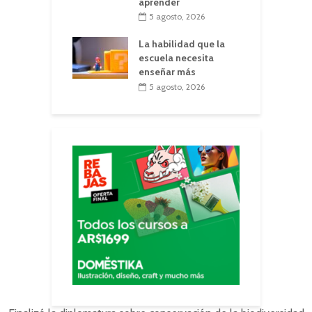
aprender
5 agosto, 2026
La habilidad que la
escuela necesita
enseñar más
5 agosto, 2026