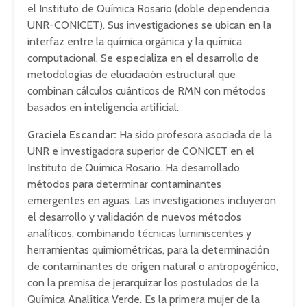
el Instituto de Química Rosario (doble dependencia
UNR-CONICET). Sus investigaciones se ubican en la
interfaz entre la química orgánica y la química
computacional. Se especializa en el desarrollo de
metodologías de elucidación estructural que
combinan cálculos cuánticos de RMN con métodos
basados en inteligencia artificial.
Graciela Escandar:
Ha sido profesora asociada de la
UNR e investigadora superior de CONICET en el
Instituto de Química Rosario. Ha desarrollado
métodos para determinar contaminantes
emergentes en aguas. Las investigaciones incluyeron
el desarrollo y validación de nuevos métodos
analíticos, combinando técnicas luminiscentes y
herramientas quimiométricas, para la determinación
de contaminantes de origen natural o antropogénico,
con la premisa de jerarquizar los postulados de la
Química Analítica Verde. Es la primera mujer de la