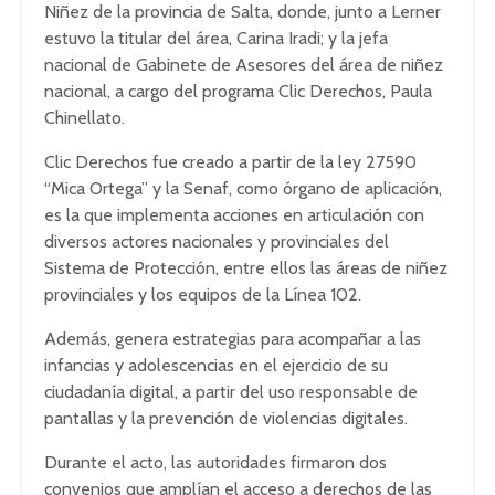
Niñez de la provincia de Salta, donde, junto a Lerner
estuvo la titular del área, Carina Iradi; y la jefa
nacional de Gabinete de Asesores del área de niñez
nacional, a cargo del programa Clic Derechos, Paula
Chinellato.
Clic Derechos fue creado a partir de la ley 27590
“Mica Ortega” y la Senaf, como órgano de aplicación,
es la que implementa acciones en articulación con
diversos actores nacionales y provinciales del
Sistema de Protección, entre ellos las áreas de niñez
provinciales y los equipos de la Línea 102.
Además, genera estrategias para acompañar a las
infancias y adolescencias en el ejercicio de su
ciudadanía digital, a partir del uso responsable de
pantallas y la prevención de violencias digitales.
Durante el acto, las autoridades firmaron dos
convenios que amplían el acceso a derechos de las