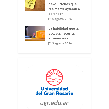
devoluciones que
realmente ayudan a
aprender
5 agosto, 2026
La habilidad que la
escuela necesita
enseñar más
5 agosto, 2026