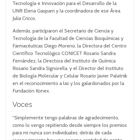
Tecnología e Innovación para el Desarrollo de la
UNR Elena Gasparri y la coordinadora de ese Área
Julia Cricco.
Además, participaron el Secretario de Ciencia y
Tecnología de la Facultad de Ciencias Bioquímicas y
Farmacéuticas Diego Moreno, la Directora del Centro
Científico Tecnológico CONICET Rosario Sandra
Fernández, la Directora del Instituto de Química
Rosario Sandra Signorella. y el Director del Instituto
de Biología Molecular y Celular Rosario Javier Palatnik
en el reconocimiento a las y los galardonados por la
Fundación Konex.
Voces
“Simplemente tengo palabras de agradecimiento,
como lo vengo repitiendo desde siempre los premios
para mi nunca son individuales: detrás de cada