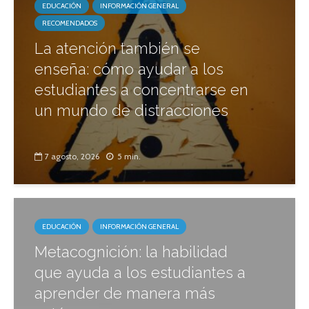
EDUCACIÓN
INFORMACIÓN GENERAL
RECOMENDADOS
La atención también se
enseña: cómo ayudar a los
estudiantes a concentrarse en
un mundo de distracciones
7 agosto, 2026
5 min.
EDUCACIÓN
INFORMACIÓN GENERAL
Metacognición: la habilidad
que ayuda a los estudiantes a
aprender de manera más