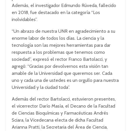
Además, el investigador Edmundo Rúveda, fallecido
en 2018, fue destacado en la categoría “Los
inolvidables”.
“Un abrazo de nuestra UNR en agradecimiento a su
enorme labor de todos los días. La ciencia y la
tecnología son las mejores herramientas para dar
respuesta a los problemas que tenemos como
sociedad”, expresó el rector Franco Bartolacci, y
agregó: “Gracias por devolvernos esta visión tan
amable de la Universidad que queremos ser. Cada
uno y cada una de ustedes es un orgullo para nuestra
Universidad y la ciudad toda”.
Además del rector Bartolacci, estuvieron presentes,
el vicerrector Darío Masía, el Decano de la Facultad
de Ciencias Bioquímicas y Farmacéuticas Andrés
Sciara, la Vicedecana electa de dicha Facultad
Arianna Pratti, la Secretaria del Área de Ciencia,