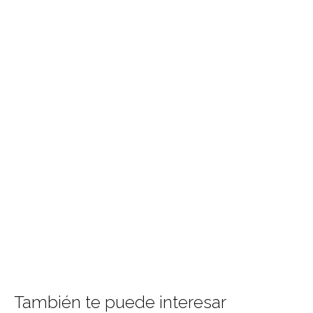
También te puede interesar