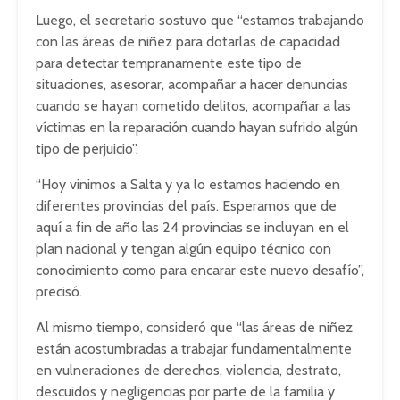
Luego, el secretario sostuvo que “estamos trabajando
con las áreas de niñez para dotarlas de capacidad
para detectar tempranamente este tipo de
situaciones, asesorar, acompañar a hacer denuncias
cuando se hayan cometido delitos, acompañar a las
víctimas en la reparación cuando hayan sufrido algún
tipo de perjuicio”.
“Hoy vinimos a Salta y ya lo estamos haciendo en
diferentes provincias del país. Esperamos que de
aquí a fin de año las 24 provincias se incluyan en el
plan nacional y tengan algún equipo técnico con
conocimiento como para encarar este nuevo desafío”,
precisó.
Al mismo tiempo, consideró que “las áreas de niñez
están acostumbradas a trabajar fundamentalmente
en vulneraciones de derechos, violencia, destrato,
descuidos y negligencias por parte de la familia y