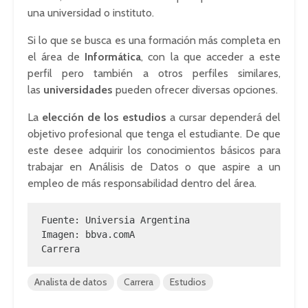
una universidad o instituto.
Si lo que se busca es una formación más completa en
el área de
Informática
, con la que acceder a este
perfil pero también a otros perfiles similares,
las
universidades
pueden ofrecer diversas opciones.
La
elección de los estudios
a cursar dependerá del
objetivo profesional que tenga el estudiante. De que
este desee adquirir los conocimientos básicos para
trabajar en Análisis de Datos o que aspire a un
empleo de más responsabilidad dentro del área.
Fuente: Universia Argentina

Imagen: bbva.comA

Carrera
Analista de datos
Carrera
Estudios