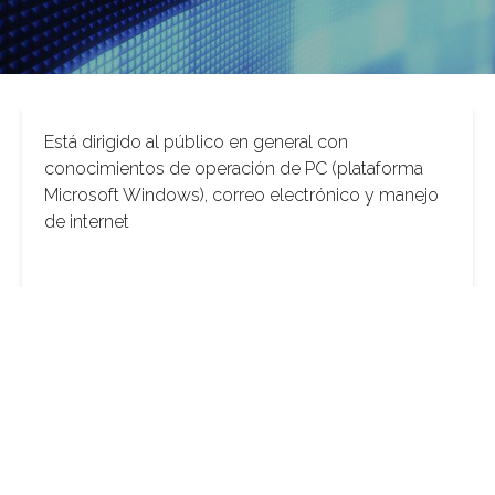
Está dirigido al público en general con
conocimientos de operación de PC (plataforma
Microsoft Windows), correo electrónico y manejo
de internet