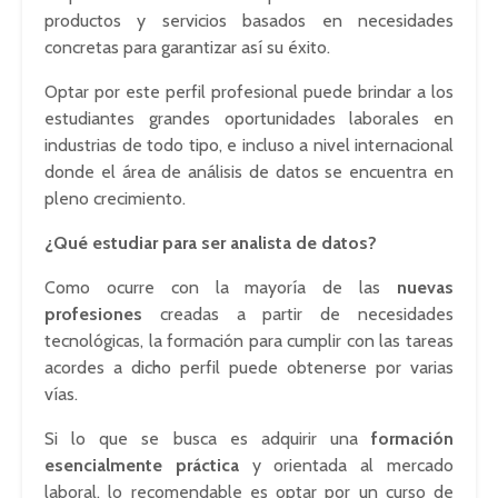
productos y servicios basados en necesidades
concretas para garantizar así su éxito.
Optar por este perfil profesional puede brindar a los
estudiantes grandes oportunidades laborales en
industrias de todo tipo, e incluso a nivel internacional
donde el área de análisis de datos se encuentra en
pleno crecimiento.
¿Qué estudiar para ser analista de datos?
Como ocurre con la mayoría de las
nuevas
profesiones
creadas a partir de necesidades
tecnológicas, la formación para cumplir con las tareas
acordes a dicho perfil puede obtenerse por varias
vías.
Si lo que se busca es adquirir una
formación
esencialmente práctica
y orientada al mercado
laboral, lo recomendable es optar por un curso de