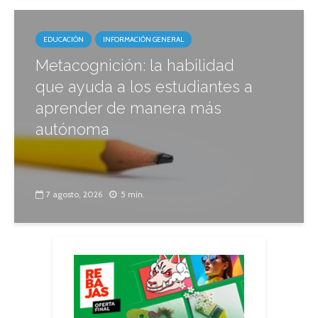
EDUCACIÓN
INFORMACIÓN GENERAL
Metacognición: la habilidad
que ayuda a los estudiantes a
aprender de manera más
autónoma
7 agosto, 2026
5 min.