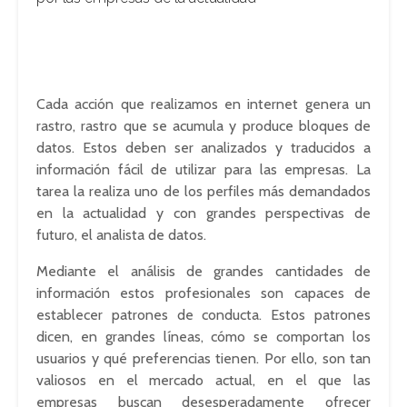
Cada acción que realizamos en internet genera un
rastro, rastro que se acumula y produce bloques de
datos. Estos deben ser analizados y traducidos a
información fácil de utilizar para las empresas. La
tarea la realiza uno de los perfiles más demandados
en la actualidad y con grandes perspectivas de
futuro, el analista de datos.
Mediante el análisis de grandes cantidades de
información estos profesionales son capaces de
establecer patrones de conducta. Estos patrones
dicen, en grandes líneas, cómo se comportan los
usuarios y qué preferencias tienen. Por ello, son tan
valiosos en el mercado actual, en el que las
empresas buscan desesperadamente ofrecer