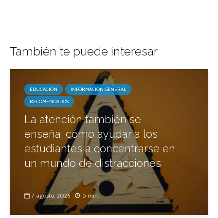
También te puede interesar
EDUCACIÓN
INFORMACIÓN GENERAL
RECOMENDADOS
La atención también se
enseña: cómo ayudar a los
estudiantes a concentrarse en
un mundo de distracciones
7 agosto, 2026
5 min.